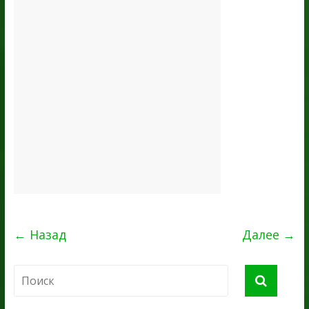
← Назад
Далее →