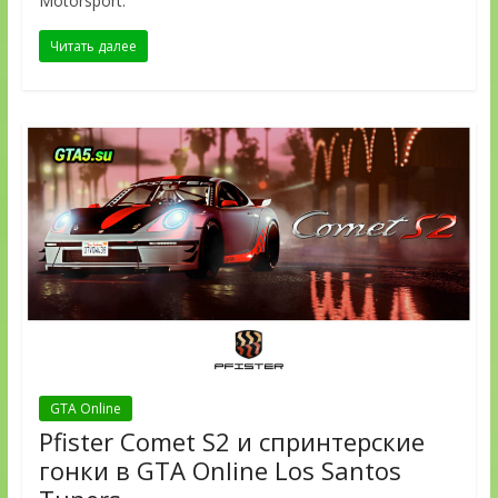
Motorsport.
Читать далее
GTA Online
Pfister Comet S2 и cпринтерские
гонки в GTA Online Los Santos