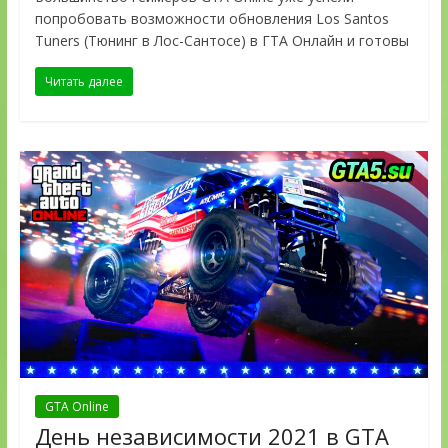
попробовать возможности обновления Los Santos
Tuners (Тюнинг в Лос-Сантосе) в ГТА Онлайн и готовы
Читать далее
GTA Online
День независимости 2021 в GTA