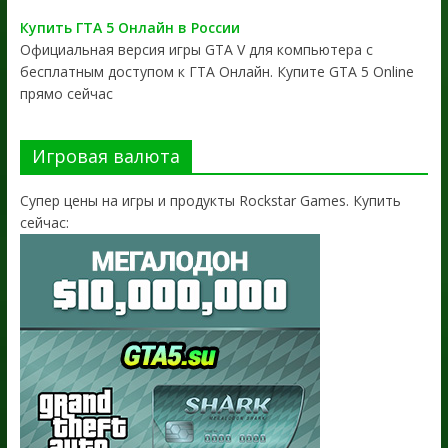
Купить ГТА 5 Онлайн в России
Официальная версия игры GTA V для компьютера с
бесплатным доступом к ГТА Онлайн. Купите GTA 5 Online
прямо сейчас
Игровая валюта
Супер цены на игры и продукты Rockstar Games. Купить
сейчас: