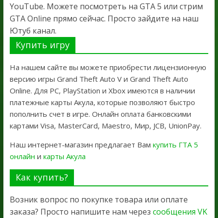
YouTube. Можете посмотреть на GTA 5 или стрим
GTA Online прямо сейчас. Просто зайдите на наш
Ютуб канал.
Купить игру
На нашем сайте вы можете приобрести лицензионную
версию игры Grand Theft Auto V и Grand Theft Auto
Online. Для PC, PlayStation и Xbox имеются в наличии
платежные карты Акула, которые позволяют быстро
пополнить счет в игре. Онлайн оплата банковскими
картами Visa, MasterCard, Maestro, Мир, JCB, UnionPay.
Наш интернет-магазин предлагает Вам
купить ГТА 5
онлайн
и
карты Акула
Как купить?
Возник вопрос по покупке товара или оплате
заказа? Просто напишите нам через
сообщения VK