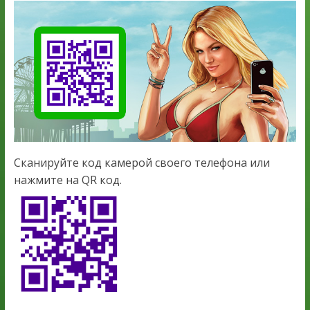
Сканируйте код камерой своего телефона или
нажмите на QR код.