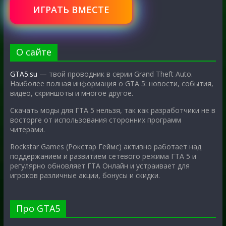
ИГРАТЬ ВМЕСТЕ
О сайте
GTA5.su
— твой проводник в серии Grand Theft Auto.
Наиболее полная информация о GTA 5: новости, события,
видео, скриншоты и многое другое.
Скачать моды для ГТА 5 нельзя, так как разработчики не в
восторге от использования сторонних программ
читерами.
Rockstar Games (Рокстар Геймс) активно работает над
поддержанием и развитием сетевого режима ГТА 5 и
регулярно обновляет ГТА Онлайн и устраивает для
игроков различные акции, бонусы и скидки.
Про GTA5