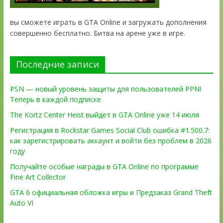
вы сможете играть в GTA Online и загружать дополнения
совершенно бесплатно. Битва на арене уже в игре.
Последние записи
PSN — новый уровень защиты для пользователей PPN!
Теперь в каждой подписке
The Kortz Center Heist выйдет в GTA Online уже 14 июля
Регистрация в Rockstar Games Social Club ошибка #1.500.7:
как зарегистрировать аккаунт и войти без проблем в 2026
году
Получайте особые награды в GTA Online по программе
Fine Art Collector
GTA 6 официальная обложка игры и Предзаказ Grand Theft
Auto VI