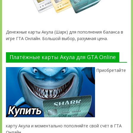
Денежные карты Акула (Шарк) для пополнения баланса в
игре ГТА Онлайн. Большой выбор, разумная цена.
Платёжные карты Акула для GTA Online
Приобретайте
карту Акула и моментально пополняйте свой счёт в ГТА
Онлайн.