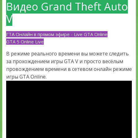
Видео Grand Theft Auto
V
ГТА Онлайн в прямом эфире - Live GTA Online
GTA 5 Online Live
В режиме реального времени вы можете следить
за прохождением игры GTA V и просто весёлым
провождением времени в сетевом онлайн режиме
игры GTA Online.