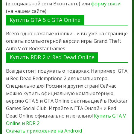
(в социальной сети Вконтакте) или
форму связи
(на нашем сайте)
Купить GTA 5 с GTA Online
Всего одно нажатие кнопки - и вы уже на странице
оплаты компьютерной версии игры Grand Theft
Auto V от Rockstar Games.
Купить RDR 2 и Red Dead Online
Всегда стоит подумать о подарках. Например, GTA
и Red Dead Redemptione 2 для компьютера.
Специально для России и других стран! Сейчас
можно купить официальную компьютерную
версию GTA 5 и GTA Online с активацией в Rockstar
Games Social Club. Играйте в ГТА Онлайн и Red
Dead Online официально и легально!
Купить GTA V
Online и RDR 2
Скачать приложение на Android