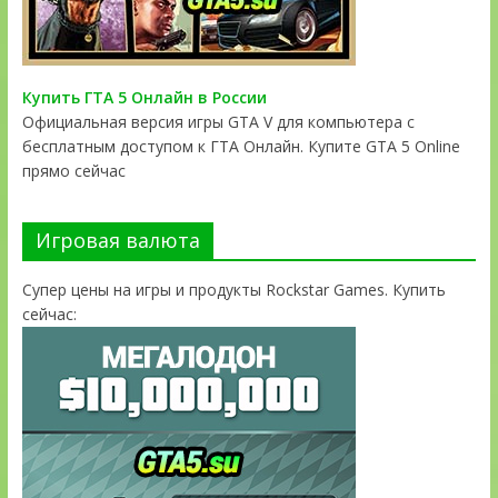
Купить ГТА 5 Онлайн в России
Официальная версия игры GTA V для компьютера с
бесплатным доступом к ГТА Онлайн. Купите GTA 5 Online
прямо сейчас
Игровая валюта
Супер цены на игры и продукты Rockstar Games. Купить
сейчас: