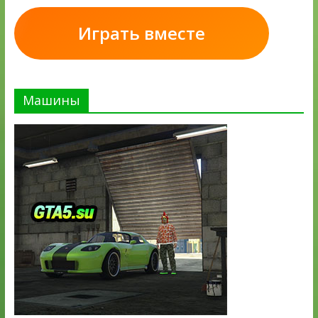
Играть вместе
Машины