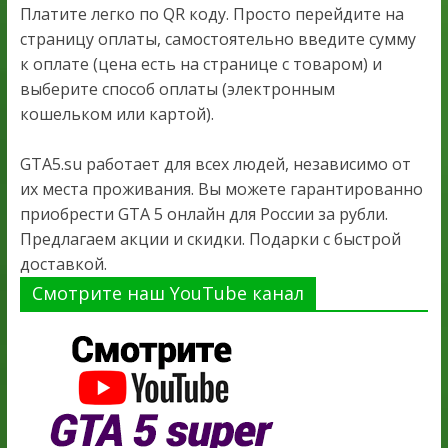
Платите легко по QR коду. Просто перейдите на
страницу оплаты, самостоятельно введите сумму
к оплате (цена есть на странице с товаром) и
выберите способ оплаты (электронным
кошельком или картой).
GTA5.su работает для всех людей, независимо от
их места проживания. Вы можете гарантированно
приобрести GTA 5 онлайн для России за рубли.
Предлагаем акции и скидки. Подарки с быстрой
доставкой.
Смотрите наш YouTube канал