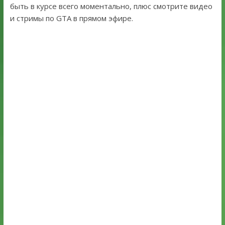
быть в курсе всего моментально, плюс смотрите видео
и стримы по GTA в прямом эфире.