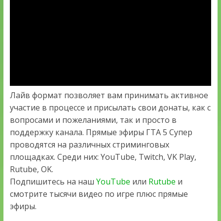
Лайв формат позволяет вам принимать активное
участие в процессе и присылать свои донаты, как с
вопросами и пожеланиями, так и просто в
поддержку канала. Прямые эфиры ГТА 5 Супер
проводятся на различных стриминговых
площадках. Среди них: YouTube, Twitch, VK Play,
Rutube, OK.
Подпишитесь на наш
YouTube
или
Rutube
и
смотрите тысячи видео по игре плюс прямые
эфиры.