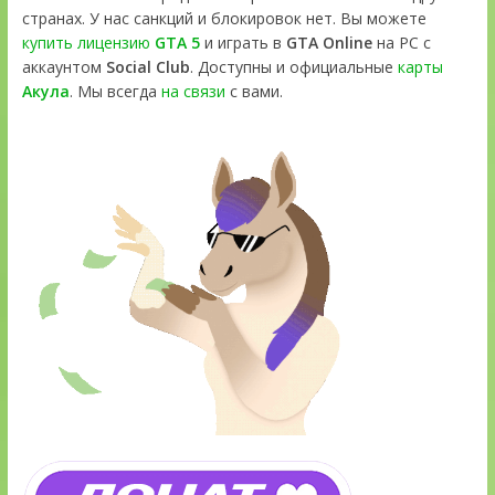
странах. У нас санкций и блокировок нет. Вы можете
купить лицензию
GTA 5
и играть в
GTA Online
на PC с
аккаунтом
Social Club
. Доступны и официальные
карты
Акула
. Мы всегда
на связи
с вами.