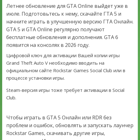
Летнее обновление для GTA Online выйдет уже в
июле. Подготовьтесь к нему, скачайте ГТА 5 и
начните играть в улучшенную версию ГТА Онлайн.
GTA 5 и GTA Online регулярно получают
бесплатные обновления и дополнения. GTA 6
появится на консолях в 2026 году.
Цифровой ключ для активации Вашей копии игры
Grand Theft Auto V необходимо вводить на
официальном сайте Rockstar Games Social Club или в
процессе установки игры.
Steam-версия игры тоже требует активации в Social
Club.
Чтобы играть в GTA 5 Онлайн или RDR без
проблем и ошибок, обновлять и запускать лаунчер
Rockstar Games, скачивать другие игры,