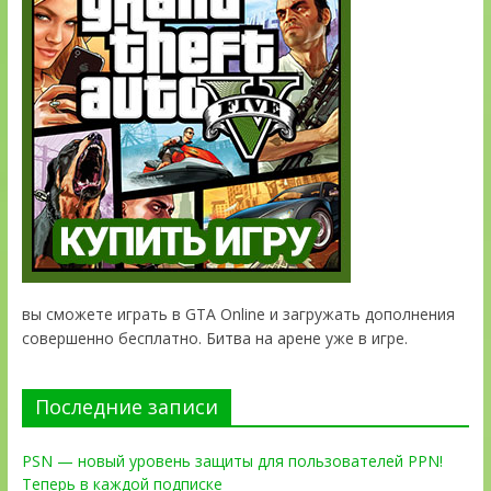
вы сможете играть в GTA Online и загружать дополнения
совершенно бесплатно. Битва на арене уже в игре.
Последние записи
PSN — новый уровень защиты для пользователей PPN!
Теперь в каждой подписке