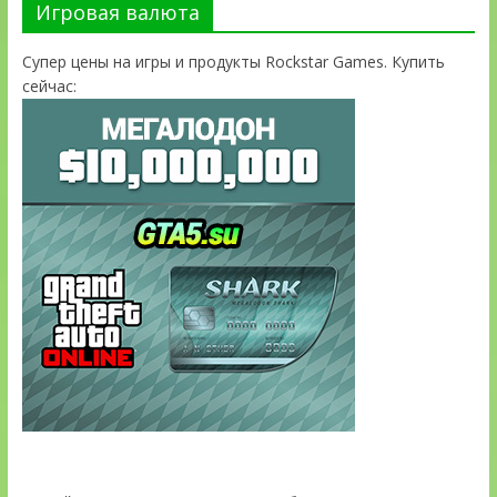
Игровая валюта
Супер цены на игры и продукты Rockstar Games. Купить
сейчас: