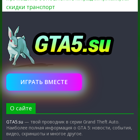
скидки
транспорт
ИГРАТЬ ВМЕСТЕ
О сайте
GTA5.su
— твой проводник в серии Grand Theft Auto.
Наиболее полная информация о GTA 5: новости, события,
видео, скриншоты и многое другое.