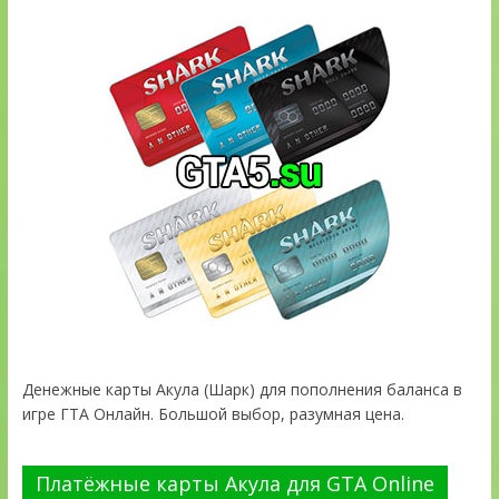
Денежные карты Акула (Шарк) для пополнения баланса в
игре ГТА Онлайн. Большой выбор, разумная цена.
Платёжные карты Акула для GTA Online