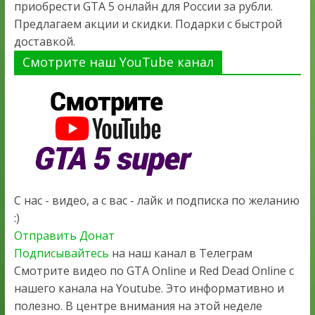
приобрести GTA 5 онлайн для России за рубли.
Предлагаем акции и скидки. Подарки с быстрой
доставкой.
Смотрите наш YouTube канал
С нас - видео, а с вас - лайк и подписка по желанию
:)
Отправить Донат
Подписывайтесь
на наш канал в Телеграм
Смотрите видео по GTA Online и Red Dead Online с
нашего канала на Youtube. Это информативно и
полезно. В центре внимания на этой неделе