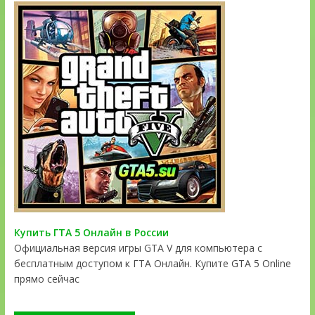
Купить ГТА 5 Онлайн в России
Официальная версия игры GTA V для компьютера с
бесплатным доступом к ГТА Онлайн. Купите GTA 5 Online
прямо сейчас