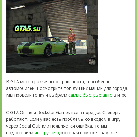
В GTA много различного транспорта, а особенно
автомобилей. Посмотрите топ лучших машин для города.
Мы провели гонку и выбрали
самые быстрые авто
в игре.
С GTA Online и Rockstar Games всё в порядке. Серверы
работают. Если у вас есть проблемы со входом в игру
через Social Club или появляется ошибка, то мы
подготовили
инструкцию
, которая поможет вам всё