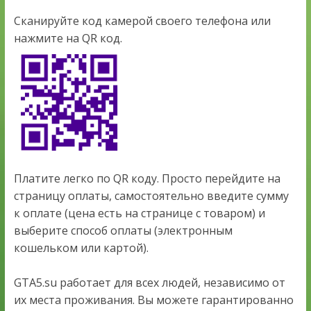
Сканируйте код камерой своего телефона или
нажмите на QR код.
Платите легко по QR коду. Просто перейдите на
страницу оплаты, самостоятельно введите сумму
к оплате (цена есть на странице с товаром) и
выберите способ оплаты (электронным
кошельком или картой).
GTA5.su работает для всех людей, независимо от
их места проживания. Вы можете гарантированно