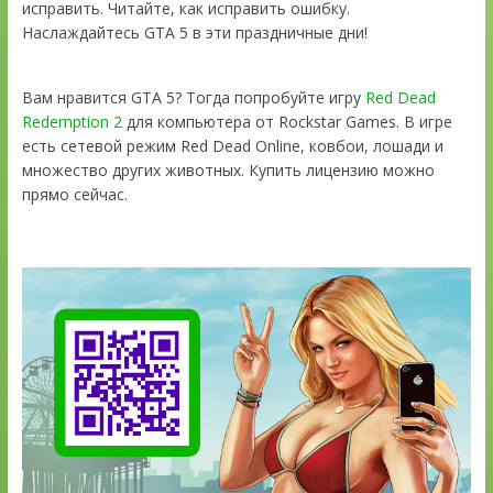
исправить. Читайте, как исправить ошибку.
Наслаждайтесь GTA 5 в эти праздничные дни!
Вам нравится GTA 5? Тогда попробуйте игру
Red Dead
Redemption 2
для компьютера от Rockstar Games. В игре
есть сетевой режим Red Dead Online, ковбои, лошади и
множество других животных. Купить лицензию можно
прямо сейчас.