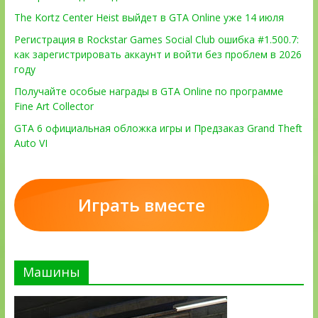
The Kortz Center Heist выйдет в GTA Online уже 14 июля
Регистрация в Rockstar Games Social Club ошибка #1.500.7:
как зарегистрировать аккаунт и войти без проблем в 2026
году
Получайте особые награды в GTA Online по программе
Fine Art Collector
GTA 6 официальная обложка игры и Предзаказ Grand Theft
Auto VI
Играть вместе
Машины