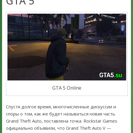
GTA 5
GTA 5 Online
Спустя долгое время, многочисленные дискуссии и
споры о том, как же будет называться новая часть
Grand Theft Auto, поставлена точка. Rockstar Games
официально объявили, что Grand Theft Auto V —