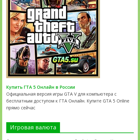
Купить ГТА 5 Онлайн в России
Официальная версия игры GTA V для компьютера с
бесплатным доступом к ГТА Онлайн. Купите GTA 5 Online
прямо сейчас
Игровая валюта