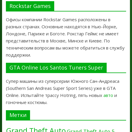
Rockstar Games
Офисы компании Rockstar Games расположены в
разных странах. Основные находятся в Нью-Йорке,
Лондоне, Париже и Боготе. Рокстар Геймс не имеет
представительств в Москве, Минске и Киеве. По
техническим вопросам вы можете обратиться в службу
поддержки.
GTA Online Los Santos Tuners Super
Супер машины из суперсерии Южного Сан-Андреаса
(Southern San Andreas Super Sport Series) уже в GTA
Online. Испытайте трассу Hotring, пять новых
авто
и
гоночные костюмы.
Метки
Grand Theft Auto
Grand Theft Auto 5