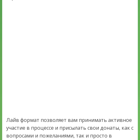
Лайв формат позволяет вам принимать активное
участие в процессе и присылать свои донаты, как с
вопросами и пожеланиями, так и просто в