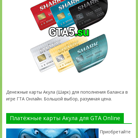
Денежные карты Акула (Шарк) для пополнения баланса в
игре ГТА Онлайн. Большой выбор, разумная цена.
Платёжные карты Акула для GTA Online
Приобретайте