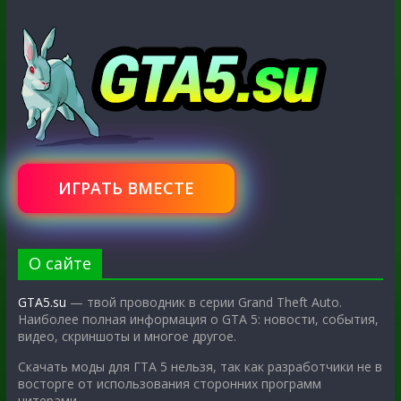
ИГРАТЬ ВМЕСТЕ
О сайте
GTA5.su
— твой проводник в серии Grand Theft Auto.
Наиболее полная информация о GTA 5: новости, события,
видео, скриншоты и многое другое.
Скачать моды для ГТА 5 нельзя, так как разработчики не в
восторге от использования сторонних программ
читерами.