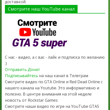
доставкой.
Смотрите наш YouTube канал
С нас - видео, а с вас - лайк и подписка по желанию
:)
Отправить Донат
Подписывайтесь
на наш канал в Телеграм
Смотрите видео по GTA Online и Red Dead Online с
нашего канала на Youtube. Это информативно и
полезно. В центре внимания на этой неделе
новость от Rockstar Games:
Смотрите наши видео по игре на YouTube GTA5