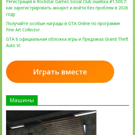
Регистрация в Rockstar Games Social Club ошибка #1.500.7:
как зарегистрировать аккаунт и войти без проблем в 2026
году
Получайте особые награды в GTA Online по программе
Fine Art Collector
GTA 6 официальная обложка игры и Предзаказ Grand Theft
Auto VI
Играть вместе
Машины