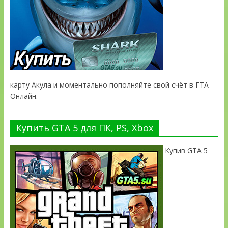
карту Акула и моментально пополняйте свой счёт в ГТА
Онлайн.
Купить GTA 5 для ПК, PS, Xbox
Купив GTA 5