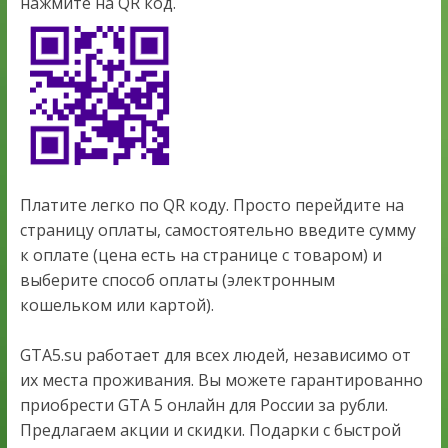
нажмите на QR код.
Платите легко по QR коду. Просто перейдите на
страницу оплаты, самостоятельно введите сумму
к оплате (цена есть на странице с товаром) и
выберите способ оплаты (электронным
кошельком или картой).
GTA5.su работает для всех людей, независимо от
их места проживания. Вы можете гарантированно
приобрести GTA 5 онлайн для России за рубли.
Предлагаем акции и скидки. Подарки с быстрой