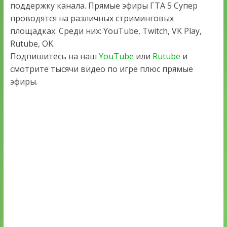
поддержку канала. Прямые эфиры ГТА 5 Супер
проводятся на различных стриминговых
площадках. Среди них: YouTube, Twitch, VK Play,
Rutube, OK.
Подпишитесь на наш
YouTube
или
Rutube
и
смотрите тысячи видео по игре плюс прямые
эфиры.