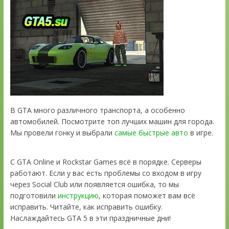
В GTA много различного транспорта, а особенно
автомобилей. Посмотрите топ лучших машин для города.
Мы провели гонку и выбрали
самые быстрые авто
в игре.
С GTA Online и Rockstar Games всё в порядке. Серверы
работают. Если у вас есть проблемы со входом в игру
через Social Club или появляется ошибка, то мы
подготовили
инструкцию
, которая поможет вам всё
исправить. Читайте, как исправить ошибку.
Наслаждайтесь GTA 5 в эти праздничные дни!