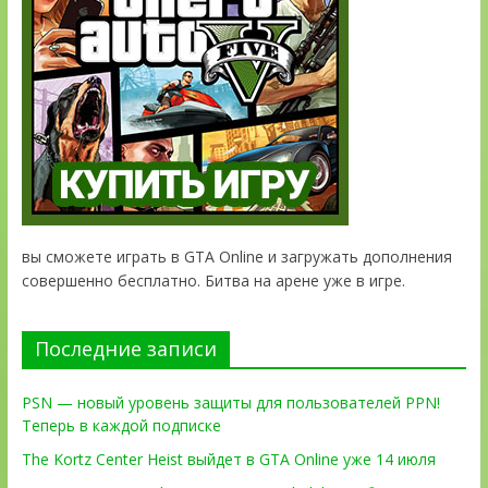
вы сможете играть в GTA Online и загружать дополнения
совершенно бесплатно. Битва на арене уже в игре.
Последние записи
PSN — новый уровень защиты для пользователей PPN!
Теперь в каждой подписке
The Kortz Center Heist выйдет в GTA Online уже 14 июля