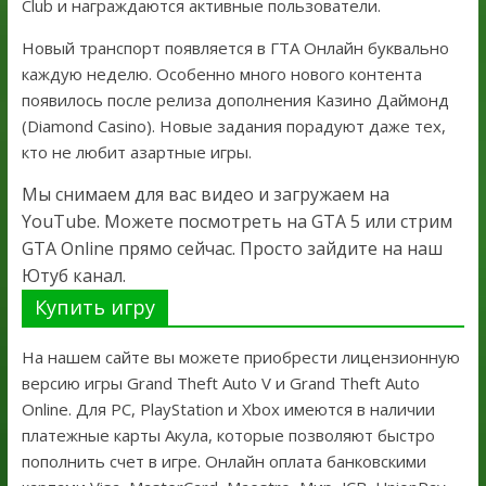
Club и награждаются активные пользователи.
Новый транспорт появляется в ГТА Онлайн буквально
каждую неделю. Особенно много нового контента
появилось после релиза дополнения Казино Даймонд
(Diamond Casino). Новые задания порадуют даже тех,
кто не любит азартные игры.
Мы снимаем для вас видео и загружаем на
YouTube. Можете посмотреть на GTA 5 или стрим
GTA Online прямо сейчас. Просто зайдите на наш
Ютуб канал.
Купить игру
На нашем сайте вы можете приобрести лицензионную
версию игры Grand Theft Auto V и Grand Theft Auto
Online. Для PC, PlayStation и Xbox имеются в наличии
платежные карты Акула, которые позволяют быстро
пополнить счет в игре. Онлайн оплата банковскими