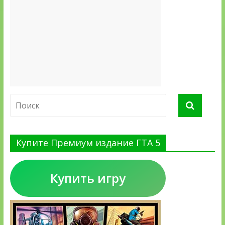
Купите Премиум издание ГТА 5
Купить игру