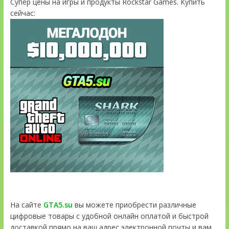
Супер цены на игры и продукты Rockstar Games. Купить
сейчас:
На сайте
GTA5.su
вы можете приобрести различные
цифровые товары с удобной онлайн оплатой и быстрой
доставкой прямо на ваш адрес электронной почты и вам