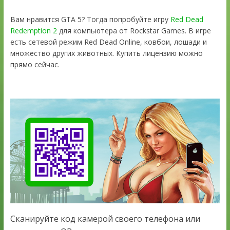
Вам нравится GTA 5? Тогда попробуйте игру
Red Dead
Redemption 2
для компьютера от Rockstar Games. В игре
есть сетевой режим Red Dead Online, ковбои, лошади и
множество других животных. Купить лицензию можно
прямо сейчас.
Сканируйте код камерой своего телефона или