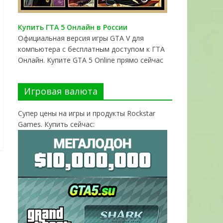
Купить ГТА 5 Онлайн в России
Официальная версия игры GTA V для
компьютера с бесплатным доступом к ГТА
Онлайн. Купите GTA 5 Online прямо сейчас
Игровая валюта
Супер цены на игры и продукты Rockstar
Games. Купить сейчас: