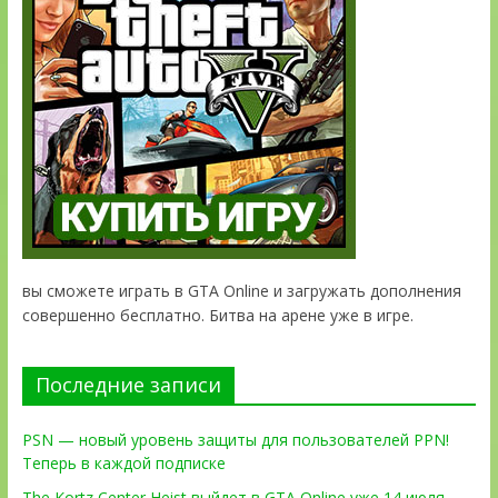
вы сможете играть в GTA Online и загружать дополнения
совершенно бесплатно. Битва на арене уже в игре.
Последние записи
PSN — новый уровень защиты для пользователей PPN!
Теперь в каждой подписке
The Kortz Center Heist выйдет в GTA Online уже 14 июля