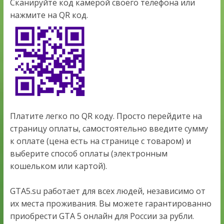
Сканируйте код камерой своего телефона или
нажмите на QR код.
Платите легко по QR коду. Просто перейдите на
страницу оплаты, самостоятельно введите сумму
к оплате (цена есть на странице с товаром) и
выберите способ оплаты (электронным
кошельком или картой).
GTA5.su работает для всех людей, независимо от
их места проживания. Вы можете гарантированно
приобрести GTA 5 онлайн для России за рубли.