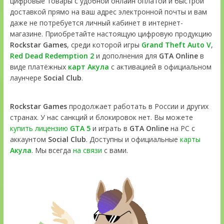
цифровые товары с удобной онлайн оплатой и быстрой
доставкой прямо на ваш адрес электронной почты и вам
даже не потребуется личный кабинет в интернет-
магазине. Приобретайте настоящую цифровую продукцию
Rockstar Games
, среди которой игры
Grand Theft Auto V
,
Red Dead Redemption 2
и дополнения для
GTA Online
в
виде платёжных
карт Акула
с активацией в официальном
лаунчере
Social Club
.
Rockstar Games
продолжает работать в России и других
странах. У нас санкций и блокировок нет. Вы можете
купить лицензию
GTA 5
и играть в
GTA Online
на PC с
аккаунтом
Social Club
. Доступны и официальные
карты
Акула
. Мы всегда
на связи
с вами.