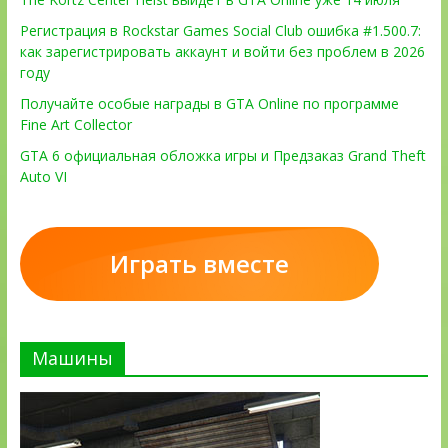
Регистрация в Rockstar Games Social Club ошибка #1.500.7:
как зарегистрировать аккаунт и войти без проблем в 2026
году
Получайте особые награды в GTA Online по программе
Fine Art Collector
GTA 6 официальная обложка игры и Предзаказ Grand Theft
Auto VI
Играть вместе
Машины