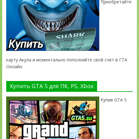
Приобретайте
карту Акула и моментально пополняйте свой счёт в ГТА
Онлайн.
Купить GTA 5 для ПК, PS, Xbox
Купив GTA 5