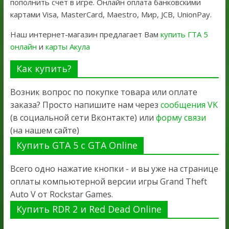
пополнить счет в игре. Онлайн оплата банковскими
картами Visa, MasterCard, Maestro, Мир, JCB, UnionPay.
Наш интернет-магазин предлагает Вам
купить ГТА 5
онлайн
и
карты Акула
Как купить?
Возник вопрос по покупке товара или оплате
заказа? Просто напишите нам через
сообщения VK
(в социальной сети Вконтакте) или
форму связи
(на нашем сайте)
Купить GTA 5 с GTA Online
Всего одно нажатие кнопки - и вы уже на странице
оплаты компьютерной версии игры Grand Theft
Auto V от Rockstar Games.
Купить RDR 2 и Red Dead Online