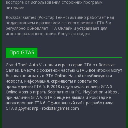
восторге от использования сторонних программ
читерами.
Rockstar Games (Рокстар Геймс) активно работает над
поддержанием и развитием сетевого режима ГТА 5 и
регулярно обновляет ГТА Онлайн и устраивает для
игроков различные акции, бонусы и скидки.
Про GTA5
Grand Theft Auto V - новая игра в серии GTA от Rockstar
Games. Вместе с сюжетной частью GTA 5 все игроки могут
бесплатно играть в GTA Online. На сайте публикуются
новости, информация, скриншоты и советы по
прохождению ГТА 5. В 2018 году в мультиплеер GTA 5
Online можно играть бесплатно на PC, PlayStation и Xbox ,
при наличии GTA V. GTA 6 ещё не вышла и Рокстар не
анонсировали ГТА 6. Официальный сайт разработчика
GTA и других игр - rockstargames.com