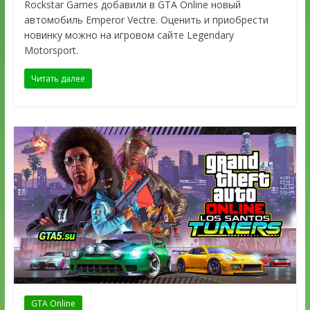
Rockstar Games добавили в GTA Online новый
автомобиль Emperor Vectre. Оценить и приобрести
новинку можно на игровом сайте Legendary
Motorsport.
Читать далее
GTA Online