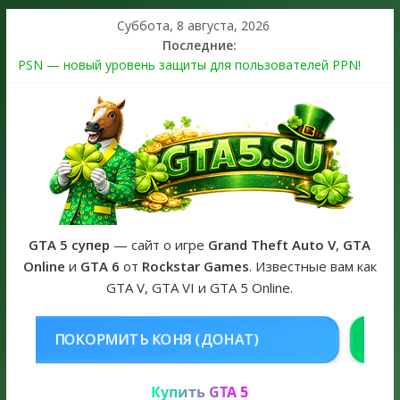
Суббота, 8 августа, 2026
Последние:
PSN — новый уровень защиты для пользователей PPN!
Теперь в каждой подписке
The Kortz Center Heist выйдет в GTA Online уже 14 июля
Регистрация в Rockstar Games Social Club ошибка #1.500.7:
как зарегистрировать аккаунт и войти без проблем в 2026
году
Получайте особые награды в GTA Online по программе
Fine Art Collector
GTA 6 официальная обложка игры и Предзаказ Grand Theft
Auto VI
GTA 5 супер
— сайт о игре
Grand Theft Auto V
,
GTA
Online
и
GTA 6
от
Rockstar Games
. Известные вам как
GTA V, GTA VI и GTA 5 Online.
НЯ (ДОНАТ)
КУПИТЬ GTA 5 ONLI
Купить GTA 5