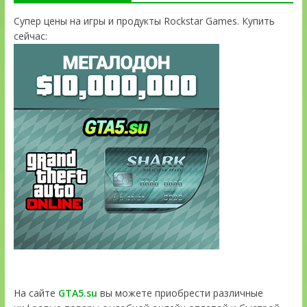
Супер цены на игры и продукты Rockstar Games. Купить
сейчас:
На сайте
GTA5.su
вы можете приобрести различные