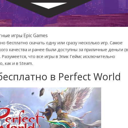
тные игры Epic Games
о бесплатно скачать одну или сразу несколько игр. Самое
кого качества и ранее были доступны за приличные деньги (в
. Разумеется, что все игры в Эпик Геймс исключительно
 как и в Steam.
есплатно в Perfect World