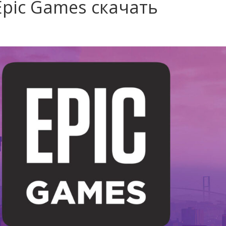
Epic Games скачать