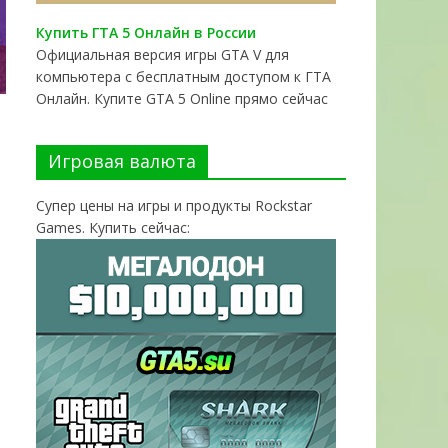
Купить ГТА 5 Онлайн в России
Официальная версия игры GTA V для
компьютера с бесплатным доступом к ГТА
Онлайн. Купите GTA 5 Online прямо сейчас
Игровая валюта
Супер цены на игры и продукты Rockstar
Games. Купить сейчас: