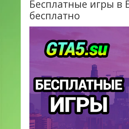
Бесплатные игры в 
бесплатно