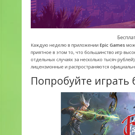
Беспла
Каждую неделю в приложении
Epic Games
можн
приятное в этом то, что большинство игр высо
отдельных случаях за несколько тысяч рублей)
лицензионные и распространяются официально,
Попробуйте играть б