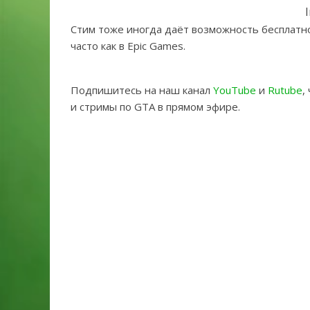
Стим тоже иногда даёт возможность бесплатно 
часто как в Epic Games.
Подпишитесь на наш канал
YouTube
и
Rutube
,
и стримы по GTA в прямом эфире.