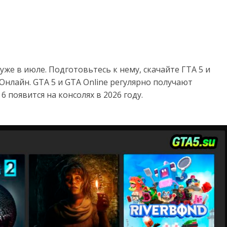
уже в июле. Подготовьтесь к нему, скачайте ГТА 5 и
нлайн. GTA 5 и GTA Online регулярно получают
 появится на консолях в 2026 году.