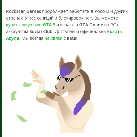
Rockstar Games
продолжает работать в России и других
странах. У нас санкций и блокировок нет. Вы можете
купить лицензию
GTA 5
и играть в
GTA Online
на PC с
аккаунтом
Social Club
. Доступны и официальные
карты
Акула
. Мы всегда
на связи
с вами.