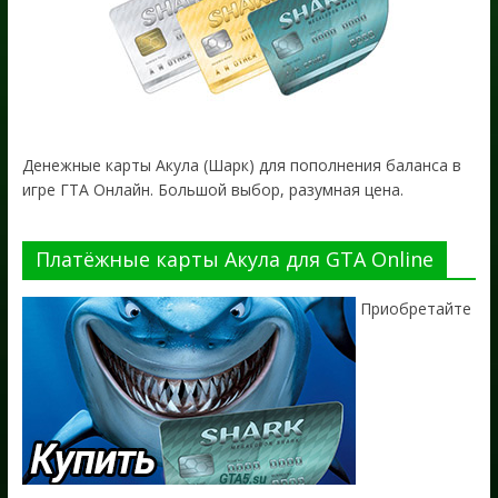
Денежные карты Акула (Шарк) для пополнения баланса в
игре ГТА Онлайн. Большой выбор, разумная цена.
Платёжные карты Акула для GTA Online
Приобретайте