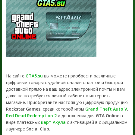
На сайте
GTA5.su
вы можете приобрести различные
цифровые товары с удобной онлайн оплатой и быстрой
доставкой прямо на ваш адрес электронной почты и вам
даже не потребуется личный кабинет в интернет-
магазине. Приобретайте настоящую цифровую продукцию
Rockstar Games
, среди которой игры
Grand Theft Auto V
,
Red Dead Redemption 2
и дополнения для
GTA Online
в
виде платёжных
карт Акула
с активацией в официальном
лаунчере
Social Club
.