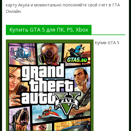
карту Акула и моментально пополняйте свой счёт в ГТА
Онлайн.
Купить GTA 5 для ПК, PS, Xbox
Купив GTA 5