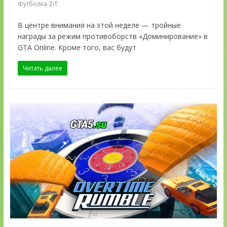
Футболка ZiT
В центре внимания на этой неделе — тройные
награды за режим противоборств «Доминирование» в
GTA Online. Кроме того, вас будут
Читать далее