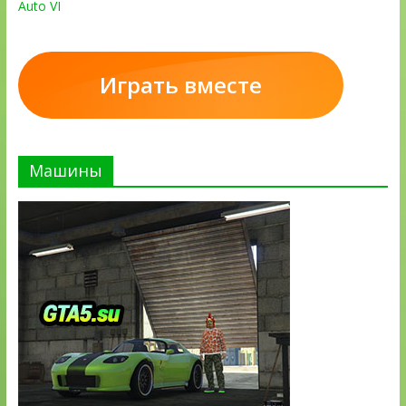
Auto VI
Играть вместе
Машины