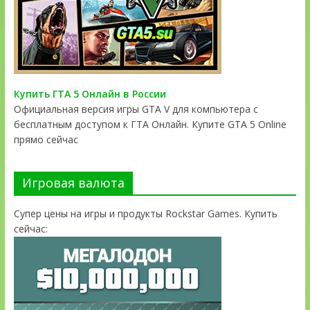
Купить ГТА 5 Онлайн в России
Официальная версия игры GTA V для компьютера с
бесплатным доступом к ГТА Онлайн. Купите GTA 5 Online
прямо сейчас
Игровая валюта
Супер цены на игры и продукты Rockstar Games. Купить
сейчас: