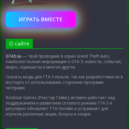
ИГРАТЬ ВМЕСТЕ
О сайте
GTA5.su
— твой проводник в серии Grand Theft Auto.
Наиболее полная информация о GTA 5: новости, события,
видео, скриншоты и многое другое.
Скачать моды для ГТА 5 нельзя, так как разработчики не в
восторге от использования сторонних программ
читерами.
Rockstar Games (Рокстар Геймс) активно работает над
поддержанием и развитием сетевого режима ГТА 5 и
регулярно обновляет ГТА Онлайн и устраивает для
игроков различные акции, бонусы и скидки.