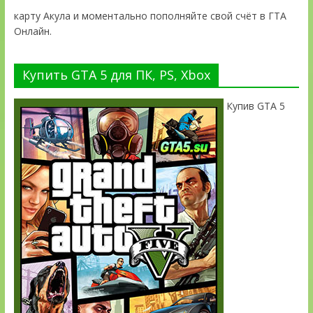
карту Акула и моментально пополняйте свой счёт в ГТА
Онлайн.
Купить GTA 5 для ПК, PS, Xbox
Купив GTA 5