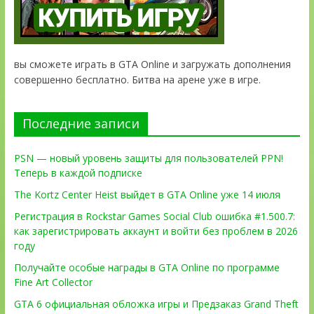
вы сможете играть в GTA Online и загружать дополнения
совершенно бесплатно. Битва на арене уже в игре.
Последние записи
PSN — новый уровень защиты для пользователей PPN!
Теперь в каждой подписке
The Kortz Center Heist выйдет в GTA Online уже 14 июля
Регистрация в Rockstar Games Social Club ошибка #1.500.7:
как зарегистрировать аккаунт и войти без проблем в 2026
году
Получайте особые награды в GTA Online по программе
Fine Art Collector
GTA 6 официальная обложка игры и Предзаказ Grand Theft