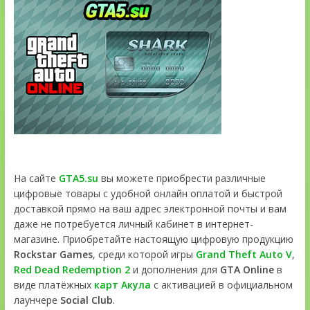
На сайте
GTA5.su
вы можете приобрести различные
цифровые товары с удобной онлайн оплатой и быстрой
доставкой прямо на ваш адрес электронной почты и вам
даже не потребуется личный кабинет в интернет-
магазине. Приобретайте настоящую цифровую продукцию
Rockstar Games
, среди которой игры
Grand Theft Auto V
,
Red Dead Redemption 2
и дополнения для
GTA Online
в
виде платёжных
карт Акула
с активацией в официальном
лаунчере
Social Club
.