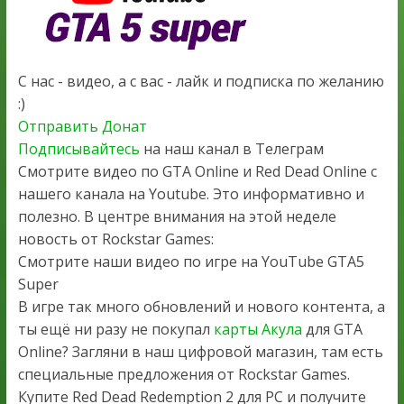
С нас - видео, а с вас - лайк и подписка по желанию
:)
Отправить Донат
Подписывайтесь
на наш канал в Телеграм
Смотрите видео по GTA Online и Red Dead Online с
нашего канала на Youtube. Это информативно и
полезно. В центре внимания на этой неделе
новость от Rockstar Games:
Смотрите наши видео по игре на YouTube GTA5
Super
В игре так много обновлений и нового контента, а
ты ещё ни разу не покупал
карты Акула
для GTA
Online? Загляни в наш цифровой магазин, там есть
специальные предложения от Rockstar Games.
Купите Red Dead Redemption 2 для PC и получите