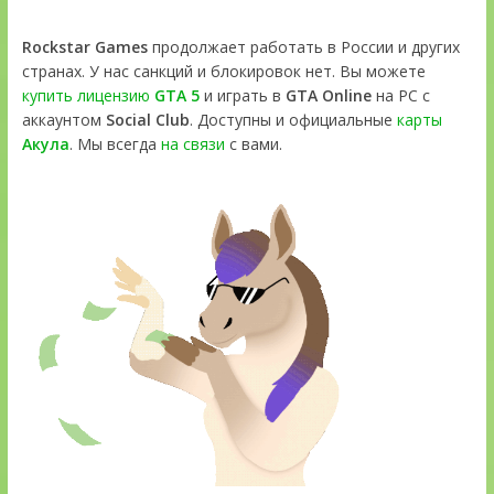
Rockstar Games
продолжает работать в России и других
странах. У нас санкций и блокировок нет. Вы можете
купить лицензию
GTA 5
и играть в
GTA Online
на PC с
аккаунтом
Social Club
. Доступны и официальные
карты
Акула
. Мы всегда
на связи
с вами.