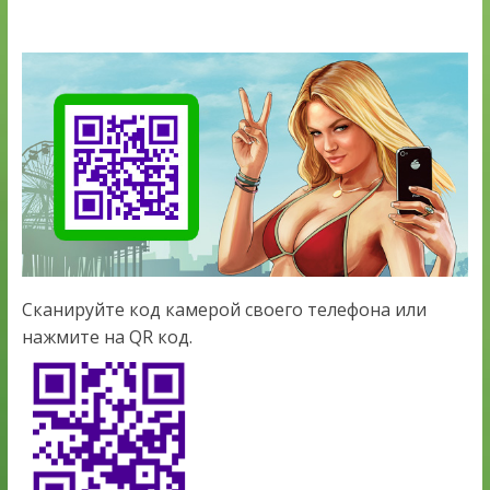
Сканируйте код камерой своего телефона или
нажмите на QR код.