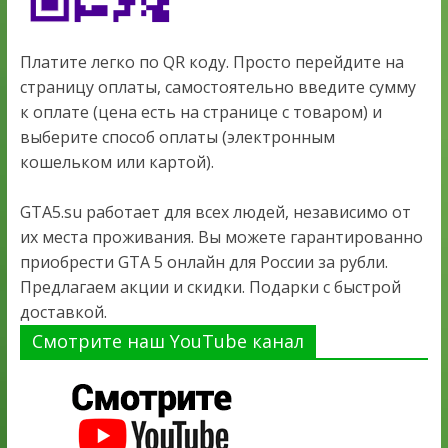
Платите легко по QR коду. Просто перейдите на
страницу оплаты, самостоятельно введите сумму
к оплате (цена есть на странице с товаром) и
выберите способ оплаты (электронным
кошельком или картой).
GTA5.su работает для всех людей, независимо от
их места проживания. Вы можете гарантированно
приобрести GTA 5 онлайн для России за рубли.
Предлагаем акции и скидки. Подарки с быстрой
доставкой.
Смотрите наш YouTube канал