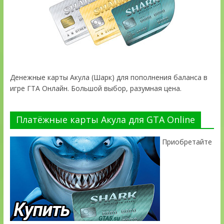
Денежные карты Акула (Шарк) для пополнения баланса в
игре ГТА Онлайн. Большой выбор, разумная цена.
Платёжные карты Акула для GTA Online
Приобретайте