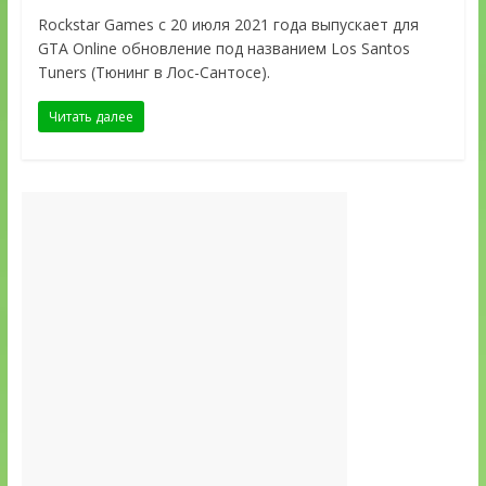
Rockstar Games с 20 июля 2021 года выпускает для
GTA Online обновление под названием Los Santos
Tuners (Тюнинг в Лос-Сантосе).
Читать далее