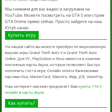
Мы снимаем для вас видео и загружаем на
YouTube. Можете посмотреть на GTA 5 или стрим
GTA Online прямо сейчас. Просто зайдите на наш
Ютуб канал.
Купить игру
На нашем сайте вы можете приобрести лицензионную
версию игры Grand Theft Auto V и Grand Theft Auto
Online. Для PC, PlayStation и Xbox имеются в наличии
платежные карты Акула, которые позволяют быстро
пополнить счет в игре. Онлайн оплата банковскими
картами Visa, MasterCard, Maestro, Мир, JCB, UnionPay.
Наш интернет-магазин предлагает Вам
купить ГТА 5
онлайн
и
карты Акула
Как купить?