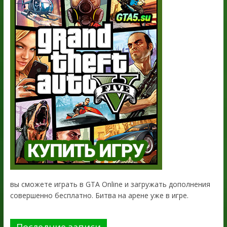
вы сможете играть в GTA Online и загружать дополнения
совершенно бесплатно. Битва на арене уже в игре.
Последние записи