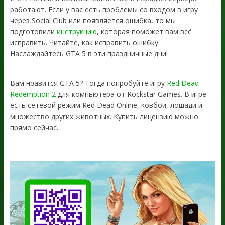
работают. Если у вас есть проблемы со входом в игру
через Social Club или появляется ошибка, то мы
подготовили
инструкцию
, которая поможет вам всё
исправить. Читайте, как исправить ошибку.
Наслаждайтесь GTA 5 в эти праздничные дни!
Вам нравится GTA 5? Тогда попробуйте игру
Red Dead
Redemption 2
для компьютера от Rockstar Games. В игре
есть сетевой режим Red Dead Online, ковбои, лошади и
множество других животных. Купить лицензию можно
прямо сейчас.