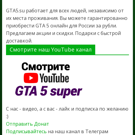
GTA5.su работает для всех людей, независимо от
их места проживания. Вы можете гарантированно
приобрести GTA 5 онлайн для России за рубли.
Предлагаем акции и скидки. Подарки с быстрой
доставкой.
Смотрите наш YouTube канал
С нас - видео, а с вас - лайк и подписка по желанию
:)
Отправить Донат
Подписывайтесь
на наш канал в Телеграм