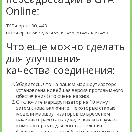
Online:
TCP-порты: 80, 443
UDP-порты: 6672, 61455, 61456, 61457 и 61458
Что еще можно сделать
для улучшения
качества соединения:
Убедитесь, что на вашем маршрутизаторе
установлена новейшая версия программного
обеспечения (это очень важно).
Отключите маршрутизатор на 10 минут,
затем снова включите. Некоторые старые
модели маршрутизаторов со временем
начинают работать хуже, и, как и в случае с
компьютерами, для восстановления
функциональности требуется перезагрузка.