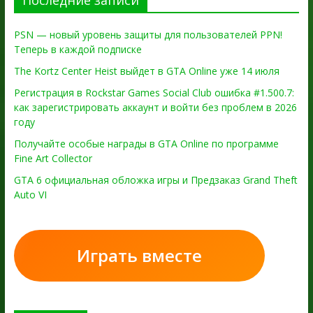
PSN — новый уровень защиты для пользователей PPN!
Теперь в каждой подписке
The Kortz Center Heist выйдет в GTA Online уже 14 июля
Регистрация в Rockstar Games Social Club ошибка #1.500.7:
как зарегистрировать аккаунт и войти без проблем в 2026
году
Получайте особые награды в GTA Online по программе
Fine Art Collector
GTA 6 официальная обложка игры и Предзаказ Grand Theft
Auto VI
Играть вместе