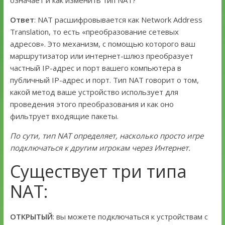
Ответ
: NAT расшифровывается как Network Address
Translation, то есть «преобразование сетевых
адресов». Это механизм, с помощью которого ваш
маршрутизатор или интернет-шлюз преобразует
частный IP-адрес и порт вашего компьютера в
публичный IP-адрес и порт. Тип NAT говорит о том,
какой метод ваше устройство использует для
проведения этого преобразования и как оно
фильтрует входящие пакеты.
По сути, тип NAT определяет, насколько просто игре
подключаться к другим игрокам через Интернет.
Существует три типа
NAT:
ОТКРЫТЫЙ
: вы можете подключаться к устройствам с