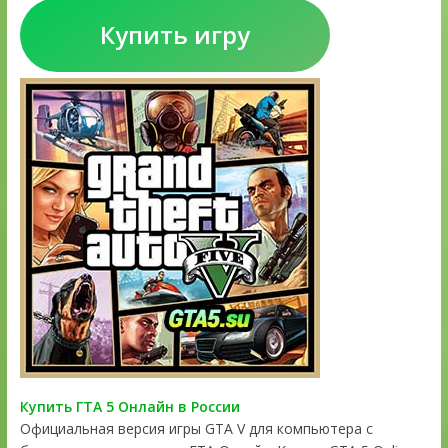
Купить игру
Купить ГТА 5 Онлайн в России
Официальная версия игры GTA V для компьютера с