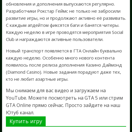
обновления и дополнения выпускаются регулярно.
Разработчики Рокстар Геймс не только не забросили
развитие игры, но и продолжают активно её развивать.
С каждым апдейтом фиксятся баги и банятся читеры.
Каждую неделю в игре проводятся мероприятия Social
Club и награждаются активные пользователи.
Новый транспорт появляется в ГТА Онлайн буквально
каждую неделю. Особенно много нового контента
появилось после релиза дополнения Казино Даймонд
(Diamond Casino). Новые задания порадуют даже тех,
кто не любит азартные игры.
Мы снимаем для вас видео и загружаем на
YouTube. Можете посмотреть на GTA 5 или стрим
GTA Online прямо сейчас. Просто зайдите на наш
Ютуб канал.
Купить игру