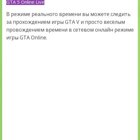
GTA 5 Online Live
В режиме реального времени вы можете следить
за прохождением игры GTA V и просто весёлым
провождением времени в сетевом онлайн режиме
игры GTA Online.