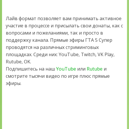
Лайв формат позволяет вам принимать активное
участие в процессе и присылать свои донаты, как с
вопросами и пожеланиями, так и просто в
поддержку канала. Прямые эфиры ГТА 5 Супер
проводятся на различных стриминговых
площадках. Среди них: YouTube, Twitch, VK Play,
Rutube, OK.
Подпишитесь на наш
YouTube
или
Rutube
и
смотрите тысячи видео по игре плюс прямые
эфиры.