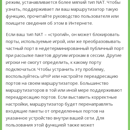
режим, устанавливается более мягкий тип NAT. Чтобы
узнать, поддерживает ли ваш маршрутизатор такую
функцию, прочитайте руководство пользователя или
поищите сведения об этом в Интернете.
Если ваш тип NAT – «строгий», он может блокировать
порты, используемые игрой, или же преобразовывать
частный порт в недетерминированный публичный порт
при рассылке пакетов другим игрокам в сессии. Другие
игроки не смогут определить, к какому порту
подключаться. Чтобы устранить эту проблему,
воспользуйтесь uPnP или настройте переадресацию
портов на своем маршрутизаторе. Большинство
маршрутизаторов в той или иной мере поддерживают
переадресацию портов. Если выставить корректные
настройки, маршрутизатор будет перенаправлять
входящие пакеты от определенных портов на
указанное устройство внутри вашей сети. Для
пользования этой функцией также может