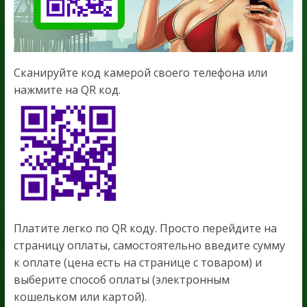
Сканируйте код камерой своего телефона или
нажмите на QR код.
Платите легко по QR коду. Просто перейдите на
страницу оплаты, самостоятельно введите сумму
к оплате (цена есть на странице с товаром) и
выберите способ оплаты (электронным
кошельком или картой).