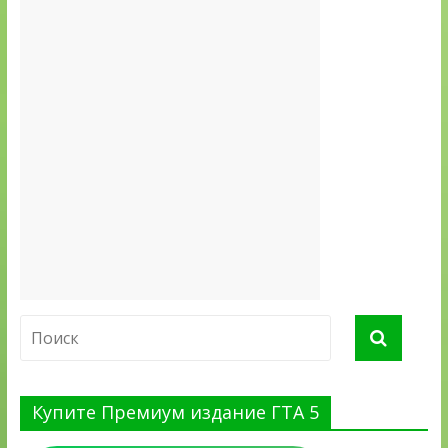
Купите Премиум издание ГТА 5