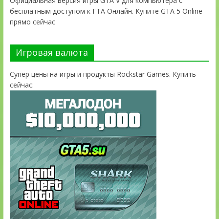
Официальная версия игры GTA V для компьютера с
бесплатным доступом к ГТА Онлайн. Купите GTA 5 Online
прямо сейчас
Игровая валюта
Супер цены на игры и продукты Rockstar Games. Купить
сейчас: