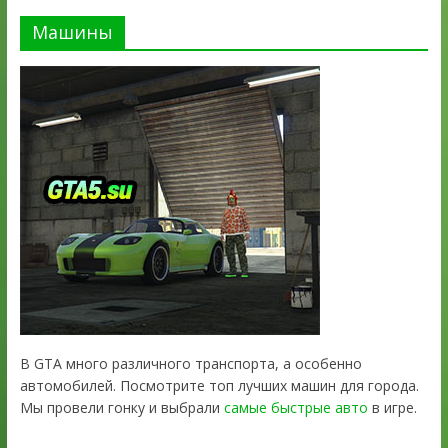
Машины
В GTA много различного транспорта, а особенно
автомобилей. Посмотрите топ лучших машин для города.
Мы провели гонку и выбрали
самые быстрые авто
в игре.