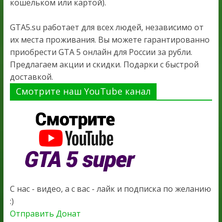
кошельком или картой).
GTA5.su работает для всех людей, независимо от
их места проживания. Вы можете гарантированно
приобрести GTA 5 онлайн для России за рубли.
Предлагаем акции и скидки. Подарки с быстрой
доставкой.
Смотрите наш YouTube канал
С нас - видео, а с вас - лайк и подписка по желанию
:)
Отправить Донат