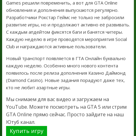
Games решили повременить, а вот для GTA Online
обновления и дополнения выпускаются регулярно.
Разработчики Рокстар Геймс не только не забросили
развитие игры, но и продолжают активно её развивать.
С каждым апдейтом фиксятся баги и банятся читеры.
Каждую неделю в игре проводятся мероприятия Social
Club и награждаются активные пользователи.
Новый транспорт появляется в ГТА Онлайн буквально
каждую неделю. Особенно много нового контента
появилось после релиза дополнения Казино Даймонд
(Diamond Casino). Новые задания порадуют даже тех,
кто не любит азартные игры.
Мы снимаем для вас видео и загружаем на
YouTube. Можете посмотреть на GTA 5 или стрим
GTA Online прямо сейчас. Просто зайдите на наш
Ютуб канал.
Купить игру