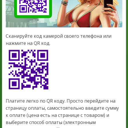
Сканируйте код камерой своего телефона или
нажмите на QR код.
Платите легко по QR коду. Просто перейдите на
страницу оплаты, самостоятельно введите сумму
к оплате (цена есть на странице с товаром) и
выберите способ оплаты (электронным