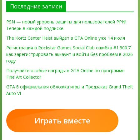
Последние записи
PSN — новый уровень защиты для пользователей PPN!
Теперь в каждой подписке
The Kortz Center Heist выйдет в GTA Online уже 14 июля
Регистрация в Rockstar Games Social Club ошибка #1.500.7:
как зарегистрировать аккаунт и войти без проблем в 2026
году
Получайте особые награды в GTA Online по программе
Fine Art Collector
GTA 6 официальная обложка игры и Предзаказ Grand Theft
Auto VI
Играть вместе