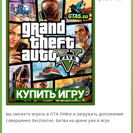
вы сможете играть в GTA Online и загружать дополнения
совершенно бесплатно. Битва на арене уже в игре.