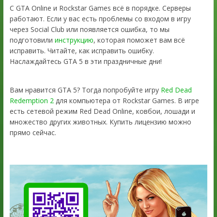
С GTA Online и Rockstar Games всё в порядке. Серверы
работают. Если у вас есть проблемы со входом в игру
через Social Club или появляется ошибка, то мы
подготовили
инструкцию
, которая поможет вам всё
исправить. Читайте, как исправить ошибку.
Наслаждайтесь GTA 5 в эти праздничные дни!
Вам нравится GTA 5? Тогда попробуйте игру
Red Dead
Redemption 2
для компьютера от Rockstar Games. В игре
есть сетевой режим Red Dead Online, ковбои, лошади и
множество других животных. Купить лицензию можно
прямо сейчас.