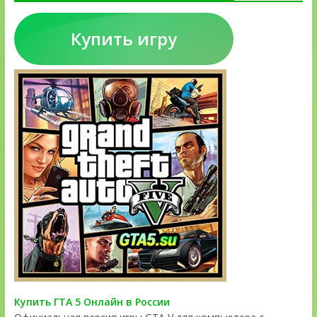
Купить игру
Купить ГТА 5 Онлайн в России