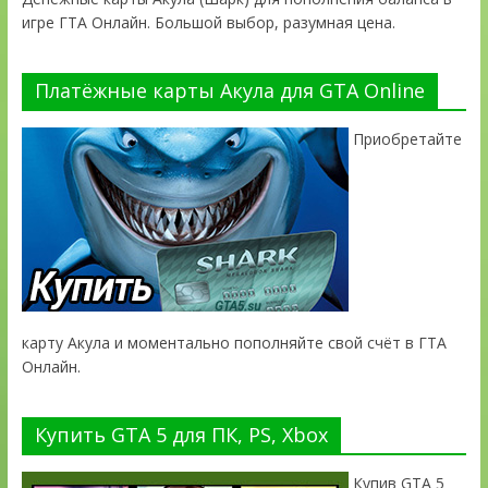
игре ГТА Онлайн. Большой выбор, разумная цена.
Платёжные карты Акула для GTA Online
Приобретайте
карту Акула и моментально пополняйте свой счёт в ГТА
Онлайн.
Купить GTA 5 для ПК, PS, Xbox
Купив GTA 5