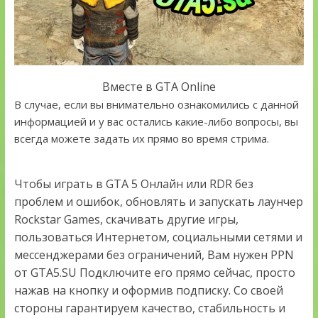
Вместе в GTA Online
В случае, если вы внимательно ознакомились с данной
информацией и у вас остались какие-либо вопросы, вы
всегда можете задать их прямо во время стрима.
Чтобы играть в GTA 5 Онлайн или RDR без
проблем и ошибок, обновлять и запускать лаунчер
Rockstar Games, скачивать другие игры,
пользоваться Интернетом, социальными сетями и
мессенджерами без ограничений, Вам нужен PPN
от GTA5.SU Подключите его прямо сейчас, просто
нажав на кнопку и оформив подписку. Со своей
стороны гарантируем качество, стабильность и