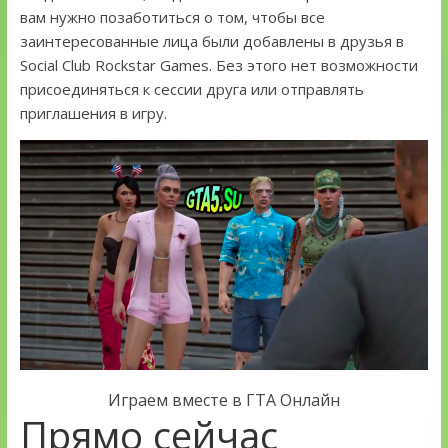
вам нужно позаботиться о том, чтобы все
заинтересованные лица были добавлены в друзья в
Social Club Rockstar Games. Без этого нет возможности
присоединяться к сессии друга или отправлять
приглашения в игру.
Играем вместе в ГТА Онлайн
Прямо сейчас