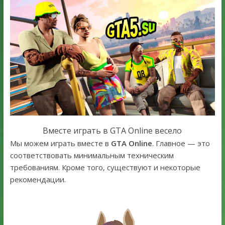
Вместе играть в GTA Online весело
Мы можем играть вместе в
GTA Online
. Главное — это
соответствовать минимальным техническим
требованиям. Кроме того, существуют и некоторые
рекомендации.