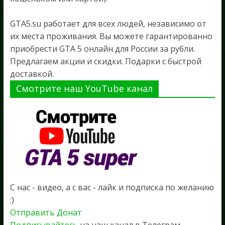
GTA5.su работает для всех людей, независимо от
их места проживания. Вы можете гарантированно
приобрести GTA 5 онлайн для России за рубли.
Предлагаем акции и скидки. Подарки с быстрой
доставкой.
Смотрите наш YouTube канал
С нас - видео, а с вас - лайк и подписка по желанию
:)
Отправить Донат
Подписывайтесь
на наш канал в Телеграм