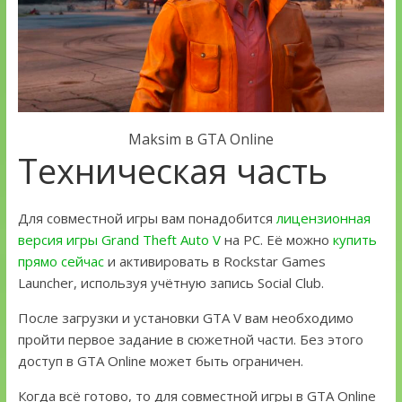
Maksim в GTA Online
Техническая часть
Для совместной игры вам понадобится
лицензионная
версия игры Grand Theft Auto V
на PC. Её можно
купить
прямо сейчас
и активировать в Rockstar Games
Launcher, используя учётную запись Social Club.
После загрузки и установки GTA V вам необходимо
пройти первое задание в сюжетной части. Без этого
доступ в GTA Online может быть ограничен.
Когда всё готово, то для совместной игры в GTA Online