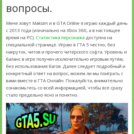
вопросы.
Меня зовут Maksim и в GTA Online я играю каждый день
с 2013 года (изначально на Xbox 360, а в настоящее
время на PC).
Статистика персонажа
доступна на
специальной странице. Играю в ГТА 5 честно, без
накруток, читов и прочего читерского софта. Уровень и
баланс в игре получен исключительно игровым путём,
без использования багов. Далее следует подробный и
конкретный ответ на вопрос, можем ли мы поиграть с
вами вместе в ГТА Онлайн. Пожалуйста, внимательно
ознакомьтесь со всей информацией, чтобы всё сразу
стало предельно ясно и понятно.