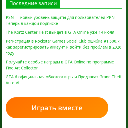
Последние записи
PSN — новый уровень защиты для пользователей PPN!
Теперь в каждой подписке
The Kortz Center Heist выйдет в GTA Online уже 14 июля
Регистрация в Rockstar Games Social Club ошибка #1.500.7:
как зарегистрировать аккаунт и войти без проблем в 2026
году
Получайте особые награды в GTA Online по программе
Fine Art Collector
GTA 6 официальная обложка игры и Предзаказ Grand Theft
Auto VI
Играть вместе