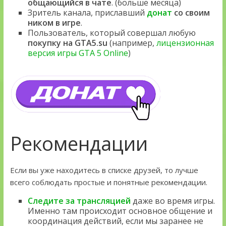
общающийся в чате
. (больше месяца)
Зритель канала, приславший
донат
со своим
ником в игре
.
Пользователь, который совершал любую
покупку на GTA5.su
(например,
лицензионная
версия игры GTA 5 Online
)
Рекомендации
Если вы уже находитесь в списке друзей, то лучше
всего соблюдать простые и понятные рекомендации.
Следите за трансляцией
даже во время игры.
Именно там происходит основное общение и
координация действий, если мы заранее не