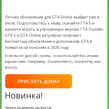
Летнее обновление для GTA Online выйдет уже в
июле. Подготовьтесь к нему, скачайте ГТА 5 и
начните играть в улучшенную версию ГТА Онлайн.
GTA 5 и GTA Online регулярно получают
бесплатные обновления и дополнения. GTA 6
появится на консолях в 2026 году.
Если вы из другой страны, то воспользуйтесь иными
вариантами. Например, DonationAlerts, DonatePay или
Boosty.
ПРИСЛАТЬ ДОНАТ
Новинка!
Через подписку на Бусти