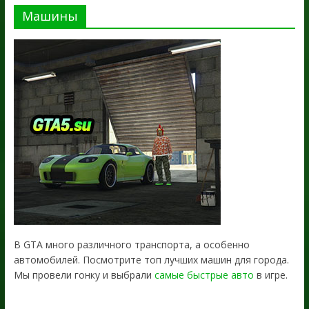
Машины
В GTA много различного транспорта, а особенно
автомобилей. Посмотрите топ лучших машин для города.
Мы провели гонку и выбрали
самые быстрые авто
в игре.