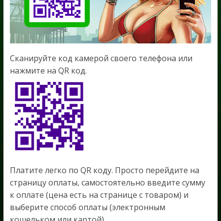
Сканируйте код камерой своего телефона или
нажмите на QR код.
Платите легко по QR коду. Просто перейдите на
страницу оплаты, самостоятельно введите сумму
к оплате (цена есть на странице с товаром) и
выберите способ оплаты (электронным
кошельком или картой).