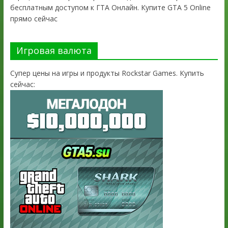
бесплатным доступом к ГТА Онлайн. Купите GTA 5 Online
прямо сейчас
Игровая валюта
Супер цены на игры и продукты Rockstar Games. Купить
сейчас: