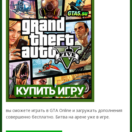
вы сможете играть в GTA Online и загружать дополнения
совершенно бесплатно. Битва на арене уже в игре.