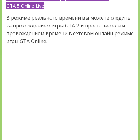
GTA 5 Online Live
В режиме реального времени вы можете следить
за прохождением игры GTA V и просто весёлым
провождением времени в сетевом онлайн режиме
игры GTA Online.