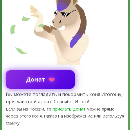
❤️
Донат
Вы можете погладить и покормить коня Игогошу,
прислав свой донат. Спасибо. Игого!
Если вы из России, то
прислать донат
можно прямо
через этого коня, нажав на изображение или используя
ссылку.