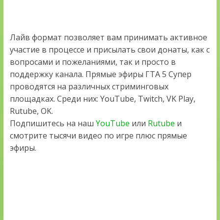
Лайв формат позволяет вам принимать активное
участие в процессе и присылать свои донаты, как с
вопросами и пожеланиями, так и просто в
поддержку канала. Прямые эфиры ГТА 5 Супер
проводятся на различных стриминговых
площадках. Среди них: YouTube, Twitch, VK Play,
Rutube, OK.
Подпишитесь на наш
YouTube
или
Rutube
и
смотрите тысячи видео по игре плюс прямые
эфиры.