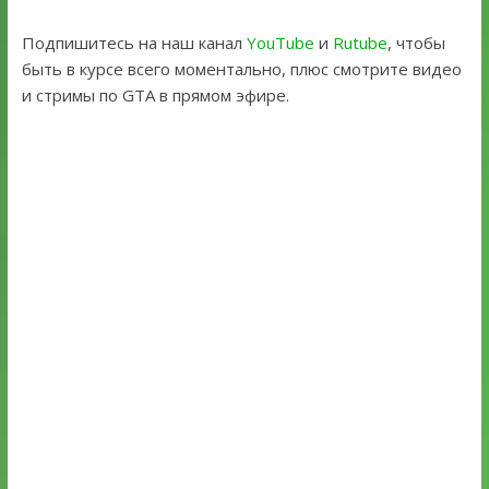
Подпишитесь на наш канал
YouTube
и
Rutube
, чтобы
быть в курсе всего моментально, плюс смотрите видео
и стримы по GTA в прямом эфире.