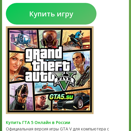
Купить игру
Купить ГТА 5 Онлайн в России
Официальная версия игры GTA V для компьютера с