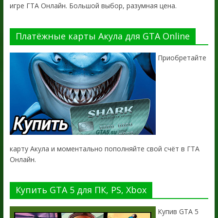
игре ГТА Онлайн. Большой выбор, разумная цена.
Платёжные карты Акула для GTA Online
Приобретайте
карту Акула и моментально пополняйте свой счёт в ГТА
Онлайн.
Купить GTA 5 для ПК, PS, Xbox
Купив GTA 5