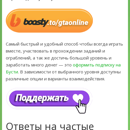
Самый быстрый и удобный способ чтобы всегда играть
вместе, участвовать в прохождении заданий и
ограблений, а так же достичь большой уровень и
заработать много денег — это
оформить подписку на
Бусти
. В зависимости от выбранного уровня доступны
различные опции и варианты взаимодействия.
Ответы на частые