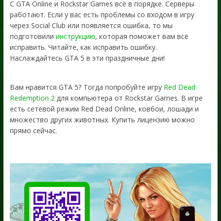
С GTA Online и Rockstar Games всё в порядке. Серверы
работают. Если у вас есть проблемы со входом в игру
через Social Club или появляется ошибка, то мы
подготовили
инструкцию
, которая поможет вам всё
исправить. Читайте, как исправить ошибку.
Наслаждайтесь GTA 5 в эти праздничные дни!
Вам нравится GTA 5? Тогда попробуйте игру
Red Dead
Redemption 2
для компьютера от Rockstar Games. В игре
есть сетевой режим Red Dead Online, ковбои, лошади и
множество других животных. Купить лицензию можно
прямо сейчас.