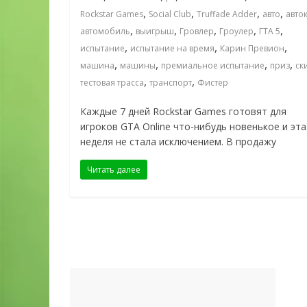
,
,
,
,
Rockstar Games
Social Club
Truffade Adder
авто
авто
,
,
,
,
,
автомобиль
выигрыш
Гровлер
Гроулер
ГТА 5
,
,
,
испытание
испытание на время
Карин Превион
,
,
,
,
машина
машины
премиальное испытание
приз
ск
,
,
тестовая трасса
транспорт
Фистер
Каждые 7 дней Rockstar Games готовят для
игроков GTA Online что-нибудь новенькое и эта
неделя не стала исключением. В продажу
Читать далее