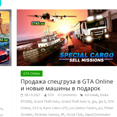
GTA Online
Продажа спецгруза в GTA Online
и новые машины в подарок
,
08.10.2021
GTA
0 Comments
Ad-Hawk
Dinka
,
,
,
,
,
RT3000
Grand Theft Auto
Grand Theft Auto V
gta
gta 5
GTA
,
,
,
,
,
,
Online
GTA V
Karin Calico GTF
Los Santos Tuners
pc
Pfister
ee
,
,
,
,
Growler
Rockstar Games
RP
Social Club
Vapid Dominator
or