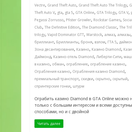
,
,
,
Vectre
Grand Theft Auto
Grand Theft Auto The Trilogy
G
,
,
,
,
,
,
Theft Auto V
gta
gta 5
GTA Online
GTA Trilogy
GTA V
,
,
,
Pegassi Zorrusso
Pfister Growler
Rockstar Games
Socia
,
,
,
Club
The Definitive Edition
The Diamond Classic
The Tri
,
,
,
,
,
trilogy
Vapid Dominator GTT
Warstock
алмаз
алмазы
,
,
,
,
,
бриллиант
Бриллианты
броня
взлом
ГТА 5
даймо
,
,
,
Зона десантирования
Казино
Казино Diamond
Каз
,
,
,
Даймонд
Казино-отель Diamond
Либерти-Сити
маш
,
,
,
,
в казино
обман
ограбление
ограбление казино
,
,
Ограбления казино
Ограбления казино Diamond
,
,
,
,
премиальный транспорт
скидки
скрытно
скрытый
,
спринтерские гонки
штурм
Ограбить казино Diamond в GTA Online можно 
только с большим интересом и всеми доступн
способами, но и с двойной
Читать далее