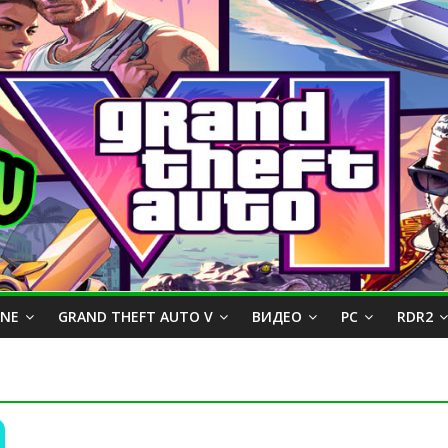
INE
GRAND THEFT AUTO V
ВИДЕО
PC
RDR2