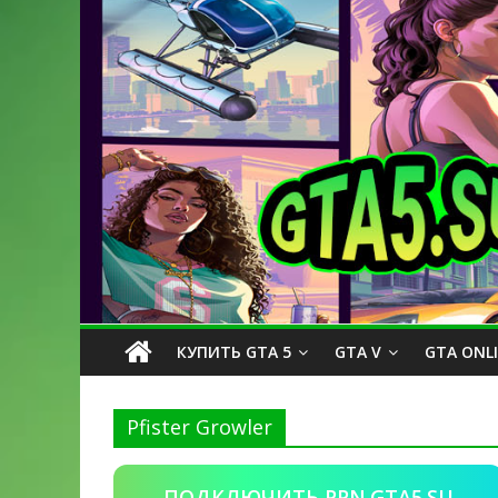
КУПИТЬ GTA 5
GTA V
GTA ONL
Pfister Growler
ПОДКЛЮЧИТЬ PPN.GTA5.SU