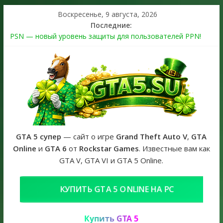
Воскресенье, 9 августа, 2026
Последние:
PSN — новый уровень защиты для пользователей PPN!
Теперь в каждой подписке
The Kortz Center Heist выйдет в GTA Online уже 14 июля
Регистрация в Rockstar Games Social Club ошибка #1.500.7:
как зарегистрировать аккаунт и войти без проблем в 2026
году
Получайте особые награды в GTA Online по программе
Fine Art Collector
GTA 6 официальная обложка игры и Предзаказ Grand Theft
Auto VI
GTA 5 супер
— сайт о игре
Grand Theft Auto V
,
GTA
Online
и
GTA 6
от
Rockstar Games
. Известные вам как
GTA V, GTA VI и GTA 5 Online.
ONLINE НА PC
РЕШЕНИЕ ПРОБЛЕМ С 
Купить GTA 5