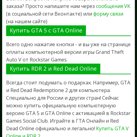
заказа? Просто напишите нам через
сообщения VK
(в социальной сети Вконтакте) или
форму связи
(на нашем сайте)
Купить GTA 5 с GTA Online
Всего одно нажатие кнопки - и вы уже на странице
оплаты компьютерной версии игры Grand Theft
Auto V от Rockstar Games.
Купить RDR 2 и Red Dead Online
Всегда стоит подумать о подарках. Например, GTA
и Red Dead Redemptione 2 для компьютера.
Специально для России и других стран! Сейчас
можно купить официальную компьютерную
версию GTA 5 и GTA Online с активацией в Rockstar
Games Social Club. Играйте в ГТА Онлайн и Red
Dead Online официально и легально!
Купить GTA V
Online и RDR 2