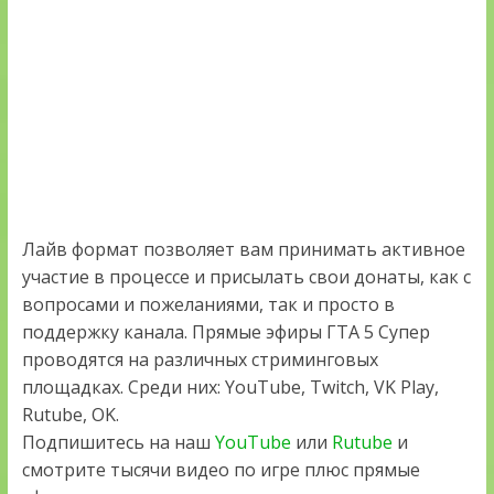
Лайв формат позволяет вам принимать активное
участие в процессе и присылать свои донаты, как с
вопросами и пожеланиями, так и просто в
поддержку канала. Прямые эфиры ГТА 5 Супер
проводятся на различных стриминговых
площадках. Среди них: YouTube, Twitch, VK Play,
Rutube, OK.
Подпишитесь на наш
YouTube
или
Rutube
и
смотрите тысячи видео по игре плюс прямые