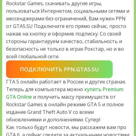
Rockstar Games, скачивать другие игры,
пользоваться Интернетом, социальными сетями и
мессенджерами без ограничений, Вам нужен PPN
от GTA5.SU Подключите его прямо сейчас, просто
нажав на кнопку и оформив подписку. Со своей
стороны гарантируем качество, стабильность и
безопасность не только в играх Рокстар, но и во
всей глобальной сети.
ПОДКЛЮЧИТЬ PPN.GTA5.SU
ГТА 5 онлайн работает в России и других странах.
Теперь для компьютера можно
купить Premium
GTA Online
и получить массу преимуществ от
Rockstar Games в онлайн режиме GTA 5 и полное
издание Grand Theft Auto V со всеми
обновлениями и дополнениями. Супер!
Как только будут новости, мы расскажем вам про
GTA 6, а сейчас следите за актуальными новостями