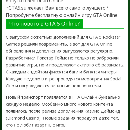
бонусы в Red Dead Online.
*GTA5.su желает Вам всего самого лучшего!*
Попробуйте бесплатную онлайн игру GTA Online
Что нового в GTA 5 Online?
С выпуском сюжетных дополнений для GTA 5 Rockstar
Games решили повременить, а вот для GTA Online
обновления и дополнения выпускаются регулярно.
Разработчики Рокстар Геймс не только не забросили
развитие игры, но и продолжают активно её развивать.
С каждым апдейтом фиксятся баги и банятся читеры.
Каждую неделю в игре проводятся мероприятия Social
Club и награждаются активные пользователи.
Новый транспорт появляется в ГТА Онлайн буквально
каждую неделю. Особенно много нового контента
появилось после релиза дополнения Казино Даймонд
(Diamond Casino). Новые задания порадуют даже тех,
кто не любит азартные игры.