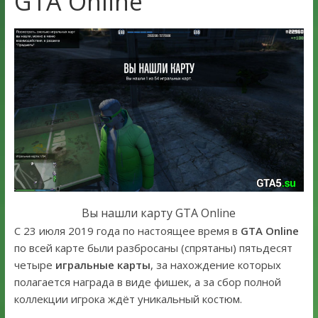
GTA Online
Вы нашли карту GTA Online
С 23 июля 2019 года по настоящее время в
GTA Online
по всей карте были разбросаны (спрятаны) пятьдесят
четыре
игральные карты
, за нахождение которых
полагается награда в виде фишек, а за сбор полной
коллекции игрока ждёт уникальный костюм.