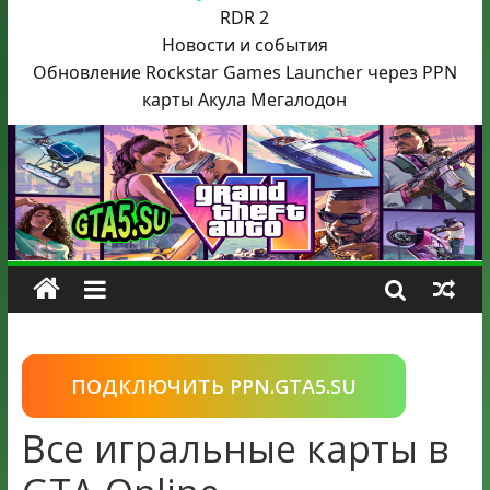
RDR 2
Новости и события
Обновление Rockstar Games Launcher через PPN
карты Акула
Мегалодон
ПОДКЛЮЧИТЬ PPN.GTA5.SU
Все игральные карты в