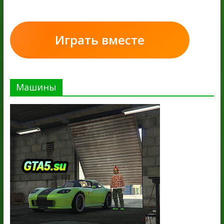
Играть вместе
Машины