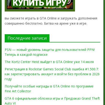
вы сможете играть в GTA Online и загружать дополнения
совершенно бесплатно. Битва на арене уже в игре.
Последние записи
PSN — новый уровень защиты для пользователей PPN!
Теперь в каждой подписке
The Kortz Center Heist выйдет в GTA Online уже 14 июля
Регистрация в Rockstar Games Social Club ошибка #1.500.7:
как зарегистрировать аккаунт и войти без проблем в 2026
году
Получайте особые награды в GTA Online по программе
Fine Art Collector
GTA 6 официальная обложка игры и Предзаказ Grand Theft
Auto VI