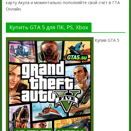
карту Акула и моментально пополняйте свой счёт в ГТА
Онлайн.
Купить GTA 5 для ПК, PS, Xbox
Купив GTA 5