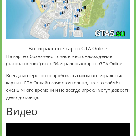
Все игральные карты GTA Online
На карте обозначено точное местонахождение
(расположение) всех 54 игральных карт в GTA Online.
Всегда интересно попробовать найти все игральные
карты в ГТА Онлайн самостоятельно, но это займёт
очень много времени и не всегда игроки могут довести
дело до конца.
Видео