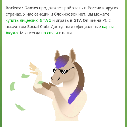
Rockstar Games
продолжает работать в России и других
странах. У нас санкций и блокировок нет. Вы можете
купить лицензию
GTA 5
и играть в
GTA Online
на PC с
аккаунтом
Social Club
. Доступны и официальные
карты
Акула
. Мы всегда
на связи
с вами.