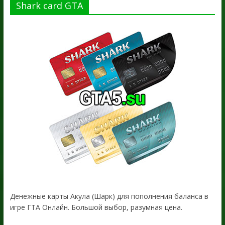
Shark card GTA
Денежные карты Акула (Шарк) для пополнения баланса в
игре ГТА Онлайн. Большой выбор, разумная цена.