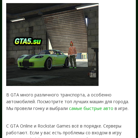
В GTA много различного транспорта, а особенно
автомобилей. Посмотрите топ лучших машин для города.
Мы провели гонку и выбрали
самые быстрые авто
в игре.
С GTA Online и Rockstar Games всё в порядке. Серверы
работают. Если у вас есть проблемы со входом в игру