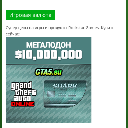
Игровая валюта
Супер цены на игры и продукты Rockstar Games. Купить
сейчас: