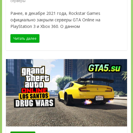
серверы
Ранее, в декабре 2021 года, Rockstar Games
официально закрыли серверы GTA Online на
PlayStation 3 и Xbox 360. О данном
Читать далее