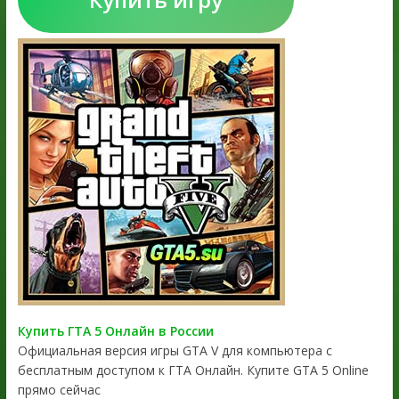
Купить ГТА 5 Онлайн в России
Официальная версия игры GTA V для компьютера с
бесплатным доступом к ГТА Онлайн. Купите GTA 5 Online
прямо сейчас