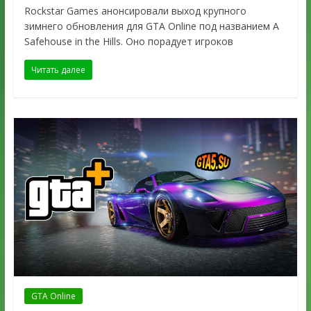
Rockstar Games анонсировали выход крупного
зимнего обновления для GTA Online под названием A
Safehouse in the Hills. Оно порадует игроков
Читать далее
GTA Online