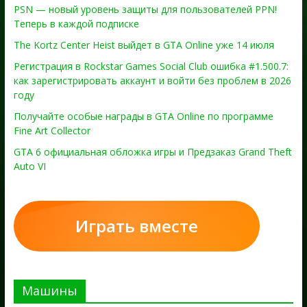
PSN — новый уровень защиты для пользователей PPN!
Теперь в каждой подписке
The Kortz Center Heist выйдет в GTA Online уже 14 июля
Регистрация в Rockstar Games Social Club ошибка #1.500.7:
как зарегистрировать аккаунт и войти без проблем в 2026
году
Получайте особые награды в GTA Online по программе
Fine Art Collector
GTA 6 официальная обложка игры и Предзаказ Grand Theft
Auto VI
Играть вместе
Машины