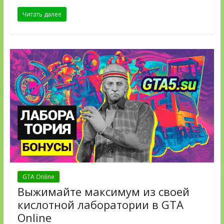
Читать далее
GTA Online
Выжимайте максимум из своей
кислотной лаборатории в GTA
Online