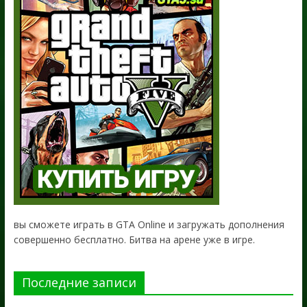
вы сможете играть в GTA Online и загружать дополнения
совершенно бесплатно. Битва на арене уже в игре.
Последние записи