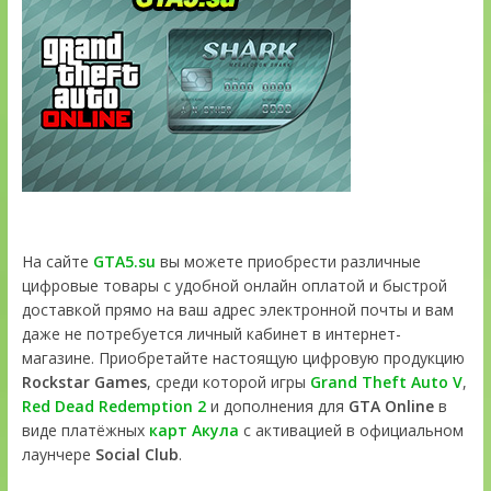
На сайте
GTA5.su
вы можете приобрести различные
цифровые товары с удобной онлайн оплатой и быстрой
доставкой прямо на ваш адрес электронной почты и вам
даже не потребуется личный кабинет в интернет-
магазине. Приобретайте настоящую цифровую продукцию
Rockstar Games
, среди которой игры
Grand Theft Auto V
,
Red Dead Redemption 2
и дополнения для
GTA Online
в
виде платёжных
карт Акула
с активацией в официальном
лаунчере
Social Club
.