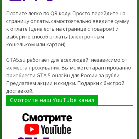
Платите легко по QR коду. Просто перейдите на
страницу оплаты, самостоятельно введите сумму
к оплате (цена есть на странице с товаром) и
выберите способ оплаты (электронным
кошельком или картой).
GTA5.su работает для всех людей, независимо от
их места проживания. Вы можете гарантированно
приобрести GTA 5 онлайн для России за рубли.
Предлагаем акции и скидки. Подарки с быстрой
доставкой.
Смотрите наш YouTube канал