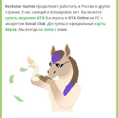
Rockstar Games
продолжает работать в России и других
странах. У нас санкций и блокировок нет. Вы можете
купить лицензию
GTA 5
и играть в
GTA Online
на PC с
аккаунтом
Social Club
. Доступны и официальные
карты
Акула
. Мы всегда
на связи
с вами.