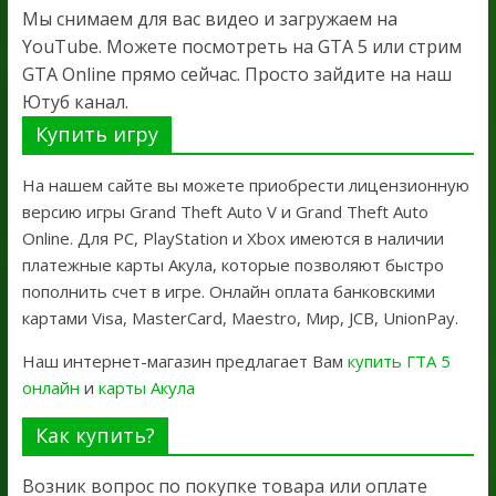
Мы снимаем для вас видео и загружаем на
YouTube. Можете посмотреть на GTA 5 или стрим
GTA Online прямо сейчас. Просто зайдите на наш
Ютуб канал.
Купить игру
На нашем сайте вы можете приобрести лицензионную
версию игры Grand Theft Auto V и Grand Theft Auto
Online. Для PC, PlayStation и Xbox имеются в наличии
платежные карты Акула, которые позволяют быстро
пополнить счет в игре. Онлайн оплата банковскими
картами Visa, MasterCard, Maestro, Мир, JCB, UnionPay.
Наш интернет-магазин предлагает Вам
купить ГТА 5
онлайн
и
карты Акула
Как купить?
Возник вопрос по покупке товара или оплате