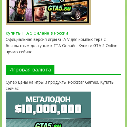
Купить ГТА 5 Онлайн в России
Официальная версия игры GTA V для компьютера с
бесплатным доступом к ГТА Онлайн. Купите GTA 5 Online
прямо сейчас
Игровая валюта
Супер цены на игры и продукты Rockstar Games. Купить
сейчас: