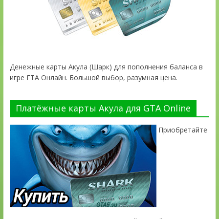
Денежные карты Акула (Шарк) для пополнения баланса в
игре ГТА Онлайн. Большой выбор, разумная цена.
Платёжные карты Акула для GTA Online
Приобретайте