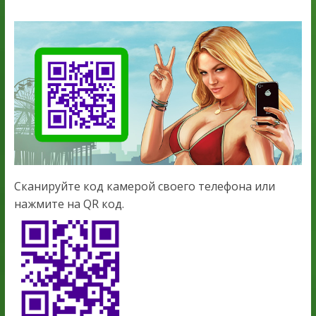
Сканируйте код камерой своего телефона или
нажмите на QR код.