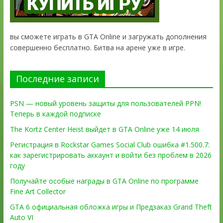
вы сможете играть в GTA Online и загружать дополнения
совершенно бесплатно. Битва на арене уже в игре.
Последние записи
PSN — новый уровень защиты для пользователей PPN!
Теперь в каждой подписке
The Kortz Center Heist выйдет в GTA Online уже 14 июля
Регистрация в Rockstar Games Social Club ошибка #1.500.7:
как зарегистрировать аккаунт и войти без проблем в 2026
году
Получайте особые награды в GTA Online по программе
Fine Art Collector
GTA 6 официальная обложка игры и Предзаказ Grand Theft
Auto VI