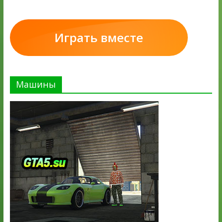
Играть вместе
Машины