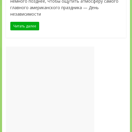
немного позднее, чтобы ощутить атмосферу самого
главного американского праздника — День
независимости
Читать далее