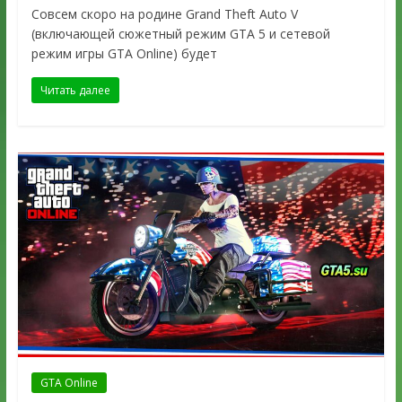
Совсем скоро на родине Grand Theft Auto V
(включающей сюжетный режим GTA 5 и сетевой
режим игры GTA Online) будет
Читать далее
GTA Online