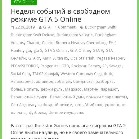
GTA Online
Неделя событий в свободном
режиме GTA 5 Online
,
22.06.2019
GTA
1 Comment
Buckingham Swift
,
,
Buckingham Swift Deluxe
Buckingham Valkyrie
Buckingham
,
,
,
,
Volatus
Chariot
Chariot Romero Hearse
Chernobog
FH-1
,
,
,
,
,
,
Hunter
gta
gta 5
GTA 5 Online
GTA Online
GTA V
GTA
,
,
,
,
,
Онлайн
GTARP
Karin Sultan RS
Ocelot Pariah
Pegassi Reaper
,
,
,
,
,
PEGASSI TOROS
Progen Itali GTB
Rockstar Games
RP
Savage
,
,
,
Social Club
TM-02 Khanjali
Western Compnay Cargobob
,
,
,
Автовстреча
активном событии
бандитская разборка
,
,
,
,
,
больше опыта
Держи руль
Мадрасо
Мартин
парашют
,
,
,
Парашютные сумки
Парашютный дым
прыжки с парашютом
,
,
,
,
Сан-Андреас
свободный режим
сеть
Убийство
утроенные
,
,
выплаты
футболка
Ценное имущество
В этот раз Rockstar Games предлагает игрокам GTA 5
Online выйти на улицу, но не своего замечательного