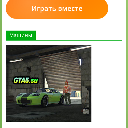
Играть вместе
Машины