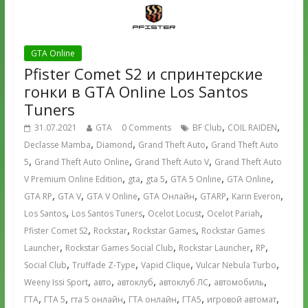
GTA Online
Pfister Comet S2 и cпринтерские
гонки в GTA Online Los Santos
Tuners
,
,
31.07.2021
GTA
0 Comments
BF Club
COIL RAIDEN
,
,
,
Declasse Mamba
Diamond
Grand Theft Auto
Grand Theft Auto
,
,
,
5
Grand Theft Auto Online
Grand Theft Auto V
Grand Theft Auto
,
,
,
,
,
V Premium Online Edition
gta
gta 5
GTA 5 Online
GTA Online
,
,
,
,
,
,
GTA RP
GTA V
GTA V Online
GTA Онлайн
GTARP
Karin Everon
,
,
,
,
Los Santos
Los Santos Tuners
Ocelot Locust
Ocelot Pariah
,
,
,
Pfister Comet S2
Rockstar
Rockstar Games
Rockstar Games
,
,
,
,
Launcher
Rockstar Games Social Club
Rockstar Launcher
RP
,
,
,
,
Social Club
Truffade Z-Type
Vapid Clique
Vulcar Nebula Turbo
,
,
,
,
,
Weeny Issi Sport
авто
автоклуб
автоклуб ЛС
автомобиль
,
,
,
,
,
,
ГТА
ГТА 5
гта 5 онлайн
ГТА онлайн
ГТА5
игровой автомат