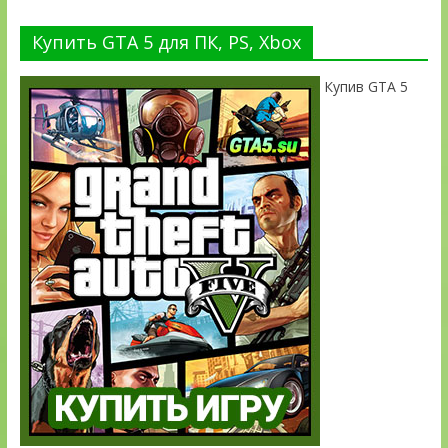
Купить GTA 5 для ПК, PS, Xbox
Купив GTA 5