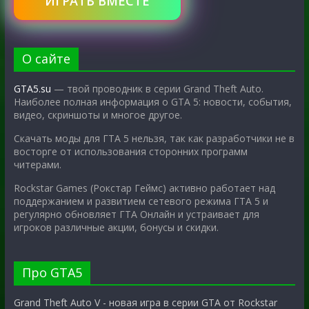
ИГРАТЬ ВМЕСТЕ
О сайте
GTA5.su
— твой проводник в серии Grand Theft Auto.
Наиболее полная информация о GTA 5: новости, события,
видео, скриншоты и многое другое.
Скачать моды для ГТА 5 нельзя, так как разработчики не в
восторге от использования сторонних программ
читерами.
Rockstar Games (Рокстар Геймс) активно работает над
поддержанием и развитием сетевого режима ГТА 5 и
регулярно обновляет ГТА Онлайн и устраивает для
игроков различные акции, бонусы и скидки.
Про GTA5
Grand Theft Auto V - новая игра в серии GTA от Rockstar