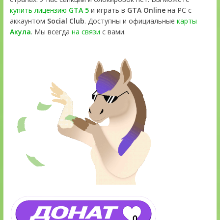
купить лицензию
GTA 5
и играть в
GTA Online
на PC с
аккаунтом
Social Club
. Доступны и официальные
карты
Акула
. Мы всегда
на связи
с вами.