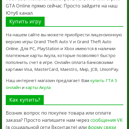
GTA Online прямо сейчас. Просто зайдите на наш
Ютуб канал.
Купить игру
На нашем сайте вы можете приобрести лицензионную
версию игры Grand Theft Auto V и Grand Theft Auto
Online. Для PC, PlayStation и Xbox имеются в наличии
платежные карты Акула, которые позволяют быстро
пополнить счет в игре. Онлайн оплата банковскими
картами Visa, MasterCard, Maestro, Мир, JCB, UnionPay.
Наш интернет-магазин предлагает Вам
купить ГТА 5
онлайн
и
карты Акула
Как купить?
Возник вопрос по покупке товара или оплате
заказа? Просто напишите нам через
сообщения VK
(в социальной сети Вконтакте) или
форму связи