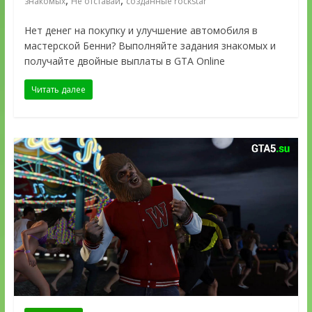
знакомых
Не отставай
созданные rockstar
Нет денег на покупку и улучшение автомобиля в
мастерской Бенни? Выполняйте задания знакомых и
получайте двойные выплаты в GTA Online
Читать далее