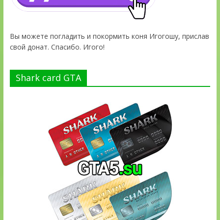
Вы можете погладить и покормить коня Игогошу, прислав
свой донат. Спасибо. Игого!
Shark card GTA