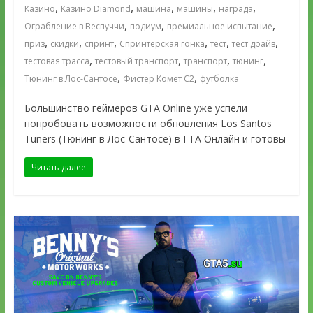
,
,
,
,
,
Казино
Казино Diamond
машина
машины
награда
,
,
,
Ограбление в Веспуччи
подиум
премиальное испытание
,
,
,
,
,
,
приз
скидки
спринт
Спринтерская гонка
тест
тест драйв
,
,
,
,
тестовая трасса
тестовый транспорт
транспорт
тюнинг
,
,
Тюнинг в Лос-Сантосе
Фистер Комет С2
футболка
Большинство геймеров GTA Online уже успели
попробовать возможности обновления Los Santos
Tuners (Тюнинг в Лос-Сантосе) в ГТА Онлайн и готовы
Читать далее