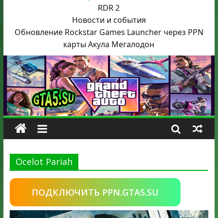
RDR 2
Новости и события
Обновление Rockstar Games Launcher через PPN
карты Акула
Мегалодон
Ocelot Pariah
ПОДКЛЮЧИТЬ PPN.GTA5.SU