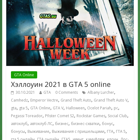
GTA Online
Хэллоуин 2021 в GTA 5 online
,
30.10.2021
GTA
0 Comments
Albany Lurcher
,
,
,
,
Camhedz
Emperor Vectre
Grand Theft Auto
Grand Theft Auto V
,
,
,
,
,
,
,
gta
gta 5
GTA Online
GTA V
Halloween
Ocelot Pariah
pc
,
,
,
,
Pegassi Toreador
Pfister Comet S2
Rockstar Games
Social Club
,
,
,
,
,
автоклуб
автоклуб ЛС
бизнес
бизнес-схватки
бонус
,
,
,
,
,
бонусы
Выживание
Выживания с пришельцами
ГТА
ГТА 5
,
,
,
,
,
,
гта 5 онлайн
ГТА онлайн
ГТА5
ивент
камуфляж
клоун
Лос-