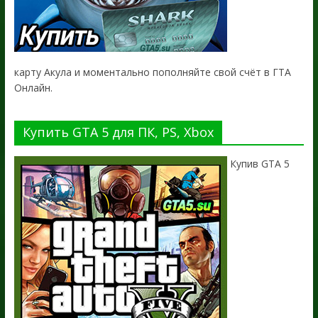
карту Акула и моментально пополняйте свой счёт в ГТА
Онлайн.
Купить GTA 5 для ПК, PS, Xbox
Купив GTA 5