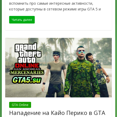
вспомнить про самые интересные активности,
которые доступны в сетевом режиме игры GTA 5 и
Читать далее
GTA Online
Нападение на Кайо Перико в GTA