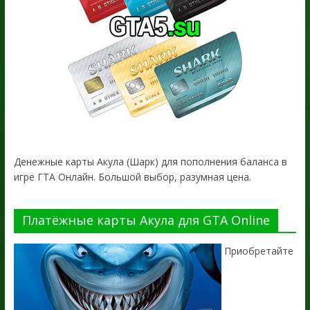
Денежные карты Акула (Шарк) для пополнения баланса в
игре ГТА Онлайн. Большой выбор, разумная цена.
Платёжные карты Акула для GTA Online
Приобретайте