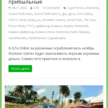
прибыльные
,
,
08.11.2022
GTA
0 Comments
Cayo Perico
Diamond
,
,
,
,
,
Grand Theft Auto
Grand Theft Auto V
gta
gta 5
GTA Online
,
,
,
,
,
,
GTA V
Heist
heists
pc
Rockstar Games
Social Club
The Cayo
,
,
,
,
,
Perico Heist
ГТА 5
даймонд
Казино
Казино Diamond
,
,
,
Казино Даймонд
Казино-отель Diamond
Кайо-Перико
,
,
ограбление
ограбления
Судный день
В GTA Online за различные ограбления весь ноябрь
Rockstar Games будет выплачивать игрокам огромные
деньги. Совместите приятное и полезное в
Читать далее