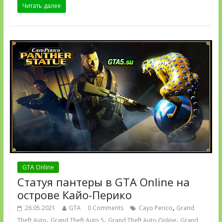
Читать далее
GTA Online
Статуя пантеры в GTA Online на
острове Кайо-Перико
,
26.05.2021
GTA
0 Comments
Cayo Perico
Grand
,
,
,
Theft Auto
Grand Theft Auto 5
Grand Theft Auto Online
Grand