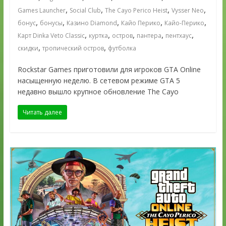
,
,
,
,
Games Launcher
Social Club
The Cayo Perico Heist
Vysser Neo
,
,
,
,
,
бонус
бонусы
Казино Diamond
Кайо Перико
Кайо-Перико
,
,
,
,
,
Карт Dinka Veto Classic
куртка
остров
пантера
пентхаус
,
,
скидки
тропический остров
футболка
Rockstar Games приготовили для игроков GTA Online
насыщенную неделю. В сетевом режиме GTA 5
недавно вышло крупное обновление The Cayo
Читать далее