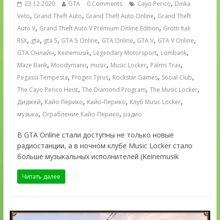
,
23.12.2020
GTA
0 Comments
Cayo Perico
Dinka
,
,
,
Veto
Grand Theft Auto
Grand Theft Auto Online
Grand Theft
,
,
Auto V
Grand Theft Auto V Premium Online Edition
Grotti Itali
,
,
,
,
,
,
,
RSX
gta
gta 5
GTA 5 Online
GTA Online
GTA V
GTA V Online
,
,
,
,
GTA Онлайн
Keinemusik
Legendary Motorsport
Lombank
,
,
,
,
,
Maze Bank
Moodymann
music
Music Locker
Palms Trax
,
,
,
,
Pegassi Tempesta
Progen Tyrus
Rockstar Games
Social Club
,
,
,
The Cayo Perico Heist
The Diamond Program
The Music Locker
,
,
,
,
Диджей
Кайо Перико
Кайо-Перико
Клуб Music Locker
,
,
музыка
Ограбление Кайо-Перико
радио
В GTA Online стали доступны не только новые
радиостанции, а в ночном клубе Music Locker стало
больше музыкальных исполнителей (Keinemusik
Читать далее