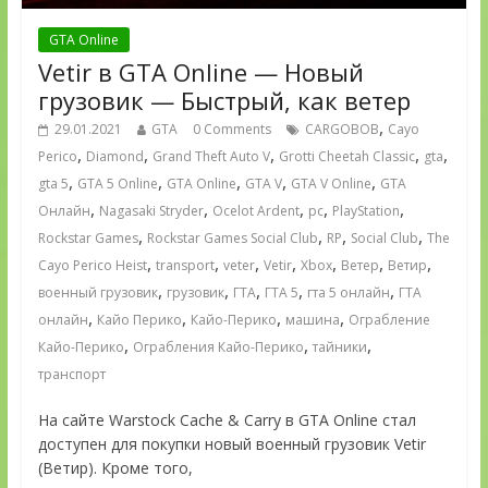
GTA Online
Vetir в GTA Online — Новый
грузовик — Быстрый, как ветер
,
29.01.2021
GTA
0 Comments
CARGOBOB
Cayo
,
,
,
,
,
Perico
Diamond
Grand Theft Auto V
Grotti Cheetah Classic
gta
,
,
,
,
,
gta 5
GTA 5 Online
GTA Online
GTA V
GTA V Online
GTA
,
,
,
,
,
Онлайн
Nagasaki Stryder
Ocelot Ardent
pc
PlayStation
,
,
,
,
Rockstar Games
Rockstar Games Social Club
RP
Social Club
The
,
,
,
,
,
,
,
Cayo Perico Heist
transport
veter
Vetir
Xbox
Ветер
Ветир
,
,
,
,
,
военный грузовик
грузовик
ГТА
ГТА 5
гта 5 онлайн
ГТА
,
,
,
,
онлайн
Кайо Перико
Кайо-Перико
машина
Ограбление
,
,
,
Кайо-Перико
Ограбления Кайо-Перико
тайники
транспорт
На сайте Warstock Cache & Carry в GTA Online стал
доступен для покупки новый военный грузовик Vetir
(Ветир). Кроме того,