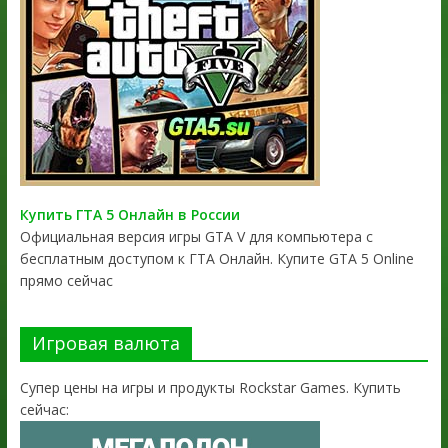
Купить ГТА 5 Онлайн в России
Официальная версия игры GTA V для компьютера с
бесплатным доступом к ГТА Онлайн. Купите GTA 5 Online
прямо сейчас
Игровая валюта
Супер цены на игры и продукты Rockstar Games. Купить
сейчас: