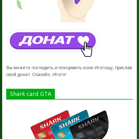
Вы можете погладить и покормить коня Игогошу, прислав
свой донат. Спасибо. Игого!
Shark card GTA