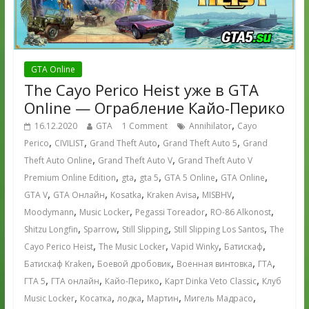
GTA Online
The Cayo Perico Heist уже в GTA
Online — Ограбление Кайо-Перико
,
16.12.2020
GTA
1 Comment
Annihilator
Cayo
,
,
,
,
Perico
CIVILIST
Grand Theft Auto
Grand Theft Auto 5
Grand
,
,
Theft Auto Online
Grand Theft Auto V
Grand Theft Auto V
,
,
,
,
,
Premium Online Edition
gta
gta 5
GTA 5 Online
GTA Online
,
,
,
,
,
GTA V
GTA Онлайн
Kosatka
Kraken Avisa
MISBHV
,
,
,
,
Moodymann
Music Locker
Pegassi Toreador
RO-86 Alkonost
,
,
,
,
Shitzu Longfin
Sparrow
Still Slipping
Still Slipping Los Santos
The
,
,
,
,
Cayo Perico Heist
The Music Locker
Vapid Winky
Батискаф
,
,
,
,
Батискаф Kraken
Боевой дробовик
Военная винтовка
ГТА
,
,
,
,
ГТА 5
ГТА онлайн
Кайо-Перико
Карт Dinka Veto Classic
Клуб
,
,
,
,
,
Music Locker
Косатка
лодка
Мартин
Мигель Мадрасо