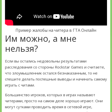
Пример жалобы на читера в ГТА Онлайн
Им можно, а мне
нельзя?
Если вы остались недовольны результатами
расследования со стороны Rockstar Games и считаете,
что злоумышленник остался безнаказанным, то не
спешите делать поспешные выводы и начинать самому
играть с читами.
Большинство игроков, которых в играх называют
читерами, просто на самом деле хорошо играют. Они
могут сутками проводить время в сетевой игре,