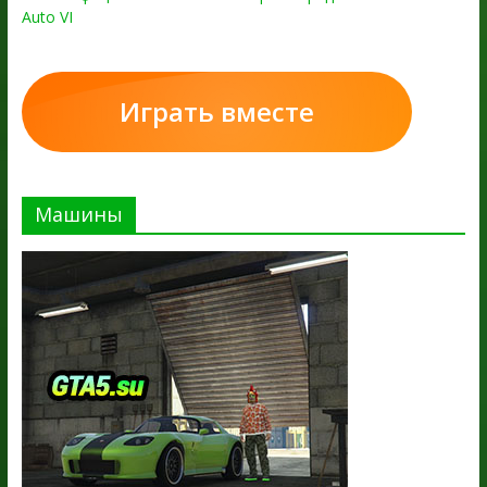
Auto VI
Играть вместе
Машины