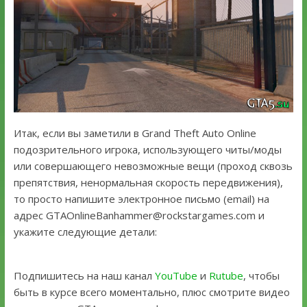
Итак, если вы заметили в Grand Theft Auto Online
подозрительного игрока, использующего читы/моды
или совершающего невозможные вещи (проход сквозь
препятствия, ненормальная скорость передвижения),
то просто напишите электронное письмо (email) на
адрес GTAOnlineBanhammer@rockstargames.com и
укажите следующие детали:
Подпишитесь на наш канал
YouTube
и
Rutube
, чтобы
быть в курсе всего моментально, плюс смотрите видео