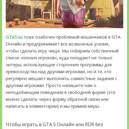
GTA5.su
тоже озабочен проблемой мошенников в GTA
Онлайн и предпринимает все возможные усилия,
чтобы сделать игру чище. Мы собираем собственный
список «плохих игроков», куда попадают не только
читеры, использующие сторонние программы для
превосходства над другими игроками, но и те, кто
регулярно мешают выполнять совместные задания с
другими игроками. Просто напишите нам о
неподобающем поведении в свободной форме (это
можно сделать через форму обратной связи или
написать в комментарии) и мы примем меры.
Чтобы играть в GTA 5 Онлайн или RDR без