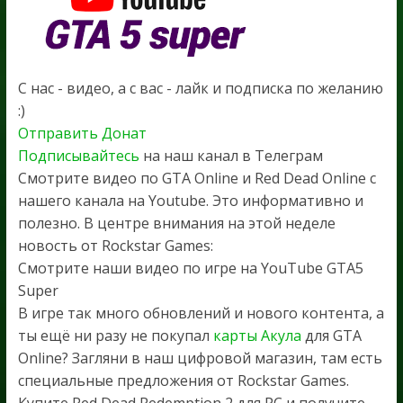
С нас - видео, а с вас - лайк и подписка по желанию
:)
Отправить Донат
Подписывайтесь
на наш канал в Телеграм
Смотрите видео по GTA Online и Red Dead Online с
нашего канала на Youtube. Это информативно и
полезно. В центре внимания на этой неделе
новость от Rockstar Games:
Смотрите наши видео по игре на YouTube GTA5
Super
В игре так много обновлений и нового контента, а
ты ещё ни разу не покупал
карты Акула
для GTA
Online? Загляни в наш цифровой магазин, там есть
специальные предложения от Rockstar Games.