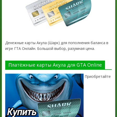
Денежные карты Акула (Шарк) для пополнения баланса в
игре ГТА Онлайн. Большой выбор, разумная цена.
Платёжные карты Акула для GTA Online
Приобретайте