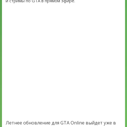
и стримы по GTA в прямом эфире.
Летнее обновление для GTA Online выйдет уже в