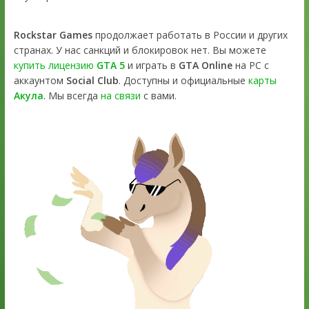
Rockstar Games
продолжает работать в России и других
странах. У нас санкций и блокировок нет. Вы можете
купить лицензию
GTA 5
и играть в
GTA Online
на PC с
аккаунтом
Social Club
. Доступны и официальные
карты
Акула
. Мы всегда
на связи
с вами.