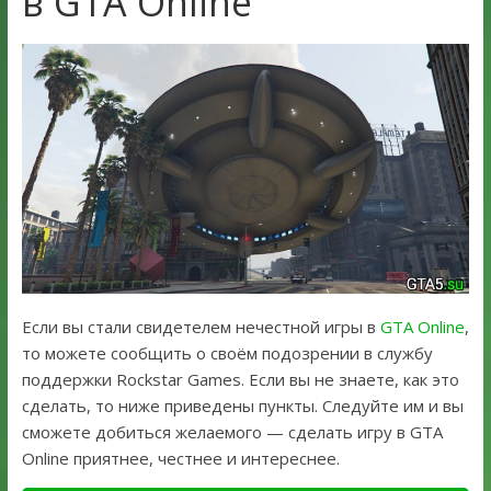
в GTA Online
Если вы стали свидетелем нечестной игры в
GTA Online
,
то можете сообщить о своём подозрении в службу
поддержки Rockstar Games. Если вы не знаете, как это
сделать, то ниже приведены пункты. Следуйте им и вы
сможете добиться желаемого — сделать игру в GTA
Online приятнее, честнее и интереснее.