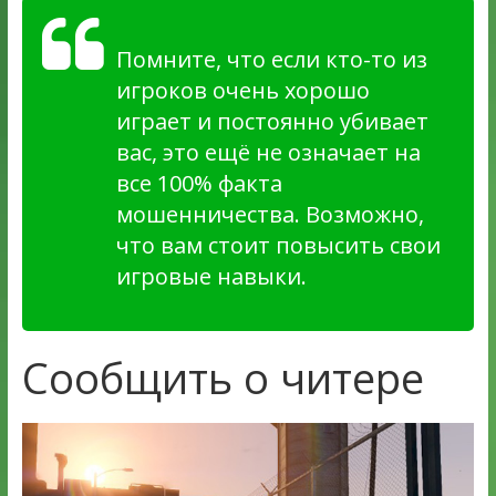
Помните, что если кто-то из
игроков очень хорошо
играет и постоянно убивает
вас, это ещё не означает на
все 100% факта
мошенничества. Возможно,
что вам стоит повысить свои
игровые навыки.
Сообщить о читере