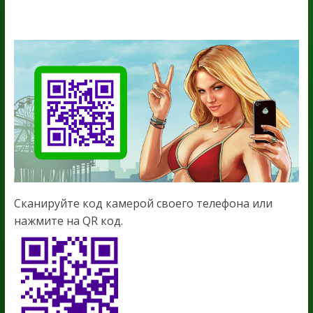
Сканируйте код камерой своего телефона или
нажмите на QR код.