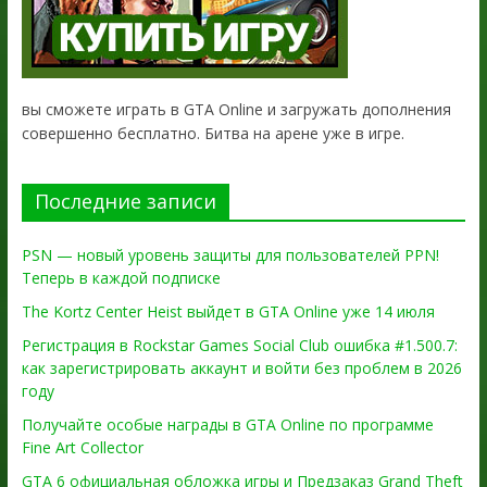
вы сможете играть в GTA Online и загружать дополнения
совершенно бесплатно. Битва на арене уже в игре.
Последние записи
PSN — новый уровень защиты для пользователей PPN!
Теперь в каждой подписке
The Kortz Center Heist выйдет в GTA Online уже 14 июля
Регистрация в Rockstar Games Social Club ошибка #1.500.7:
как зарегистрировать аккаунт и войти без проблем в 2026
году
Получайте особые награды в GTA Online по программе
Fine Art Collector
GTA 6 официальная обложка игры и Предзаказ Grand Theft