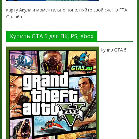
карту Акула и моментально пополняйте свой счёт в ГТА
Онлайн.
Купить GTA 5 для ПК, PS, Xbox
Купив GTA 5