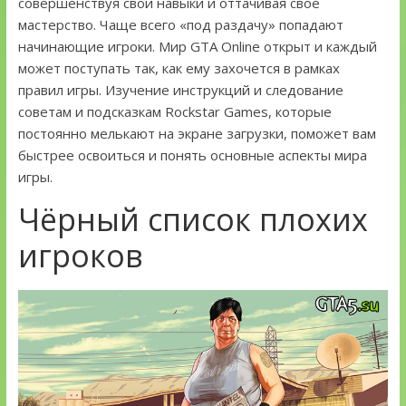
совершенствуя свои навыки и оттачивая своё
мастерство. Чаще всего «под раздачу» попадают
начинающие игроки. Мир GTA Online открыт и каждый
может поступать так, как ему захочется в рамках
правил игры. Изучение инструкций и следование
советам и подсказкам Rockstar Games, которые
постоянно мелькают на экране загрузки, поможет вам
быстрее освоиться и понять основные аспекты мира
игры.
Чёрный список плохих
игроков