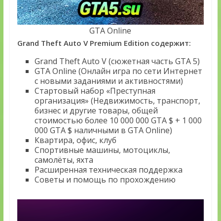
GTA Online
Grand Theft Auto V Premium Edition содержит:
Grand Theft Auto V (сюжетная часть GTA 5)
GTA Online (Онлайн игра по сети Интернет
с новыми заданиями и активностями)
Стартовый набор «Преступная
организация» (Недвижимость, транспорт,
бизнес и другие товары, общей
стоимостью более 10 000 000 GTA $ + 1 000
000 GTA $ наличными в GTA Online)
Квартира, офис, клуб
Спортивные машины, мотоциклы,
самолёты, яхта
Расширенная техническая поддержка
Советы и помощь по прохождению