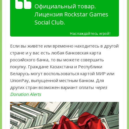
Официальный товар.
Лицензия Rockstar Games
Social Club.
Наслаждайтесь игрой!
Если вы живёте или временно находитесь в другой
стране и у вас есть любая банковская карта
российского банка, то вы можете совершить
покупку. Граждане Казахстана и Республики
Беларусь могут воспользоваться картой МИР или
UnionPay, выпущенной местным банком. Для
других стран возможен вариант оплаты
через
Donation Alerts