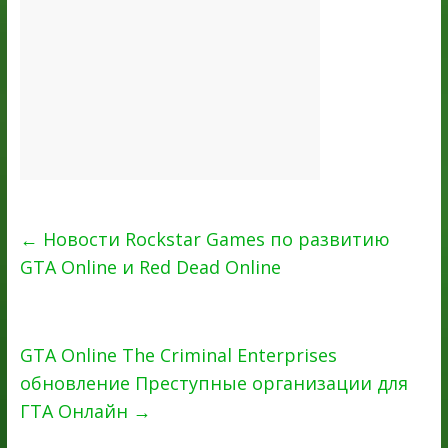
←
Новости Rockstar Games по развитию
GTA Online и Red Dead Online
GTA Online The Criminal Enterprises
обновление Преступные организации для
ГТА Онлайн
→