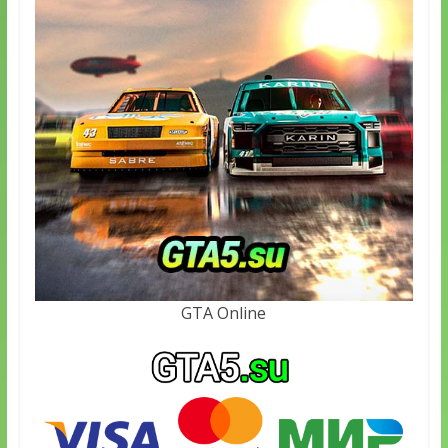
GTA Online