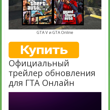
GTA V и GTA Online
Официальный
трейлер обновления
для ГТА Онлайн