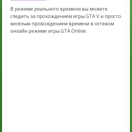
В режиме реального времени вы можете
следить за прохождением игры GTA V и просто
весёлым провождением времени в сетевом
онлайн режиме игры GTA Online.