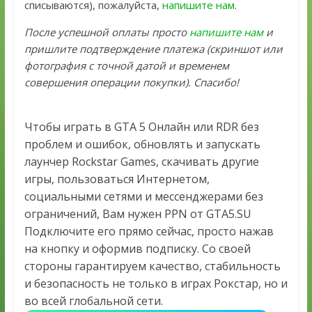
списываются), пожалуйста,
напишите нам
.
После успешной оплаты просто
напишите нам
и
пришлите подтверждение платежа (скриншот или
фотография с точной датой и временем
совершения операции покупки). Спасибо!
Чтобы играть в GTA 5 Онлайн или RDR без
проблем и ошибок, обновлять и запускать
лаунчер Rockstar Games, скачивать другие
игры, пользоваться Интернетом,
социальными сетями и мессенджерами без
ограничений, Вам нужен PPN от GTA5.SU
Подключите его прямо сейчас, просто нажав
на кнопку и оформив подписку. Со своей
стороны гарантируем качество, стабильность
и безопасность не только в играх Рокстар, но и
во всей глобальной сети.