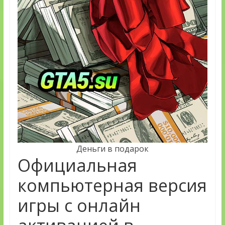
Деньги в подарок
Официальная
компьютерная версия
игры с онлайн