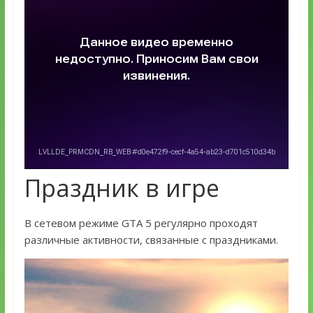
Праздник в игре
В сетевом режиме GTA 5 регулярно проходят
различные активности, связанные с праздниками.