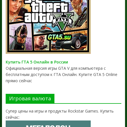
Купить ГТА 5 Онлайн в России
Официальная версия игры GTA V для компьютера с
бесплатным доступом к ГТА Онлайн. Купите GTA 5 Online
прямо сейчас
Игровая валюта
Супер цены на игры и продукты Rockstar Games. Купить
сейчас: