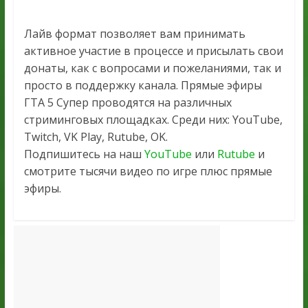
Лайв формат позволяет вам принимать
активное участие в процессе и присылать свои
донаты, как с вопросами и пожеланиями, так и
просто в поддержку канала. Прямые эфиры
ГТА 5 Супер проводятся на различных
стриминговых площадках. Среди них: YouTube,
Twitch, VK Play, Rutube, OK.
Подпишитесь на наш
YouTube
или
Rutube
и
смотрите тысячи видео по игре плюс прямые
эфиры.