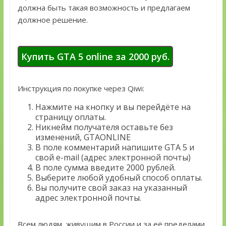
должна быть такая возможность и предлагаем
должное решение.
Купить GTA 5 online за 2000 руб.
Инструкция по покупке через Qiwi:
Нажмите на кнопку и вы перейдёте на
страницу оплаты.
Никнейм получателя оставьте без
изменений, GTAONLINE
В поле комментарий напишите GTA 5 и
свой e-mail (адрес электронной почты)
В поле сумма введите 2000 рублей.
Выберите любой удобный способ оплаты.
Вы получите свой заказ на указанный
адрес электронной почты.
Всем людям, живущим в России и за её пределами,