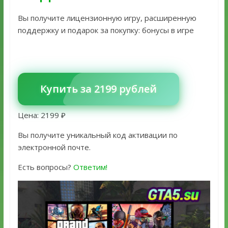
Вы получите лицензионную игру, расширенную
поддержку и подарок за покупку: бонусы в игре
Купить за 2199 рублей
Цена: 2199 ₽
Вы получите уникальный код активации по
электронной почте.
Есть вопросы?
Ответим!