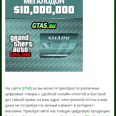
На сайте
GTA5.su
вы можете приобрести различные
цифровые товары с удобной онлайн оплатой и быстрой
доставкой прямо на ваш адрес электронной почты и вам
даже не потребуется личный кабинет в интернет-
магазине. Приобретайте настоящую цифровую продукцию