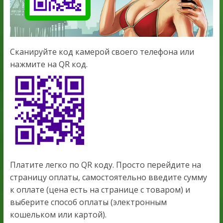
Сканируйте код камерой своего телефона или
нажмите на QR код.
Платите легко по QR коду. Просто перейдите на
страницу оплаты, самостоятельно введите сумму
к оплате (цена есть на странице с товаром) и
выберите способ оплаты (электронным
кошельком или картой).