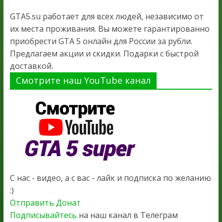
GTA5.su работает для всех людей, независимо от
их места проживания. Вы можете гарантированно
приобрести GTA 5 онлайн для России за рубли.
Предлагаем акции и скидки. Подарки с быстрой
доставкой.
Смотрите наш YouTube канал
С нас - видео, а с вас - лайк и подписка по желанию
:)
Отправить Донат
Подписывайтесь
на наш канал в Телеграм