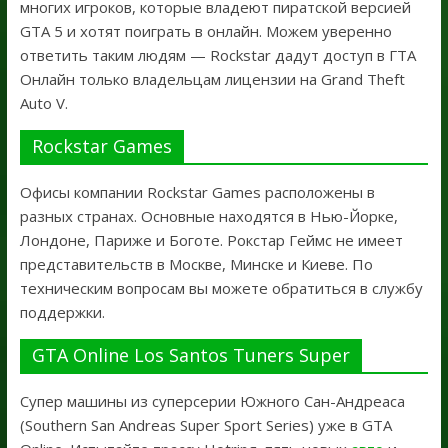
многих игроков, которые владеют пиратской версией
GTA 5 и хотят поиграть в онлайн. Можем уверенно
ответить таким людям — Rockstar дадут доступ в ГТА
Онлайн только владельцам лицензии на Grand Theft
Auto V.
Rockstar Games
Офисы компании Rockstar Games расположены в
разных странах. Основные находятся в Нью-Йорке,
Лондоне, Париже и Боготе. Рокстар Геймс не имеет
представительств в Москве, Минске и Киеве. По
техническим вопросам вы можете обратиться в службу
поддержки.
GTA Online Los Santos Tuners Super
Супер машины из суперсерии Южного Сан-Андреаса
(Southern San Andreas Super Sport Series) уже в GTA