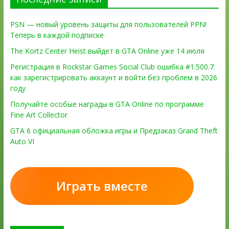
PSN — новый уровень защиты для пользователей PPN!
Теперь в каждой подписке
The Kortz Center Heist выйдет в GTA Online уже 14 июля
Регистрация в Rockstar Games Social Club ошибка #1.500.7:
как зарегистрировать аккаунт и войти без проблем в 2026
году
Получайте особые награды в GTA Online по программе
Fine Art Collector
GTA 6 официальная обложка игры и Предзаказ Grand Theft
Auto VI
Играть вместе