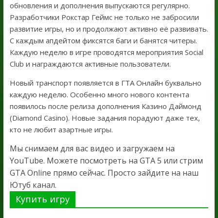
обновления и дополнения выпускаются регулярно.
Разработчики Рокстар Геймс не только не забросили
развитие игры, но и продолжают активно её развивать.
С каждым апдейтом фиксятся баги и банятся читеры.
Каждую неделю в игре проводятся мероприятия Social
Club и награждаются активные пользователи.
Новый транспорт появляется в ГТА Онлайн буквально
каждую неделю. Особенно много нового контента
появилось после релиза дополнения Казино Даймонд
(Diamond Casino). Новые задания порадуют даже тех,
кто не любит азартные игры.
Мы снимаем для вас видео и загружаем на
YouTube. Можете посмотреть на GTA 5 или стрим
GTA Online прямо сейчас. Просто зайдите на наш
Ютуб канал.
Купить игру