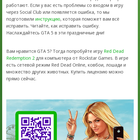
работают. Если у вас есть проблемы со входом в игру
через Social Club или появляется ошибка, то мы
подготовили
инструкцию
, которая поможет вам всё
исправить. Читайте, как исправить ошибку.
Наслаждайтесь GTA 5 в эти праздничные дни!
Вам нравится GTA 5? Тогда попробуйте игру
Red Dead
Redemption 2
для компьютера от Rockstar Games. В игре
есть сетевой режим Red Dead Online, ковбои, лошади и
множество других животных. Купить лицензию можно
прямо сейчас.