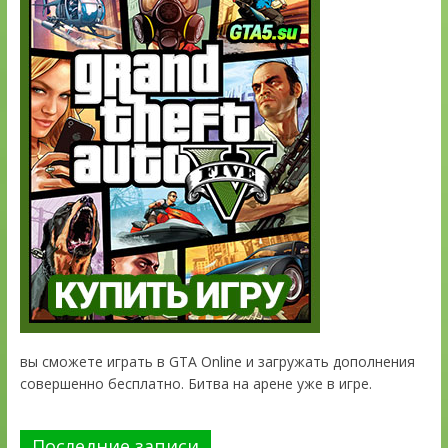
вы сможете играть в GTA Online и загружать дополнения
совершенно бесплатно. Битва на арене уже в игре.
Последние записи