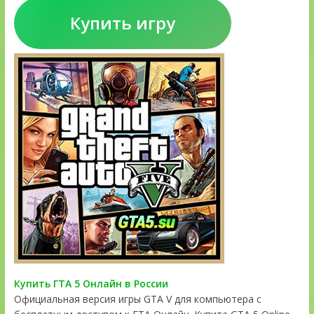
Купить игру
Купить ГТА 5 Онлайн в России
Официальная версия игры GTA V для компьютера с