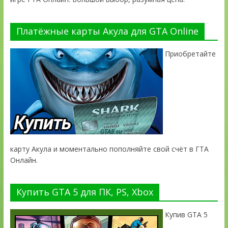
Платёжные карты Акула для GTA Online
Приобретайте
карту Акула и моментально пополняйте свой счёт в ГТА
Онлайн.
Купить GTA 5 для ПК, PS, Xbox
Купив GTA 5