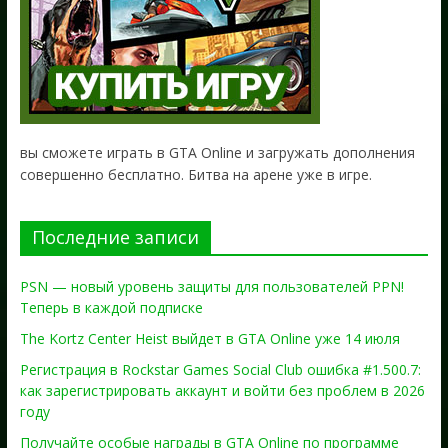
вы сможете играть в GTA Online и загружать дополнения
совершенно бесплатно. Битва на арене уже в игре.
Последние записи
PSN — новый уровень защиты для пользователей PPN!
Теперь в каждой подписке
The Kortz Center Heist выйдет в GTA Online уже 14 июля
Регистрация в Rockstar Games Social Club ошибка #1.500.7:
как зарегистрировать аккаунт и войти без проблем в 2026
году
Получайте особые награды в GTA Online по программе