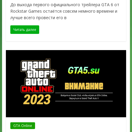
До выхода первого официального трейлера GTA 6 от
Rockstar Games остаётся совсем немного времени и
лучше всего провести его в
Читать далее
GTA Online