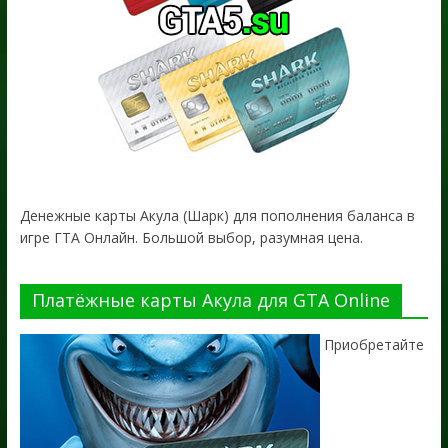
Денежные карты Акула (Шарк) для пополнения баланса в
игре ГТА Онлайн. Большой выбор, разумная цена.
Платёжные карты Акула для GTA Online
Приобретайте