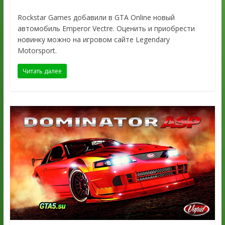
Rockstar Games добавили в GTA Online новый
автомобиль Emperor Vectre. Оценить и приобрести
новинку можно на игровом сайте Legendary
Motorsport.
Читать далее