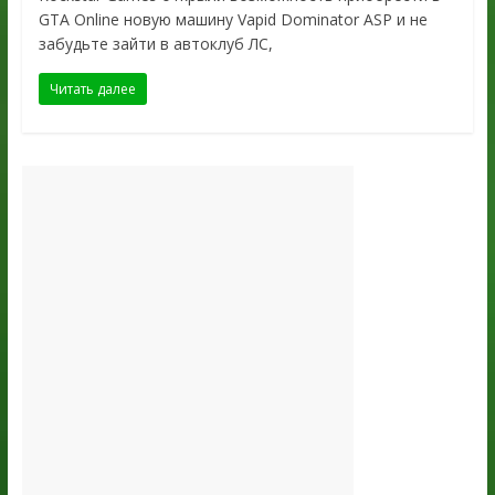
GTA Online новую машину Vapid Dominator ASP и не
забудьте зайти в автоклуб ЛС,
Читать далее