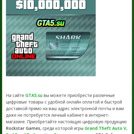
На сайте
GTA5.su
вы можете приобрести различные
цифровые товары с удобной онлайн оплатой и быстрой
доставкой прямо на ваш адрес электронной почты и вам
даже не потребуется личный кабинет в интернет-
магазине. Приобретайте настоящую цифровую продукцию
Rockstar Games
, среди которой игры
Grand Theft Auto V
,