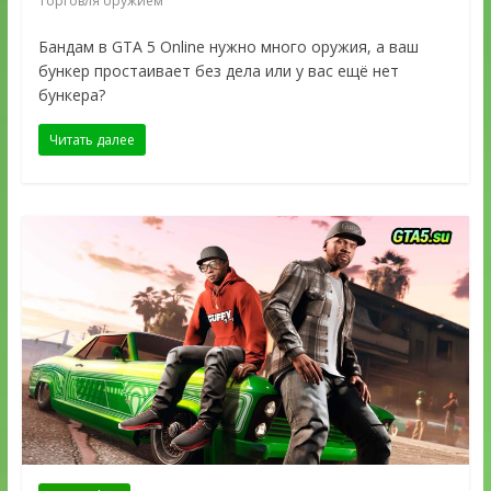
Торговля оружием
Бандам в GTA 5 Online нужно много оружия, а ваш
бункер простаивает без дела или у вас ещё нет
бункера?
Читать далее