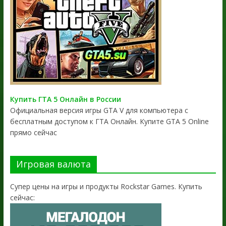
Купить ГТА 5 Онлайн в России
Официальная версия игры GTA V для компьютера с
бесплатным доступом к ГТА Онлайн. Купите GTA 5 Online
прямо сейчас
Игровая валюта
Супер цены на игры и продукты Rockstar Games. Купить
сейчас: