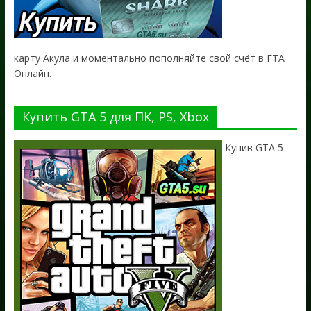
карту Акула и моментально пополняйте свой счёт в ГТА
Онлайн.
Купить GTA 5 для ПК, PS, Xbox
Купив GTA 5