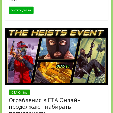
Читать далее
GTA Online
Ограбления в ГТА Онлайн
продолжают набирать
популярность