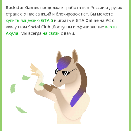
Rockstar Games
продолжает работать в России и других
странах. У нас санкций и блокировок нет. Вы можете
купить лицензию
GTA 5
и играть в
GTA Online
на PC с
аккаунтом
Social Club
. Доступны и официальные
карты
Акула
. Мы всегда
на связи
с вами.