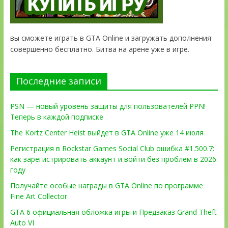
вы сможете играть в GTA Online и загружать дополнения
совершенно бесплатно. Битва на арене уже в игре.
Последние записи
PSN — новый уровень защиты для пользователей PPN!
Теперь в каждой подписке
The Kortz Center Heist выйдет в GTA Online уже 14 июля
Регистрация в Rockstar Games Social Club ошибка #1.500.7:
как зарегистрировать аккаунт и войти без проблем в 2026
году
Получайте особые награды в GTA Online по программе
Fine Art Collector
GTA 6 официальная обложка игры и Предзаказ Grand Theft
Auto VI