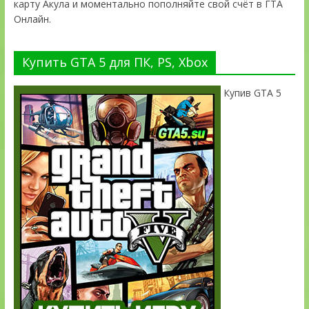
карту Акула и моментально пополняйте свой счёт в ГТА
Онлайн.
Купить GTA 5 для ПК, PS, Xbox
Купив GTA 5