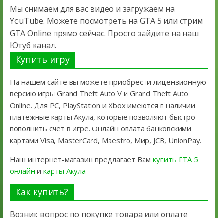
Мы снимаем для вас видео и загружаем на
YouTube. Можете посмотреть на GTA 5 или стрим
GTA Online прямо сейчас. Просто зайдите на наш
Ютуб канал.
Купить игру
На нашем сайте вы можете приобрести лицензионную
версию игры Grand Theft Auto V и Grand Theft Auto
Online. Для PC, PlayStation и Xbox имеются в наличии
платежные карты Акула, которые позволяют быстро
пополнить счет в игре. Онлайн оплата банковскими
картами Visa, MasterCard, Maestro, Мир, JCB, UnionPay.
Наш интернет-магазин предлагает Вам
купить ГТА 5
онлайн
и
карты Акула
Как купить?
Возник вопрос по покупке товара или оплате