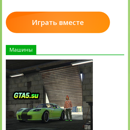
Играть вместе
Машины