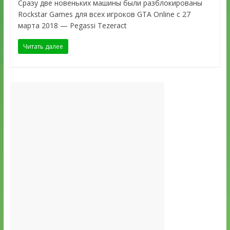
Сразу две новеньких машины были разблокированы
Rockstar Games для всех игроков GTA Online с 27
марта 2018 — Pegassi Tezeract
Читать далее