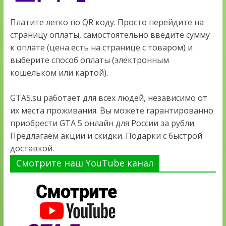
Платите легко по QR коду. Просто перейдите на
страницу оплаты, самостоятельно введите сумму
к оплате (цена есть на странице с товаром) и
выберите способ оплаты (электронным
кошельком или картой).
GTA5.su работает для всех людей, независимо от
их места проживания. Вы можете гарантированно
приобрести GTA 5 онлайн для России за рубли.
Предлагаем акции и скидки. Подарки с быстрой
доставкой.
Смотрите наш YouTube канал