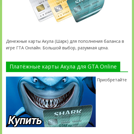
Денежные карты Акула (Шарк) для пополнения баланса в
игре ГТА Онлайн. Большой выбор, разумная цена.
Платёжные карты Акула для GTA Online
Приобретайте