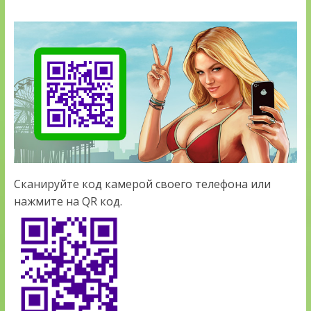
Сканируйте код камерой своего телефона или
нажмите на QR код.