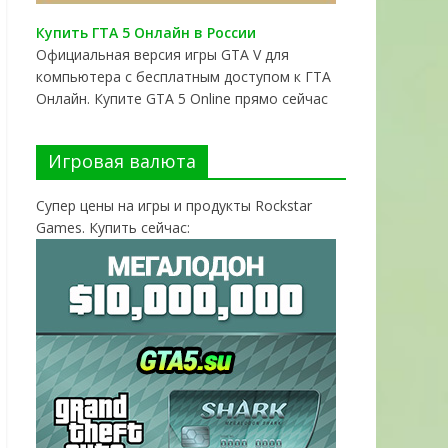
Купить ГТА 5 Онлайн в России
Официальная версия игры GTA V для
компьютера с бесплатным доступом к ГТА
Онлайн. Купите GTA 5 Online прямо сейчас
Игровая валюта
Супер цены на игры и продукты Rockstar
Games. Купить сейчас: