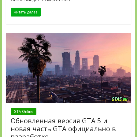
Читать далее
GTA Online
Обновленная версия GTA 5 и
новая часть GTA официально в
разработке