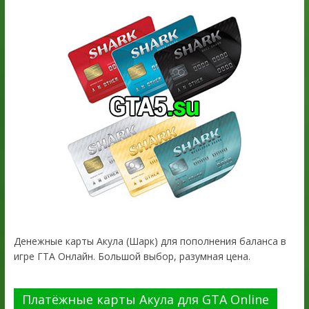
Денежные карты Акула (Шарк) для пополнения баланса в
игре ГТА Онлайн. Большой выбор, разумная цена.
Платёжные карты Акула для GTA Online