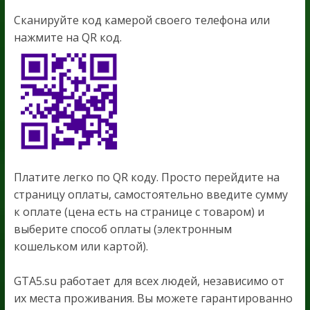
Сканируйте код камерой своего телефона или
нажмите на QR код.
Платите легко по QR коду. Просто перейдите на
страницу оплаты, самостоятельно введите сумму
к оплате (цена есть на странице с товаром) и
выберите способ оплаты (электронным
кошельком или картой).
GTA5.su работает для всех людей, независимо от
их места проживания. Вы можете гарантированно