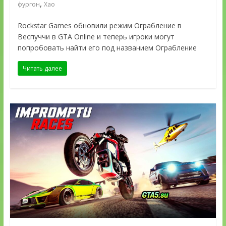
,
фургон
Хао
Rockstar Games обновили режим Ограбление в
Веспуччи в GTA Online и теперь игроки могут
попробовать найти его под названием Ограбление
Читать далее