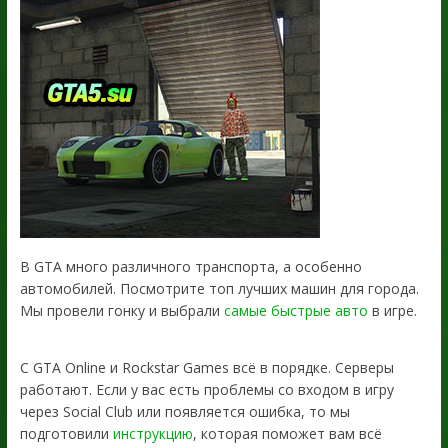
В GTA много различного транспорта, а особенно
автомобилей. Посмотрите топ лучших машин для города.
Мы провели гонку и выбрали
самые быстрые авто
в игре.
С GTA Online и Rockstar Games всё в порядке. Серверы
работают. Если у вас есть проблемы со входом в игру
через Social Club или появляется ошибка, то мы
подготовили
инструкцию
, которая поможет вам всё