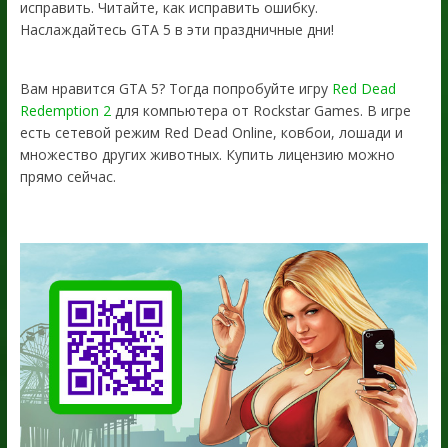
исправить. Читайте, как исправить ошибку.
Наслаждайтесь GTA 5 в эти праздничные дни!
Вам нравится GTA 5? Тогда попробуйте игру
Red Dead
Redemption 2
для компьютера от Rockstar Games. В игре
есть сетевой режим Red Dead Online, ковбои, лошади и
множество других животных. Купить лицензию можно
прямо сейчас.