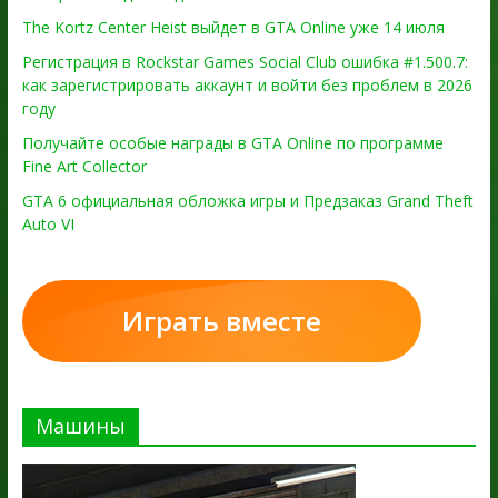
The Kortz Center Heist выйдет в GTA Online уже 14 июля
Регистрация в Rockstar Games Social Club ошибка #1.500.7:
как зарегистрировать аккаунт и войти без проблем в 2026
году
Получайте особые награды в GTA Online по программе
Fine Art Collector
GTA 6 официальная обложка игры и Предзаказ Grand Theft
Auto VI
Играть вместе
Машины