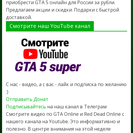
приобрести GTA 5 онлайн для России за рубли.
Предлагаем акции и скидки. Подарки с быстрой
доставкой.
Смотрите наш YouTube канал
С нас - видео, а с вас - лайк и подписка по желанию
:)
Отправить Донат
Подписывайтесь
на наш канал в Телеграм
Смотрите видео по GTA Online и Red Dead Online с
нашего канала на Youtube. Это информативно и
полезно. В центре внимания на этой неделе