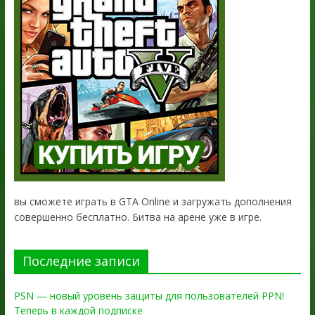
вы сможете играть в GTA Online и загружать дополнения
совершенно бесплатно. Битва на арене уже в игре.
Последние записи
PSN — новый уровень защиты для пользователей PPN!
Теперь в каждой подписке