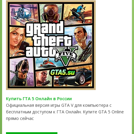
Купить ГТА 5 Онлайн в России
Официальная версия игры GTA V для компьютера с
бесплатным доступом к ГТА Онлайн. Купите GTA 5 Online
прямо сейчас