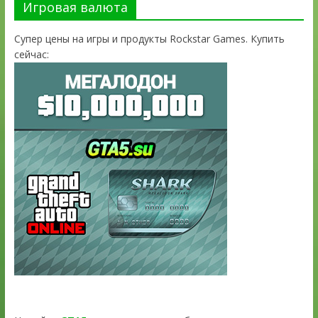
Игровая валюта
Супер цены на игры и продукты Rockstar Games. Купить
сейчас: