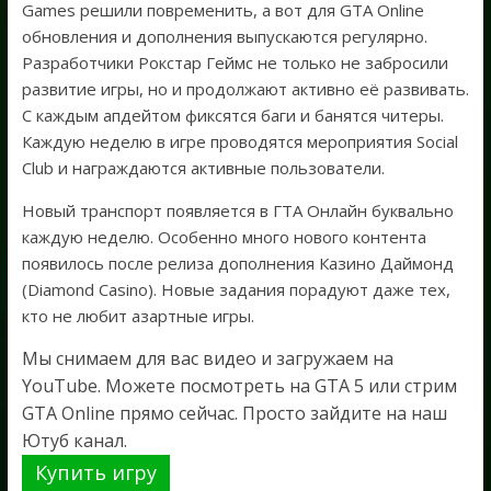
Games решили повременить, а вот для GTA Online
обновления и дополнения выпускаются регулярно.
Разработчики Рокстар Геймс не только не забросили
развитие игры, но и продолжают активно её развивать.
С каждым апдейтом фиксятся баги и банятся читеры.
Каждую неделю в игре проводятся мероприятия Social
Club и награждаются активные пользователи.
Новый транспорт появляется в ГТА Онлайн буквально
каждую неделю. Особенно много нового контента
появилось после релиза дополнения Казино Даймонд
(Diamond Casino). Новые задания порадуют даже тех,
кто не любит азартные игры.
Мы снимаем для вас видео и загружаем на
YouTube. Можете посмотреть на GTA 5 или стрим
GTA Online прямо сейчас. Просто зайдите на наш
Ютуб канал.
Купить игру