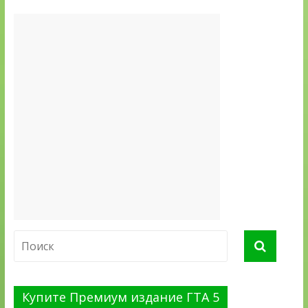
Купите Премиум издание ГТА 5