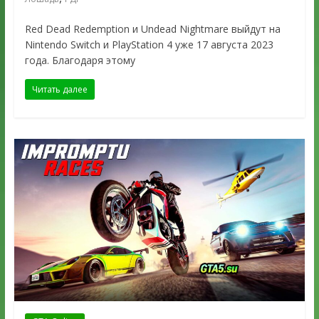
Red Dead Redemption и Undead Nightmare выйдут на
Nintendo Switch и PlayStation 4 уже 17 августа 2023
года. Благодаря этому
Читать далее