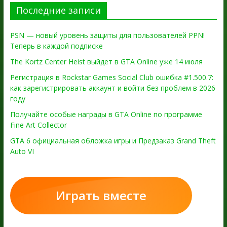
Последние записи
PSN — новый уровень защиты для пользователей PPN!
Теперь в каждой подписке
The Kortz Center Heist выйдет в GTA Online уже 14 июля
Регистрация в Rockstar Games Social Club ошибка #1.500.7:
как зарегистрировать аккаунт и войти без проблем в 2026
году
Получайте особые награды в GTA Online по программе
Fine Art Collector
GTA 6 официальная обложка игры и Предзаказ Grand Theft
Auto VI
Играть вместе