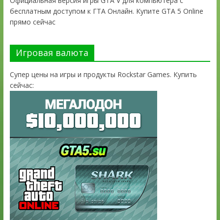
Официальная версия игры GTA V для компьютера с
бесплатным доступом к ГТА Онлайн. Купите GTA 5 Online
прямо сейчас
Игровая валюта
Супер цены на игры и продукты Rockstar Games. Купить
сейчас: