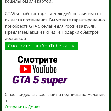
кошельком или картой).
GTA5.su работает для всех людей, независимо от
их места проживания. Вы можете гарантированно
приобрести GTA 5 онлайн для России за рубли.
Предлагаем акции и скидки. Подарки с быстрой
доставкой.
Смотрите наш YouTube канал
С нас - видео, а с вас - лайк и подписка по желанию
:)
Отправить Донат