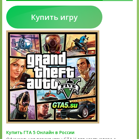
Купить игру
Купить ГТА 5 Онлайн в России