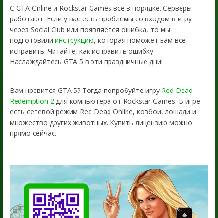
С GTA Online и Rockstar Games всё в порядке. Серверы
работают. Если у вас есть проблемы со входом в игру
через Social Club или появляется ошибка, то мы
подготовили
инструкцию
, которая поможет вам всё
исправить. Читайте, как исправить ошибку.
Наслаждайтесь GTA 5 в эти праздничные дни!
Вам нравится GTA 5? Тогда попробуйте игру
Red Dead
Redemption 2
для компьютера от Rockstar Games. В игре
есть сетевой режим Red Dead Online, ковбои, лошади и
множество других животных. Купить лицензию можно
прямо сейчас.