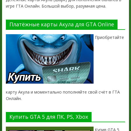
игре ГТА Онлайн. Большой выбор, разумная цена.
Платёжные карты Акула для GTA Online
Приобретайте
карту Акула и моментально пополняйте свой счёт в ГТА
Онлайн.
Купить GTA 5 для ПК, PS, Xbox
Купив GTA 5