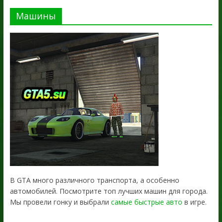
Машины
В GTA много различного транспорта, а особенно
автомобилей. Посмотрите топ лучших машин для города.
Мы провели гонку и выбрали
самые быстрые авто
в игре.