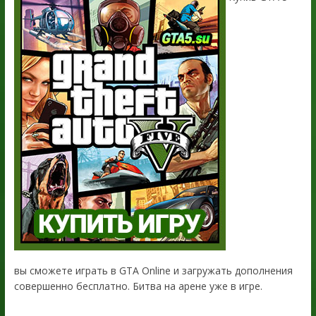
вы сможете играть в GTA Online и загружать дополнения
совершенно бесплатно. Битва на арене уже в игре.