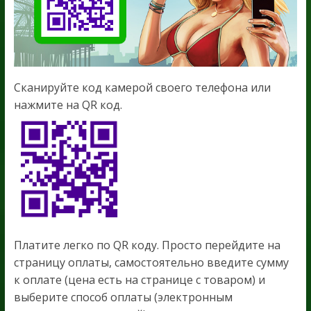
Сканируйте код камерой своего телефона или
нажмите на QR код.
Платите легко по QR коду. Просто перейдите на
страницу оплаты, самостоятельно введите сумму
к оплате (цена есть на странице с товаром) и
выберите способ оплаты (электронным