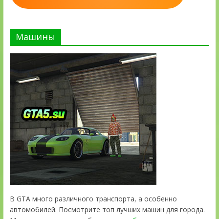
Машины
В GTA много различного транспорта, а особенно
автомобилей. Посмотрите топ лучших машин для города.