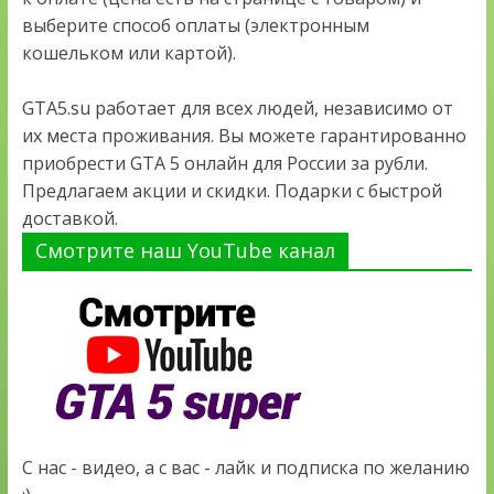
выберите способ оплаты (электронным
кошельком или картой).
GTA5.su работает для всех людей, независимо от
их места проживания. Вы можете гарантированно
приобрести GTA 5 онлайн для России за рубли.
Предлагаем акции и скидки. Подарки с быстрой
доставкой.
Смотрите наш YouTube канал
С нас - видео, а с вас - лайк и подписка по желанию