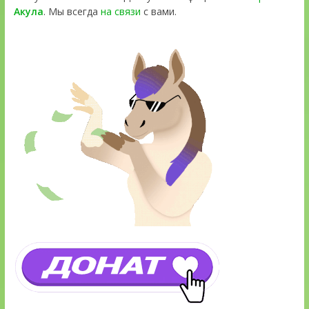
Акула
. Мы всегда
на связи
с вами.