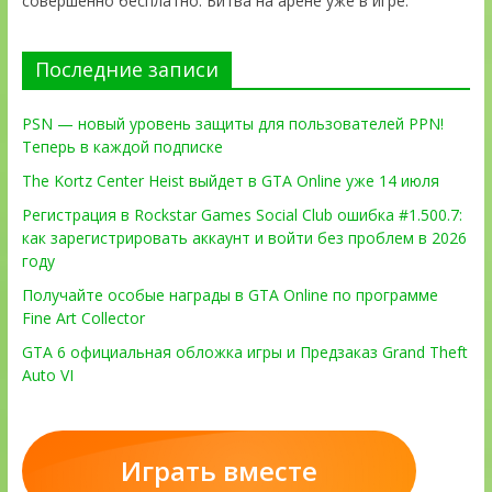
совершенно бесплатно. Битва на арене уже в игре.
Последние записи
PSN — новый уровень защиты для пользователей PPN!
Теперь в каждой подписке
The Kortz Center Heist выйдет в GTA Online уже 14 июля
Регистрация в Rockstar Games Social Club ошибка #1.500.7:
как зарегистрировать аккаунт и войти без проблем в 2026
году
Получайте особые награды в GTA Online по программе
Fine Art Collector
GTA 6 официальная обложка игры и Предзаказ Grand Theft
Auto VI
Играть вместе