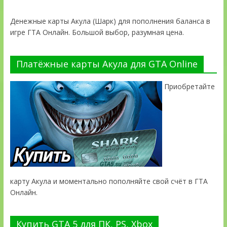
Денежные карты Акула (Шарк) для пополнения баланса в
игре ГТА Онлайн. Большой выбор, разумная цена.
Платёжные карты Акула для GTA Online
Приобретайте
карту Акула и моментально пополняйте свой счёт в ГТА
Онлайн.
Купить GTA 5 для ПК, PS, Xbox