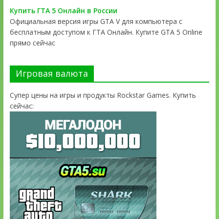
Купить ГТА 5 Онлайн в России
Официальная версия игры GTA V для компьютера с
бесплатным доступом к ГТА Онлайн. Купите GTA 5 Online
прямо сейчас
Игровая валюта
Супер цены на игры и продукты Rockstar Games. Купить
сейчас: