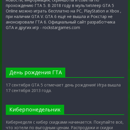
прохождению ГТА 5. В 2018 году в мультиплеер GTA 5
Online можно играть бесплатно на PC, PlayStation и Xbox ,
при наличии GTA V. GTA 6 ещё не вышла и Рокстар не
анонсировали ГТА 6. Официальный сайт разработчика
GTA и других игр - rockstargames.com
День рождения ГТА
17 сентября GTA 5 отмечает день рождения! Игра вышла
17 сентября 2013 года.
Киберпонедельник
Кибернеделя с кибер скидками начинается. Покупайте всё,
что хотели по выгодным ценам. Распродажи и скидки