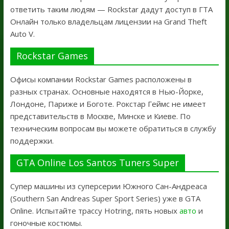
ответить таким людям — Rockstar дадут доступ в ГТА
Онлайн только владельцам лицензии на Grand Theft
Auto V.
Rockstar Games
Офисы компании Rockstar Games расположены в
разных странах. Основные находятся в Нью-Йорке,
Лондоне, Париже и Боготе. Рокстар Геймс не имеет
представительств в Москве, Минске и Киеве. По
техническим вопросам вы можете обратиться в службу
поддержки.
GTA Online Los Santos Tuners Super
Супер машины из суперсерии Южного Сан-Андреаса
(Southern San Andreas Super Sport Series) уже в GTA
Online. Испытайте трассу Hotring, пять новых
авто
и
гоночные костюмы.