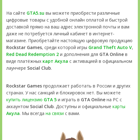
На сайте
GTA5.su
вы можете приобрести различные
цифровые товары с удобной онлайн оплатой и быстрой
доставкой прямо на ваш адрес электронной почты и вам
даже не потребуется личный кабинет в интернет-
магазине. Приобретайте настоящую цифровую продукцию
Rockstar Games
, среди которой игры
Grand Theft Auto V
,
Red Dead Redemption 2
и дополнения для
GTA Online
в
виде платёжных
карт Акула
с активацией в официальном
лаунчере
Social Club
.
Rockstar Games
продолжает работать в России и других
странах. У нас санкций и блокировок нет. Вы можете
купить лицензию
GTA 5
и играть в
GTA Online
на PC с
аккаунтом
Social Club
. Доступны и официальные
карты
Акула
. Мы всегда
на связи
с вами.