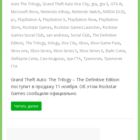
,
,
,
,
,
Auto The Trilogy
Grand Theft Auto Vice City
gta
gta 3
GTA III
,
,
,
,
Microsoft Store
Nintendo eShop
Nintendo Switch
NVIDIA DLSS
,
,
,
,
pc
PlayStation 4
PlayStation 5
PlayStation Now
PlayStation
,
,
,
Store
Rockstar Games
Rockstar Games Launcher
Rockstar
,
,
,
Games Social Club
san andreas
Social Club
The Definitive
,
,
,
,
,
,
Edition
The Trilogy
trilogy
Vice City
Xbox
Xbox Game Pass
,
,
,
,
,
Xbox one
Xbox Series
Xbox Series S
Xbox Series X
Вайс-Сити
,
,
,
,
Либерти-Сити
Сан-Андреас
три ГТА
Трилогия
Трилогия
ГТА
Grand Theft Auto: The Trilogy – The Definitive Edition
поступит в продажу 11 ноября. Об этом Rockstar
Games сообщили официально.
Читать далее