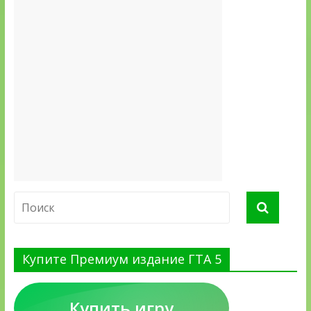
Купите Премиум издание ГТА 5
Купить игру