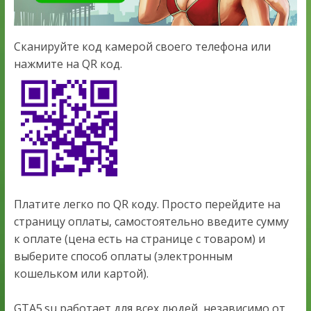
Сканируйте код камерой своего телефона или
нажмите на QR код.
Платите легко по QR коду. Просто перейдите на
страницу оплаты, самостоятельно введите сумму
к оплате (цена есть на странице с товаром) и
выберите способ оплаты (электронным
кошельком или картой).
GTA5.su работает для всех людей, независимо от