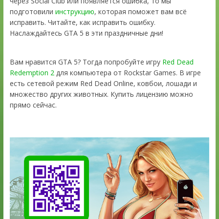
через Social Club или появляется ошибка, то мы
подготовили
инструкцию
, которая поможет вам всё
исправить. Читайте, как исправить ошибку.
Наслаждайтесь GTA 5 в эти праздничные дни!
Вам нравится GTA 5? Тогда попробуйте игру
Red Dead
Redemption 2
для компьютера от Rockstar Games. В игре
есть сетевой режим Red Dead Online, ковбои, лошади и
множество других животных. Купить лицензию можно
прямо сейчас.