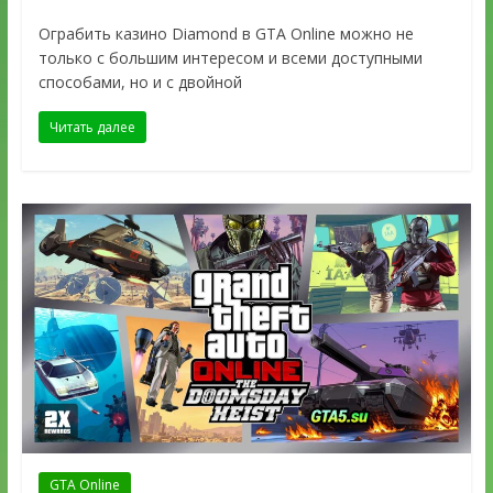
Ограбить казино Diamond в GTA Online можно не
только с большим интересом и всеми доступными
способами, но и с двойной
Читать далее
GTA Online