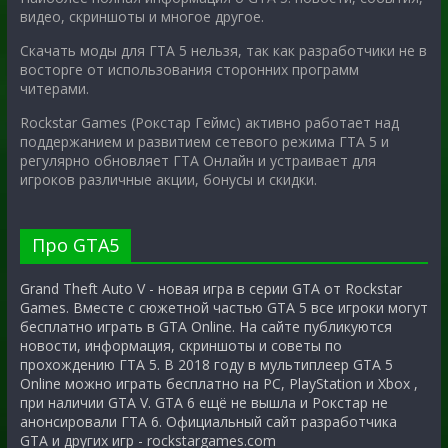
видео, скриншоты и многое другое.
Скачать моды для ГТА 5 нельзя, так как разработчики не в
восторге от использования сторонних программ
читерами.
Rockstar Games (Рокстар Геймс) активно работает над
поддержанием и развитием сетевого режима ГТА 5 и
регулярно обновляет ГТА Онлайн и устраивает для
игроков различные акции, бонусы и скидки.
Про GTA5
Grand Theft Auto V - новая игра в серии GTA от Rockstar
Games. Вместе с сюжетной частью GTA 5 все игроки могут
бесплатно играть в GTA Online. На сайте публикуются
новости, информация, скриншоты и советы по
прохождению ГТА 5. В 2018 году в мультиплеер GTA 5
Online можно играть бесплатно на PC, PlayStation и Xbox ,
при наличии GTA V. GTA 6 ещё не вышла и Рокстар не
анонсировали ГТА 6. Официальный сайт разработчика
GTA и других игр - rockstargames.com