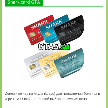
Shark card GTA
Денежные карты Акула (Шарк) для пополнения баланса в
игре ГТА Онлайн. Большой выбор, разумная цена.