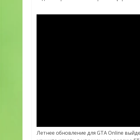
Летнее обновление для GTA Online выйдет