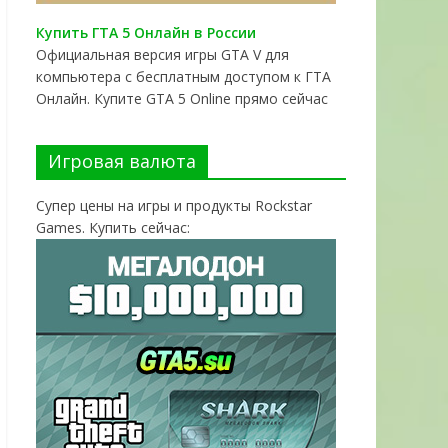
Купить ГТА 5 Онлайн в России
Официальная версия игры GTA V для
компьютера с бесплатным доступом к ГТА
Онлайн. Купите GTA 5 Online прямо сейчас
Игровая валюта
Супер цены на игры и продукты Rockstar
Games. Купить сейчас: