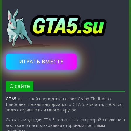
ИГРАТЬ ВМЕСТЕ
О сайте
GTA5.su
— твой проводник в серии Grand Theft Auto.
Наиболее полная информация о GTA 5: новости, события,
видео, скриншоты и многое другое.
Скачать моды для ГТА 5 нельзя, так как разработчики не в
восторге от использования сторонних программ
читерами.