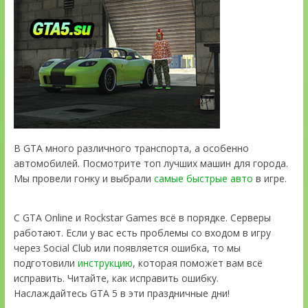
В GTA много различного транспорта, а особенно
автомобилей. Посмотрите топ лучших машин для города.
Мы провели гонку и выбрали
самые быстрые авто
в игре.
С GTA Online и Rockstar Games всё в порядке. Серверы
работают. Если у вас есть проблемы со входом в игру
через Social Club или появляется ошибка, то мы
подготовили
инструкцию
, которая поможет вам всё
исправить. Читайте, как исправить ошибку.
Наслаждайтесь GTA 5 в эти праздничные дни!