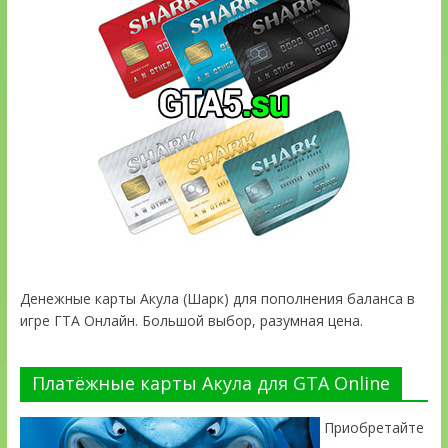
Денежные карты Акула (Шарк) для пополнения баланса в
игре ГТА Онлайн. Большой выбор, разумная цена.
Платёжные карты Акула для GTA Online
Приобретайте