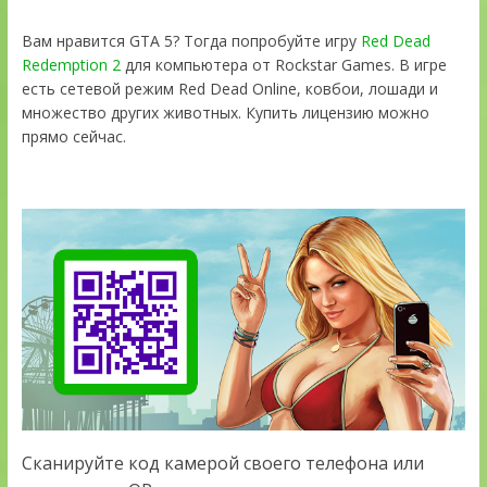
Вам нравится GTA 5? Тогда попробуйте игру
Red Dead
Redemption 2
для компьютера от Rockstar Games. В игре
есть сетевой режим Red Dead Online, ковбои, лошади и
множество других животных. Купить лицензию можно
прямо сейчас.
Сканируйте код камерой своего телефона или