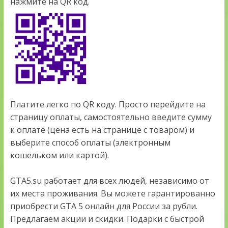
нажмите на QR код.
Платите легко по QR коду. Просто перейдите на
страницу оплаты, самостоятельно введите сумму
к оплате (цена есть на странице с товаром) и
выберите способ оплаты (электронным
кошельком или картой).
GTA5.su работает для всех людей, независимо от
их места проживания. Вы можете гарантированно
приобрести GTA 5 онлайн для России за рубли.
Предлагаем акции и скидки. Подарки с быстрой