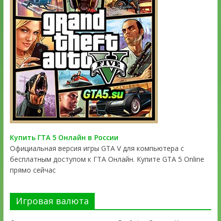
Купить ГТА 5 Онлайн в России
Официальная версия игры GTA V для компьютера с
бесплатным доступом к ГТА Онлайн. Купите GTA 5 Online
прямо сейчас
Игровая валюта