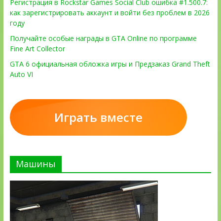
Регистрация в Rockstar Games Social Club ошибка #1.500.7:
как зарегистрировать аккаунт и войти без проблем в 2026
году
Получайте особые награды в GTA Online по программе
Fine Art Collector
GTA 6 официальная обложка игры и Предзаказ Grand Theft
Auto VI
Играть вместе
Машины