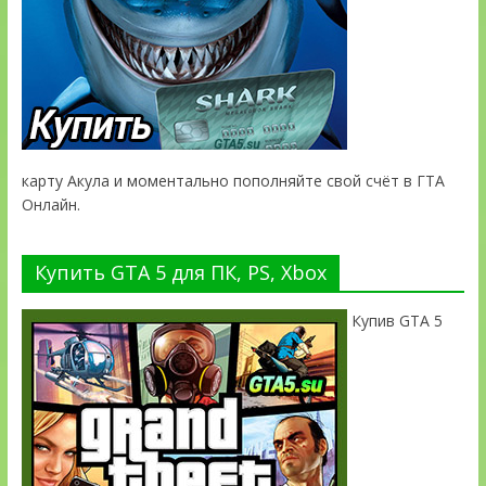
карту Акула и моментально пополняйте свой счёт в ГТА
Онлайн.
Купить GTA 5 для ПК, PS, Xbox
Купив GTA 5