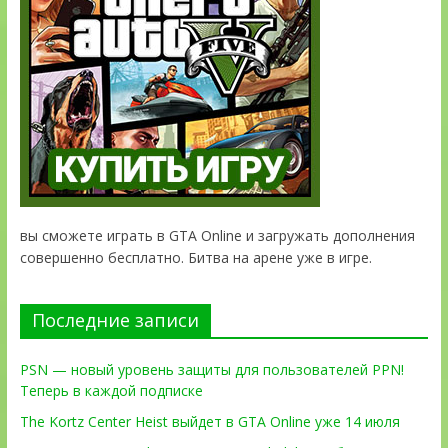
вы сможете играть в GTA Online и загружать дополнения
совершенно бесплатно. Битва на арене уже в игре.
Последние записи
PSN — новый уровень защиты для пользователей PPN!
Теперь в каждой подписке
The Kortz Center Heist выйдет в GTA Online уже 14 июля