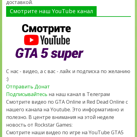
доставкой.
Смотрите наш YouTube канал
С нас - видео, а с вас - лайк и подписка по желанию
:)
Отправить Донат
Подписывайтесь
на наш канал в Телеграм
Смотрите видео по GTA Online и Red Dead Online с
нашего канала на Youtube. Это информативно и
полезно. В центре внимания на этой неделе
новость от Rockstar Games:
Смотрите наши видео по игре на YouTube GTA5