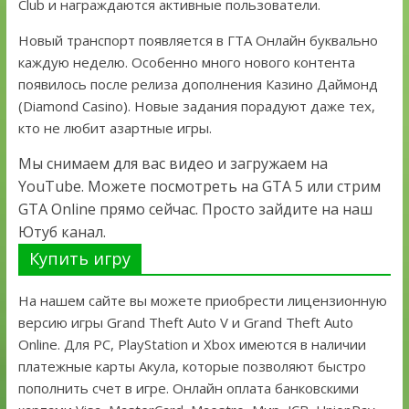
Club и награждаются активные пользователи.
Новый транспорт появляется в ГТА Онлайн буквально
каждую неделю. Особенно много нового контента
появилось после релиза дополнения Казино Даймонд
(Diamond Casino). Новые задания порадуют даже тех,
кто не любит азартные игры.
Мы снимаем для вас видео и загружаем на
YouTube. Можете посмотреть на GTA 5 или стрим
GTA Online прямо сейчас. Просто зайдите на наш
Ютуб канал.
Купить игру
На нашем сайте вы можете приобрести лицензионную
версию игры Grand Theft Auto V и Grand Theft Auto
Online. Для PC, PlayStation и Xbox имеются в наличии
платежные карты Акула, которые позволяют быстро
пополнить счет в игре. Онлайн оплата банковскими