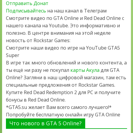
Отправить Донат
Подписывайтесь
на наш канал в Телеграм
Смотрите видео по GTA Online и Red Dead Online с
нашего канала на Youtube. Это информативно и
полезно. В центре внимания на этой неделе
новость от Rockstar Games:
Смотрите наши видео по игре на YouTube GTA5
Super
В игре так много обновлений и нового контента, а
ты ещё ни разу не покупал
карты Акула
для GTA
Online? Загляни в наш цифровой магазин, там есть
специальные предложения от Rockstar Games.
Купите Red Dead Redemption 2 для PC и получите
бонусы в Red Dead Online.
*GTA5.su желает Вам всего самого лучшего!*
Попробуйте бесплатную онлайн игру GTA Online
Что нового в GTA 5 Online?