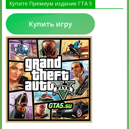
Купите Премиум издание ГТА 5
Купить игру