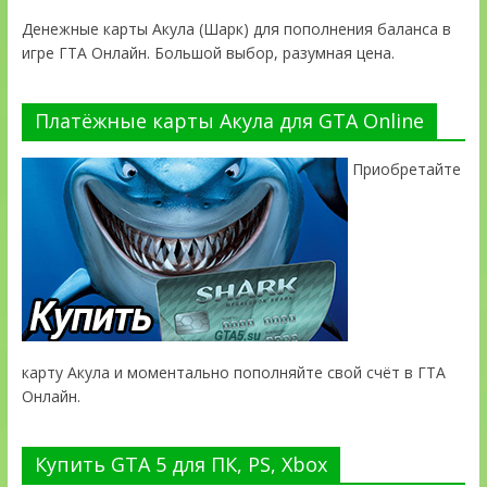
Денежные карты Акула (Шарк) для пополнения баланса в
игре ГТА Онлайн. Большой выбор, разумная цена.
Платёжные карты Акула для GTA Online
Приобретайте
карту Акула и моментально пополняйте свой счёт в ГТА
Онлайн.
Купить GTA 5 для ПК, PS, Xbox