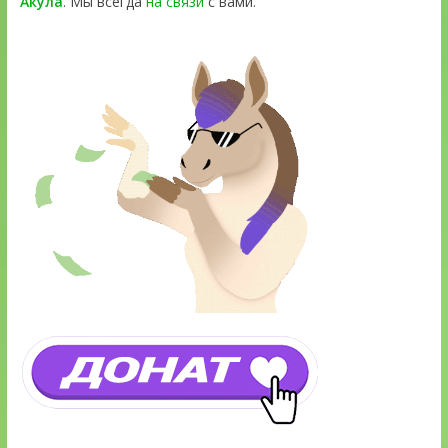
Акула
. Мы всегда
на связи
с вами.