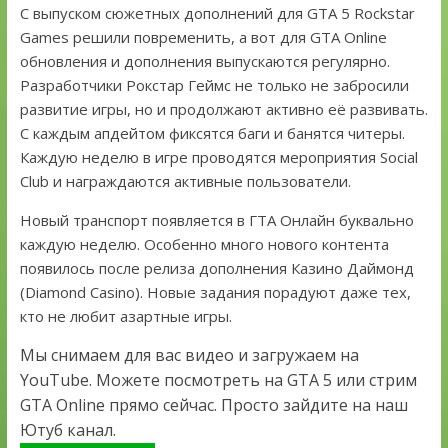
С выпуском сюжетных дополнений для GTA 5 Rockstar
Games решили повременить, а вот для GTA Online
обновления и дополнения выпускаются регулярно.
Разработчики Рокстар Геймс не только не забросили
развитие игры, но и продолжают активно её развивать.
С каждым апдейтом фиксятся баги и банятся читеры.
Каждую неделю в игре проводятся мероприятия Social
Club и награждаются активные пользователи.
Новый транспорт появляется в ГТА Онлайн буквально
каждую неделю. Особенно много нового контента
появилось после релиза дополнения Казино Даймонд
(Diamond Casino). Новые задания порадуют даже тех,
кто не любит азартные игры.
Мы снимаем для вас видео и загружаем на
YouTube. Можете посмотреть на GTA 5 или стрим
GTA Online прямо сейчас. Просто зайдите на наш
Ютуб канал.