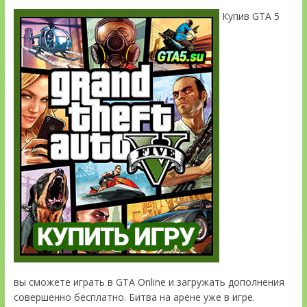
Купив GTA 5
вы сможете играть в GTA Online и загружать дополнения
совершенно бесплатно. Битва на арене уже в игре.