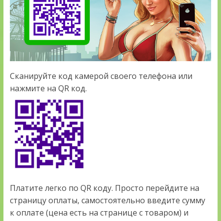
Сканируйте код камерой своего телефона или
нажмите на QR код.
Платите легко по QR коду. Просто перейдите на
страницу оплаты, самостоятельно введите сумму
к оплате (цена есть на странице с товаром) и