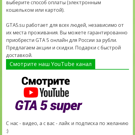
выберите способ оплаты (электронным
кошельком или картой).
GTA5.su работает для всех людей, независимо от
их места проживания. Вы можете гарантированно
приобрести GTA 5 онлайн для России за рубли.
Предлагаем акции и скидки. Подарки с быстрой
доставкой.
Смотрите наш YouTube канал
С нас - видео, а с вас - лайк и подписка по желанию
:)