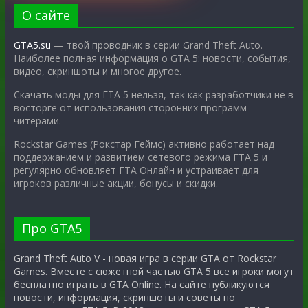
О сайте
GTA5.su
— твой проводник в серии Grand Theft Auto.
Наиболее полная информация о GTA 5: новости, события,
видео, скриншоты и многое другое.
Скачать моды для ГТА 5 нельзя, так как разработчики не в
восторге от использования сторонних программ
читерами.
Rockstar Games (Рокстар Геймс) активно работает над
поддержанием и развитием сетевого режима ГТА 5 и
регулярно обновляет ГТА Онлайн и устраивает для
игроков различные акции, бонусы и скидки.
Про GTA5
Grand Theft Auto V - новая игра в серии GTA от Rockstar
Games. Вместе с сюжетной частью GTA 5 все игроки могут
бесплатно играть в GTA Online. На сайте публикуются
новости, информация, скриншоты и советы по