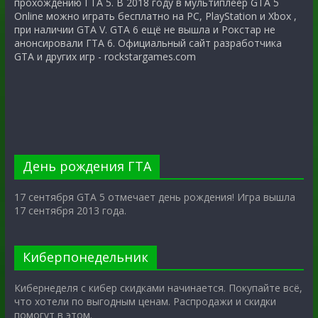
прохождению ГТА 5. В 2018 году в мультиплеер GTA 5
Online можно играть бесплатно на PC, PlayStation и Xbox ,
при наличии GTA V. GTA 6 ещё не вышла и Рокстар не
анонсировали ГТА 6. Официальный сайт разработчика
GTA и других игр - rockstargames.com
День рождения ГТА
17 сентября GTA 5 отмечает день рождения! Игра вышла
17 сентября 2013 года.
Киберпонедельник
Кибернеделя с кибер скидками начинается. Покупайте всё,
что хотели по выгодным ценам. Распродажи и скидки
помогут в этом.