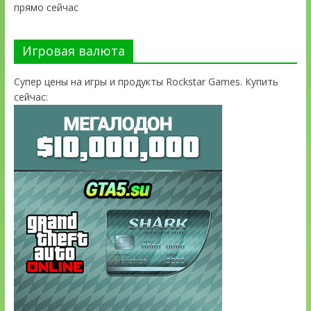
прямо сейчас
Игровая валюта
Супер цены на игры и продукты Rockstar Games. Купить
сейчас: