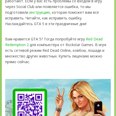
работают. Если у вас есть проблемы со входом в игру
через Social Club или появляется ошибка, то мы
подготовили
инструкцию
, которая поможет вам всё
исправить. Читайте, как исправить ошибку.
Наслаждайтесь GTA 5 в эти праздничные дни!
Вам нравится GTA 5? Тогда попробуйте игру
Red Dead
Redemption 2
для компьютера от Rockstar Games. В игре
есть сетевой режим Red Dead Online, ковбои, лошади и
множество других животных. Купить лицензию можно
прямо сейчас.