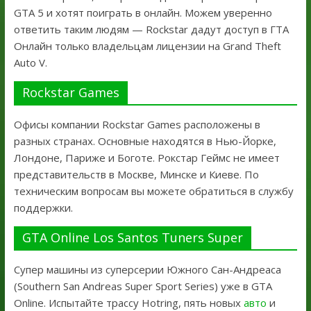
GTA 5 и хотят поиграть в онлайн. Можем уверенно
ответить таким людям — Rockstar дадут доступ в ГТА
Онлайн только владельцам лицензии на Grand Theft
Auto V.
Rockstar Games
Офисы компании Rockstar Games расположены в
разных странах. Основные находятся в Нью-Йорке,
Лондоне, Париже и Боготе. Рокстар Геймс не имеет
представительств в Москве, Минске и Киеве. По
техническим вопросам вы можете обратиться в службу
поддержки.
GTA Online Los Santos Tuners Super
Супер машины из суперсерии Южного Сан-Андреаса
(Southern San Andreas Super Sport Series) уже в GTA
Online. Испытайте трассу Hotring, пять новых
авто
и