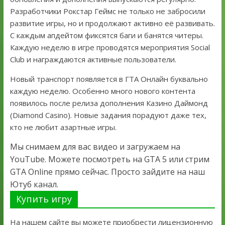
Разработчики Рокстар Геймс не только не забросили
развитие игры, но и продолжают активно её развивать.
С каждым апдейтом фиксятся баги и банятся читеры.
Каждую неделю в игре проводятся мероприятия Social
Club и награждаются активные пользователи.
Новый транспорт появляется в ГТА Онлайн буквально
каждую неделю. Особенно много нового контента
появилось после релиза дополнения Казино Даймонд
(Diamond Casino). Новые задания порадуют даже тех,
кто не любит азартные игры.
Мы снимаем для вас видео и загружаем на
YouTube. Можете посмотреть на GTA 5 или стрим
GTA Online прямо сейчас. Просто зайдите на наш
Ютуб канал.
Купить игру
На нашем сайте вы можете приобрести лицензионную