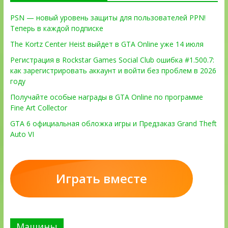
PSN — новый уровень защиты для пользователей PPN!
Теперь в каждой подписке
The Kortz Center Heist выйдет в GTA Online уже 14 июля
Регистрация в Rockstar Games Social Club ошибка #1.500.7:
как зарегистрировать аккаунт и войти без проблем в 2026
году
Получайте особые награды в GTA Online по программе
Fine Art Collector
GTA 6 официальная обложка игры и Предзаказ Grand Theft
Auto VI
Играть вместе
Машины