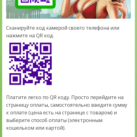
Сканируйте код камерой своего телефона или
нажмите на QR код.
Платите легко по QR коду. Просто перейдите на
страницу оплаты, самостоятельно введите сумму
к оплате (цена есть на странице с товаром) и
выберите способ оплаты (электронным
кошельком или картой).