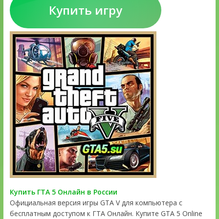
Купить игру
Купить ГТА 5 Онлайн в России
Официальная версия игры GTA V для компьютера с
бесплатным доступом к ГТА Онлайн. Купите GTA 5 Online