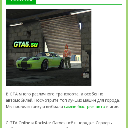
В GTA много различного транспорта, а особенно
автомобилей. Посмотрите топ лучших машин для города.
Мы провели гонку и выбрали
самые быстрые авто
в игре.
С GTA Online и Rockstar Games всё в порядке. Серверы