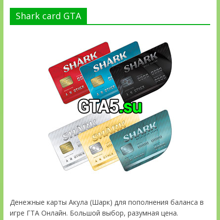
Shark card GTA
Денежные карты Акула (Шарк) для пополнения баланса в
игре ГТА Онлайн. Большой выбор, разумная цена.