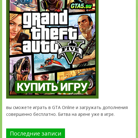
вы сможете играть в GTA Online и загружать дополнения
совершенно бесплатно. Битва на арене уже в игре.
Последние записи