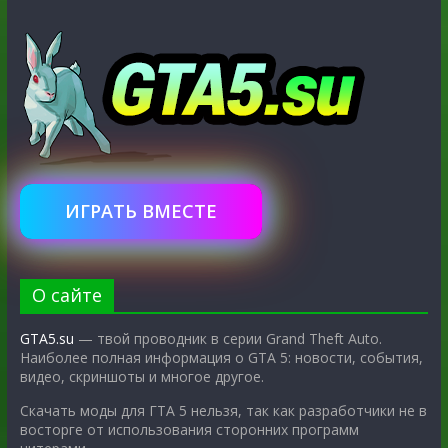
ИГРАТЬ ВМЕСТЕ
О сайте
GTA5.su
— твой проводник в серии Grand Theft Auto.
Наиболее полная информация о GTA 5: новости, события,
видео, скриншоты и многое другое.
Скачать моды для ГТА 5 нельзя, так как разработчики не в
восторге от использования сторонних программ