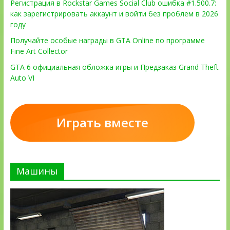
Регистрация в Rockstar Games Social Club ошибка #1.500.7:
как зарегистрировать аккаунт и войти без проблем в 2026
году
Получайте особые награды в GTA Online по программе
Fine Art Collector
GTA 6 официальная обложка игры и Предзаказ Grand Theft
Auto VI
Играть вместе
Машины