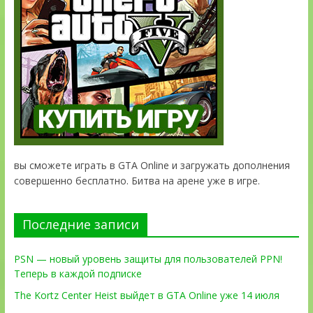
вы сможете играть в GTA Online и загружать дополнения
совершенно бесплатно. Битва на арене уже в игре.
Последние записи
PSN — новый уровень защиты для пользователей PPN!
Теперь в каждой подписке
The Kortz Center Heist выйдет в GTA Online уже 14 июля