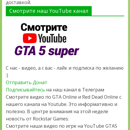
доставкой.
Смотрите наш YouTube канал
С нас - видео, а с вас - лайк и подписка по желанию
:)
Отправить Донат
Подписывайтесь
на наш канал в Телеграм
Смотрите видео по GTA Online и Red Dead Online с
нашего канала на Youtube. Это информативно и
полезно. В центре внимания на этой неделе
новость от Rockstar Games:
Смотрите наши видео по игре на YouTube GTA5