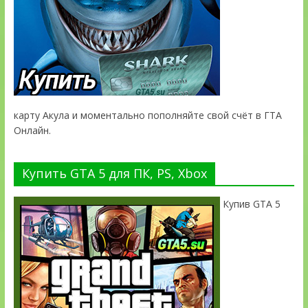
карту Акула и моментально пополняйте свой счёт в ГТА
Онлайн.
Купить GTA 5 для ПК, PS, Xbox
Купив GTA 5