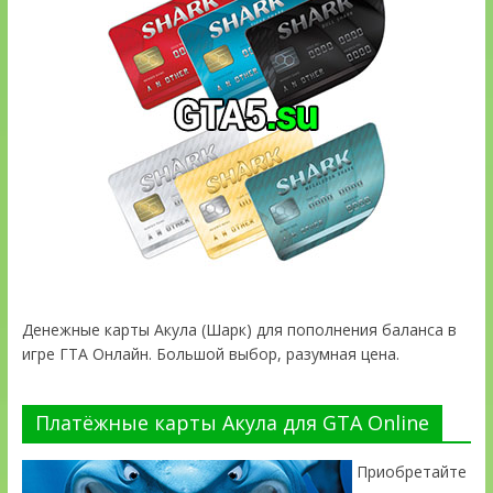
Денежные карты Акула (Шарк) для пополнения баланса в
игре ГТА Онлайн. Большой выбор, разумная цена.
Платёжные карты Акула для GTA Online
Приобретайте