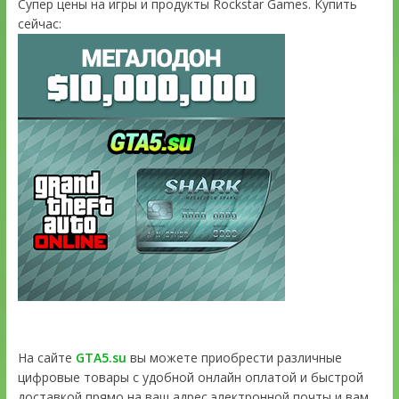
Супер цены на игры и продукты Rockstar Games. Купить
сейчас:
На сайте
GTA5.su
вы можете приобрести различные
цифровые товары с удобной онлайн оплатой и быстрой
доставкой прямо на ваш адрес электронной почты и вам