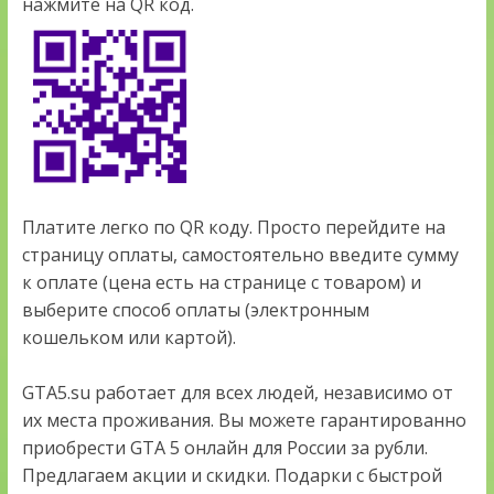
нажмите на QR код.
Платите легко по QR коду. Просто перейдите на
страницу оплаты, самостоятельно введите сумму
к оплате (цена есть на странице с товаром) и
выберите способ оплаты (электронным
кошельком или картой).
GTA5.su работает для всех людей, независимо от
их места проживания. Вы можете гарантированно
приобрести GTA 5 онлайн для России за рубли.
Предлагаем акции и скидки. Подарки с быстрой