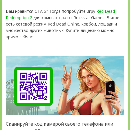
Вам нравится GTA 5? Тогда попробуйте игру
Red Dead
Redemption 2
для компьютера от Rockstar Games. В игре
есть сетевой режим Red Dead Online, ковбои, лошади и
множество других животных. Купить лицензию можно
прямо сейчас.
Сканируйте код камерой своего телефона или