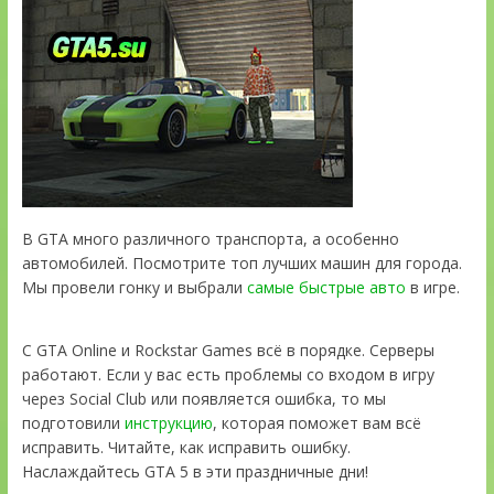
В GTA много различного транспорта, а особенно
автомобилей. Посмотрите топ лучших машин для города.
Мы провели гонку и выбрали
самые быстрые авто
в игре.
С GTA Online и Rockstar Games всё в порядке. Серверы
работают. Если у вас есть проблемы со входом в игру
через Social Club или появляется ошибка, то мы
подготовили
инструкцию
, которая поможет вам всё
исправить. Читайте, как исправить ошибку.
Наслаждайтесь GTA 5 в эти праздничные дни!