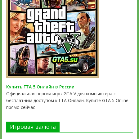
Купить ГТА 5 Онлайн в России
Официальная версия игры GTA V для компьютера с
бесплатным доступом к ГТА Онлайн. Купите GTA 5 Online
прямо сейчас
Игровая валюта