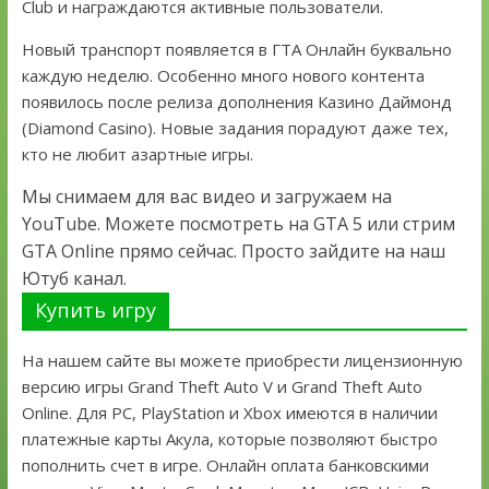
Club и награждаются активные пользователи.
Новый транспорт появляется в ГТА Онлайн буквально
каждую неделю. Особенно много нового контента
появилось после релиза дополнения Казино Даймонд
(Diamond Casino). Новые задания порадуют даже тех,
кто не любит азартные игры.
Мы снимаем для вас видео и загружаем на
YouTube. Можете посмотреть на GTA 5 или стрим
GTA Online прямо сейчас. Просто зайдите на наш
Ютуб канал.
Купить игру
На нашем сайте вы можете приобрести лицензионную
версию игры Grand Theft Auto V и Grand Theft Auto
Online. Для PC, PlayStation и Xbox имеются в наличии
платежные карты Акула, которые позволяют быстро
пополнить счет в игре. Онлайн оплата банковскими