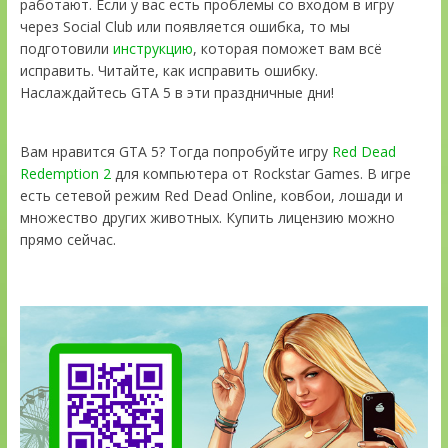
работают. Если у вас есть проблемы со входом в игру
через Social Club или появляется ошибка, то мы
подготовили
инструкцию
, которая поможет вам всё
исправить. Читайте, как исправить ошибку.
Наслаждайтесь GTA 5 в эти праздничные дни!
Вам нравится GTA 5? Тогда попробуйте игру
Red Dead
Redemption 2
для компьютера от Rockstar Games. В игре
есть сетевой режим Red Dead Online, ковбои, лошади и
множество других животных. Купить лицензию можно
прямо сейчас.