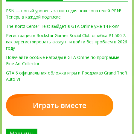
PSN — новый уровень защиты для пользователей PPN!
Теперь в каждой подписке
The Kortz Center Heist выйдет в GTA Online уже 14 июля
Регистрация в Rockstar Games Social Club ошибка #1.500.7:
как зарегистрировать аккаунт и войти без проблем в 2026
году
Получайте особые награды в GTA Online по программе
Fine Art Collector
GTA 6 официальная обложка игры и Предзаказ Grand Theft
Auto VI
Играть вместе
Машины