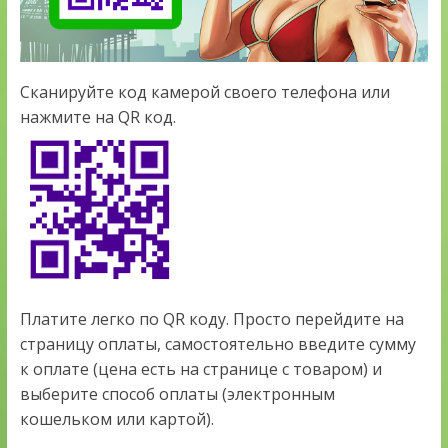
Сканируйте код камерой своего телефона или
нажмите на QR код.
Платите легко по QR коду. Просто перейдите на
страницу оплаты, самостоятельно введите сумму
к оплате (цена есть на странице с товаром) и
выберите способ оплаты (электронным
кошельком или картой).