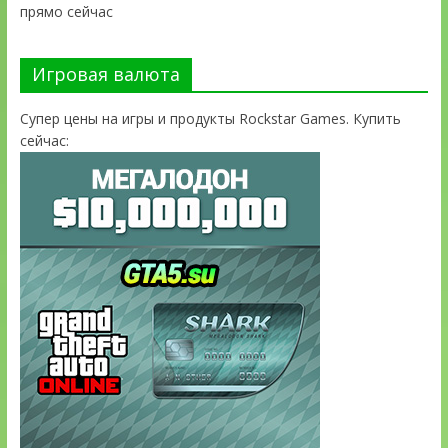
прямо сейчас
Игровая валюта
Супер цены на игры и продукты Rockstar Games. Купить
сейчас: