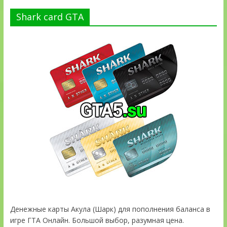
Shark card GTA
Денежные карты Акула (Шарк) для пополнения баланса в
игре ГТА Онлайн. Большой выбор, разумная цена.