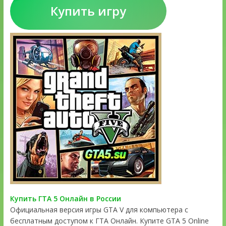
Купить игру
Купить ГТА 5 Онлайн в России
Официальная версия игры GTA V для компьютера с
бесплатным доступом к ГТА Онлайн. Купите GTA 5 Online