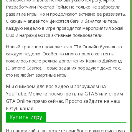
Разработчики Рокстар Геймс не только не забросили
развитие игры, но и продолжают активно её развивать.
С каждым апдейтом фиксятся баги и банятся читеры.
Каждую неделю в игре проводятся мероприятия Social
Club и награждаются активные пользователи.
Новый транспорт появляется в ГТА Онлайн буквально
каждую неделю. Особенно много нового контента
появилось после релиза дополнения Казино Даймонд
(Diamond Casino). Новые задания порадуют даже тех,
кто не любит азартные игры.
Мы снимаем для вас видео и загружаем на
YouTube. Можете посмотреть на GTA 5 или стрим
GTA Online прямо сейчас. Просто зайдите на наш
Ютуб канал.
Купить игру
На нашем сайте вы можете приобрести лицензионную