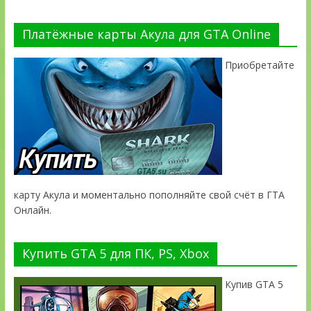
Платёжные карты Акула для GTA Online
Приобретайте
карту Акула и моментально пополняйте свой счёт в ГТА
Онлайн.
Купить GTA 5 для ПК, PS, Xbox
Купив GTA 5