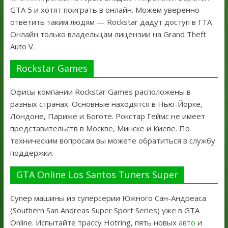
GTA 5 и хотят поиграть в онлайн. Можем уверенно
ответить таким людям — Rockstar дадут доступ в ГТА
Онлайн только владельцам лицензии на Grand Theft
Auto V.
Rockstar Games
Офисы компании Rockstar Games расположены в
разных странах. Основные находятся в Нью-Йорке,
Лондоне, Париже и Боготе. Рокстар Геймс не имеет
представительств в Москве, Минске и Киеве. По
техническим вопросам вы можете обратиться в службу
поддержки.
GTA Online Los Santos Tuners Super
Супер машины из суперсерии Южного Сан-Андреаса
(Southern San Andreas Super Sport Series) уже в GTA
Online. Испытайте трассу Hotring, пять новых
авто
и