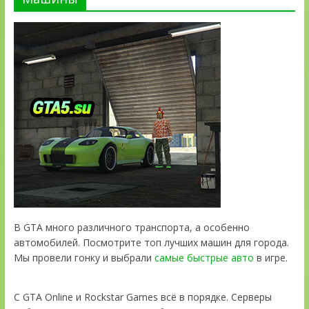
В GTA много различного транспорта, а особенно
автомобилей. Посмотрите топ лучших машин для города.
Мы провели гонку и выбрали
самые быстрые авто
в игре.
С GTA Online и Rockstar Games всё в порядке. Серверы