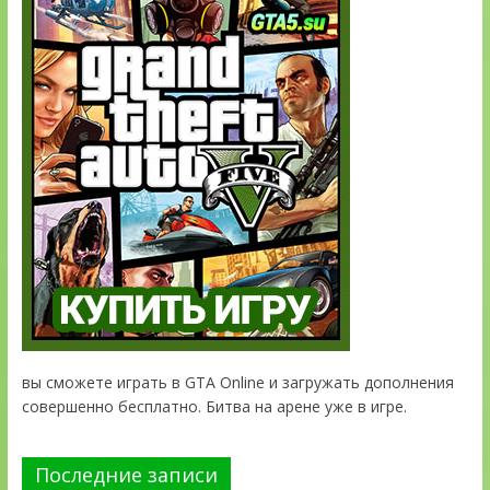
вы сможете играть в GTA Online и загружать дополнения
совершенно бесплатно. Битва на арене уже в игре.
Последние записи