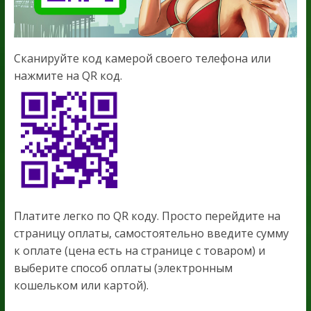
Сканируйте код камерой своего телефона или
нажмите на QR код.
Платите легко по QR коду. Просто перейдите на
страницу оплаты, самостоятельно введите сумму
к оплате (цена есть на странице с товаром) и
выберите способ оплаты (электронным
кошельком или картой).