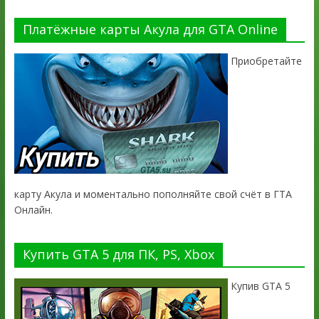
Платёжные карты Акула для GTA Online
Приобретайте
карту Акула и моментально пополняйте свой счёт в ГТА
Онлайн.
Купить GTA 5 для ПК, PS, Xbox
Купив GTA 5