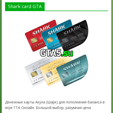
Shark card GTA
Денежные карты Акула (Шарк) для пополнения баланса в
игре ГТА Онлайн. Большой выбор, разумная цена.