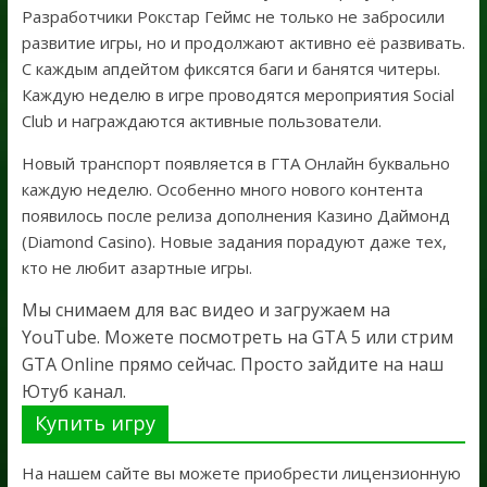
Разработчики Рокстар Геймс не только не забросили
развитие игры, но и продолжают активно её развивать.
С каждым апдейтом фиксятся баги и банятся читеры.
Каждую неделю в игре проводятся мероприятия Social
Club и награждаются активные пользователи.
Новый транспорт появляется в ГТА Онлайн буквально
каждую неделю. Особенно много нового контента
появилось после релиза дополнения Казино Даймонд
(Diamond Casino). Новые задания порадуют даже тех,
кто не любит азартные игры.
Мы снимаем для вас видео и загружаем на
YouTube. Можете посмотреть на GTA 5 или стрим
GTA Online прямо сейчас. Просто зайдите на наш
Ютуб канал.
Купить игру
На нашем сайте вы можете приобрести лицензионную