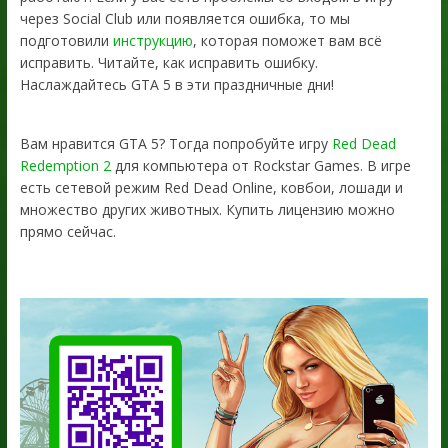
через Social Club или появляется ошибка, то мы
подготовили
инструкцию
, которая поможет вам всё
исправить. Читайте, как исправить ошибку.
Наслаждайтесь GTA 5 в эти праздничные дни!
Вам нравится GTA 5? Тогда попробуйте игру
Red Dead
Redemption 2
для компьютера от Rockstar Games. В игре
есть сетевой режим Red Dead Online, ковбои, лошади и
множество других животных. Купить лицензию можно
прямо сейчас.