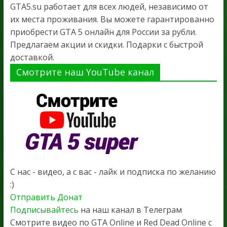
GTA5.su работает для всех людей, независимо от
их места проживания. Вы можете гарантированно
приобрести GTA 5 онлайн для России за рубли.
Предлагаем акции и скидки. Подарки с быстрой
доставкой.
Смотрите наш YouTube канал
С нас - видео, а с вас - лайк и подписка по желанию
:)
Отправить Донат
Подписывайтесь
на наш канал в Телеграм
Смотрите видео по GTA Online и Red Dead Online с