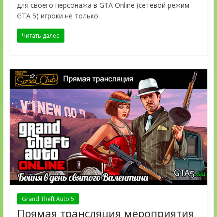
для своего персонажа в GTA Online (сетевой режим
GTA 5) игроки не только
Читать далее
Grand Theft Auto 5
Прямая трансляция мероприятия