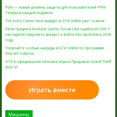
PSN — новый уровень защиты для пользователей PPN!
Теперь в каждой подписке
The Kortz Center Heist выйдет в GTA Online уже 14 июля
Регистрация в Rockstar Games Social Club ошибка #1.500.7:
как зарегистрировать аккаунт и войти без проблем в 2026
году
Получайте особые награды в GTA Online по программе
Fine Art Collector
GTA 6 официальная обложка игры и Предзаказ Grand Theft
Auto VI
Играть вместе
Машины