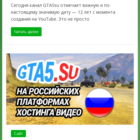
Сегодня канал GTA5su отмечает важную и по-
настоящему значимую дату — 12 лет с момента
создания на YouTube. Это не просто
Читать далее
Сайт