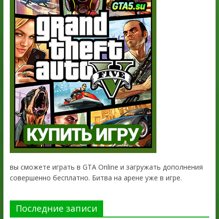
вы сможете играть в GTA Online и загружать дополнения
совершенно бесплатно. Битва на арене уже в игре.
Последние записи