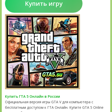
Купить игру
Купить ГТА 5 Онлайн в России
Официальная версия игры GTA V для компьютера с
бесплатным доступом к ГТА Онлайн. Купите GTA 5 Online