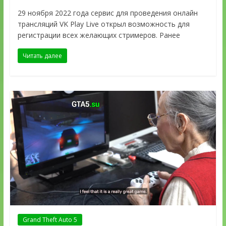
29 ноября 2022 года сервис для проведения онлайн
трансляций VK Play Live открыл возможность для
регистрации всех желающих стримеров. Ранее
Читать далее
Grand Theft Auto 5