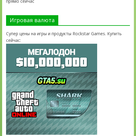
прямо сейчас
Игровая валюта
Супер цены на игры и продукты Rockstar Games. Купить
сейчас: