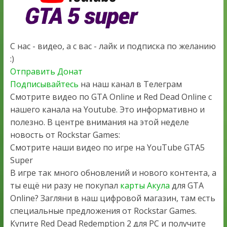
С нас - видео, а с вас - лайк и подписка по желанию
:)
Отправить Донат
Подписывайтесь
на наш канал в Телеграм
Смотрите видео по GTA Online и Red Dead Online с
нашего канала на Youtube. Это информативно и
полезно. В центре внимания на этой неделе
новость от Rockstar Games:
Смотрите наши видео по игре на YouTube GTA5
Super
В игре так много обновлений и нового контента, а
ты ещё ни разу не покупал
карты Акула
для GTA
Online? Загляни в наш цифровой магазин, там есть
специальные предложения от Rockstar Games.
Купите Red Dead Redemption 2 для PC и получите