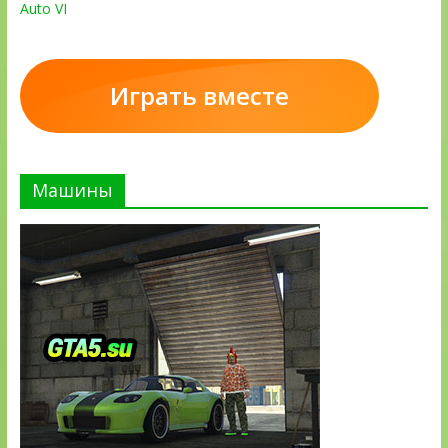
Auto VI
Играть вместе
Машины