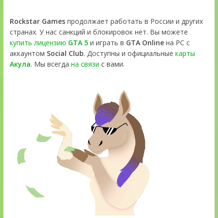
Rockstar Games
продолжает работать в России и других
странах. У нас санкций и блокировок нет. Вы можете
купить лицензию
GTA 5
и играть в
GTA Online
на PC с
аккаунтом
Social Club
. Доступны и официальные
карты
Акула
. Мы всегда
на связи
с вами.