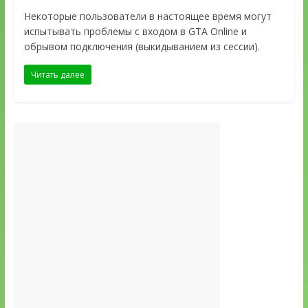
Некоторые пользователи в настоящее время могут
испытывать проблемы с входом в GTA Online и
обрывом подключения (выкидыванием из сессии).
Читать далее