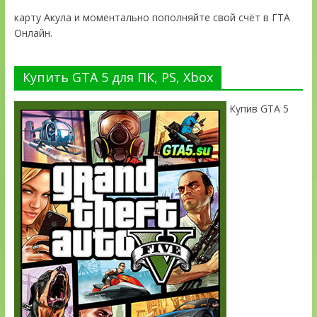
карту Акула и моментально пополняйте свой счёт в ГТА
Онлайн.
Купить GTA 5 для ПК, PS, Xbox
Купив GTA 5