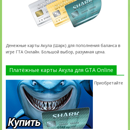
Денежные карты Акула (Шарк) для пополнения баланса в
игре ГТА Онлайн. Большой выбор, разумная цена.
Платёжные карты Акула для GTA Online
Приобретайте