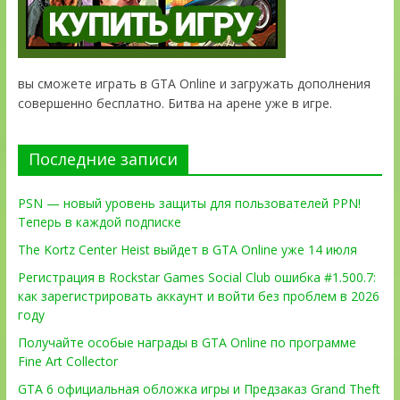
вы сможете играть в GTA Online и загружать дополнения
совершенно бесплатно. Битва на арене уже в игре.
Последние записи
PSN — новый уровень защиты для пользователей PPN!
Теперь в каждой подписке
The Kortz Center Heist выйдет в GTA Online уже 14 июля
Регистрация в Rockstar Games Social Club ошибка #1.500.7:
как зарегистрировать аккаунт и войти без проблем в 2026
году
Получайте особые награды в GTA Online по программе
Fine Art Collector
GTA 6 официальная обложка игры и Предзаказ Grand Theft