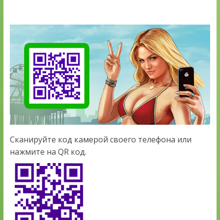
Сканируйте код камерой своего телефона или
нажмите на QR код.