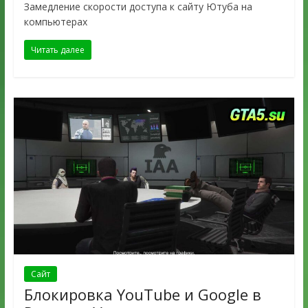
Замедление скорости доступа к сайту Ютуба на
компьютерах
Читать далее
Сайт
Блокировка YouTube и Google в