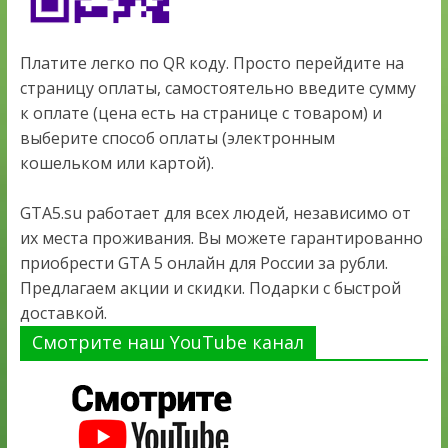
Платите легко по QR коду. Просто перейдите на
страницу оплаты, самостоятельно введите сумму
к оплате (цена есть на странице с товаром) и
выберите способ оплаты (электронным
кошельком или картой).
GTA5.su работает для всех людей, независимо от
их места проживания. Вы можете гарантированно
приобрести GTA 5 онлайн для России за рубли.
Предлагаем акции и скидки. Подарки с быстрой
доставкой.
Смотрите наш YouTube канал