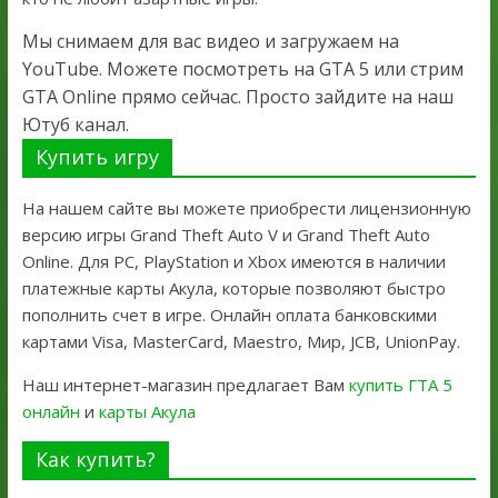
Мы снимаем для вас видео и загружаем на
YouTube. Можете посмотреть на GTA 5 или стрим
GTA Online прямо сейчас. Просто зайдите на наш
Ютуб канал.
Купить игру
На нашем сайте вы можете приобрести лицензионную
версию игры Grand Theft Auto V и Grand Theft Auto
Online. Для PC, PlayStation и Xbox имеются в наличии
платежные карты Акула, которые позволяют быстро
пополнить счет в игре. Онлайн оплата банковскими
картами Visa, MasterCard, Maestro, Мир, JCB, UnionPay.
Наш интернет-магазин предлагает Вам
купить ГТА 5
онлайн
и
карты Акула
Как купить?