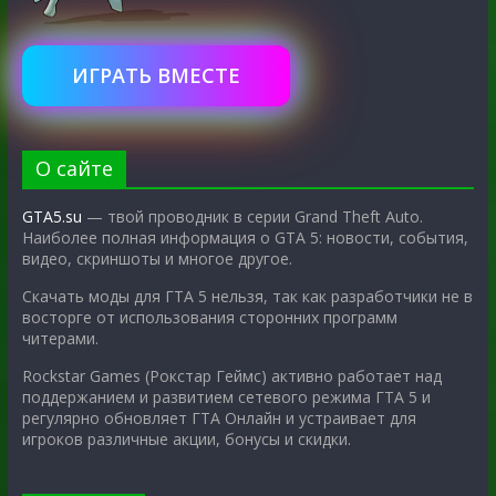
ИГРАТЬ ВМЕСТЕ
О сайте
GTA5.su
— твой проводник в серии Grand Theft Auto.
Наиболее полная информация о GTA 5: новости, события,
видео, скриншоты и многое другое.
Скачать моды для ГТА 5 нельзя, так как разработчики не в
восторге от использования сторонних программ
читерами.
Rockstar Games (Рокстар Геймс) активно работает над
поддержанием и развитием сетевого режима ГТА 5 и
регулярно обновляет ГТА Онлайн и устраивает для
игроков различные акции, бонусы и скидки.