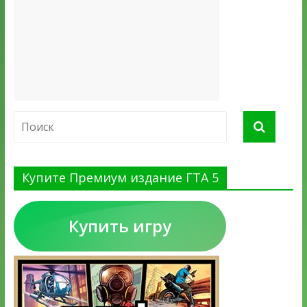
Купите Премиум издание ГТА 5
Купить игру