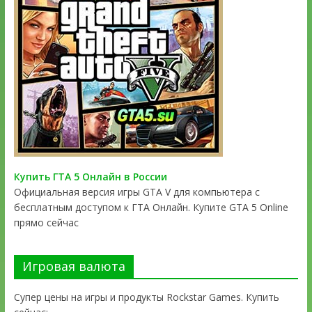
Купить ГТА 5 Онлайн в России
Официальная версия игры GTA V для компьютера с
бесплатным доступом к ГТА Онлайн. Купите GTA 5 Online
прямо сейчас
Игровая валюта
Супер цены на игры и продукты Rockstar Games. Купить