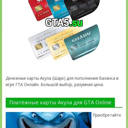
Денежные карты Акула (Шарк) для пополнения баланса в
игре ГТА Онлайн. Большой выбор, разумная цена.
Платёжные карты Акула для GTA Online
Приобретайте