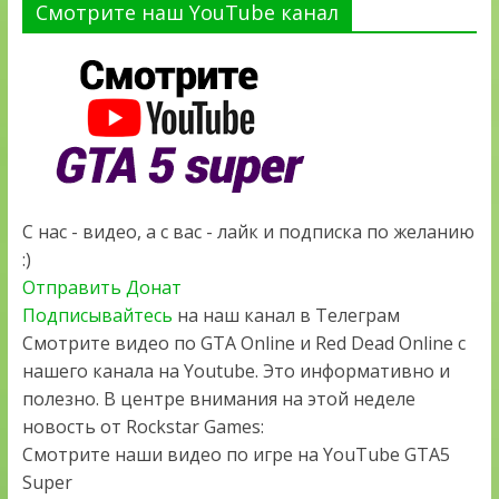
Смотрите наш YouTube канал
С нас - видео, а с вас - лайк и подписка по желанию
:)
Отправить Донат
Подписывайтесь
на наш канал в Телеграм
Смотрите видео по GTA Online и Red Dead Online с
нашего канала на Youtube. Это информативно и
полезно. В центре внимания на этой неделе
новость от Rockstar Games:
Смотрите наши видео по игре на YouTube GTA5
Super