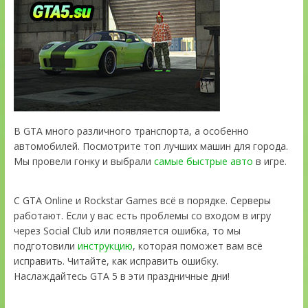
В GTA много различного транспорта, а особенно
автомобилей. Посмотрите топ лучших машин для города.
Мы провели гонку и выбрали
самые быстрые авто
в игре.
С GTA Online и Rockstar Games всё в порядке. Серверы
работают. Если у вас есть проблемы со входом в игру
через Social Club или появляется ошибка, то мы
подготовили
инструкцию
, которая поможет вам всё
исправить. Читайте, как исправить ошибку.
Наслаждайтесь GTA 5 в эти праздничные дни!