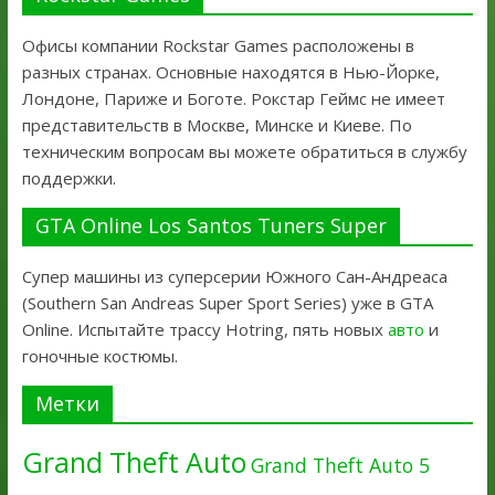
Офисы компании Rockstar Games расположены в
разных странах. Основные находятся в Нью-Йорке,
Лондоне, Париже и Боготе. Рокстар Геймс не имеет
представительств в Москве, Минске и Киеве. По
техническим вопросам вы можете обратиться в службу
поддержки.
GTA Online Los Santos Tuners Super
Супер машины из суперсерии Южного Сан-Андреаса
(Southern San Andreas Super Sport Series) уже в GTA
Online. Испытайте трассу Hotring, пять новых
авто
и
гоночные костюмы.
Метки
Grand Theft Auto
Grand Theft Auto 5