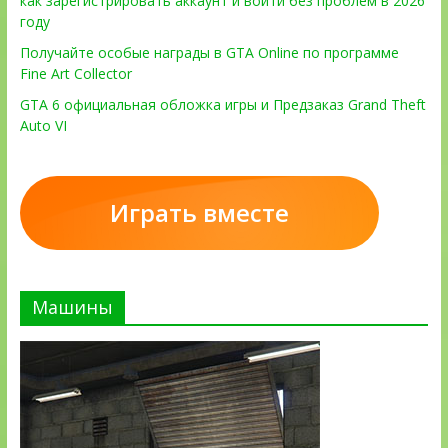
как зарегистрировать аккаунт и войти без проблем в 2026
году
Получайте особые награды в GTA Online по программе
Fine Art Collector
GTA 6 официальная обложка игры и Предзаказ Grand Theft
Auto VI
Играть вместе
Машины