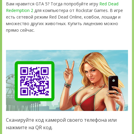
Вам нравится GTA 5? Тогда попробуйте игру
Red Dead
Redemption 2
для компьютера от Rockstar Games. В игре
есть сетевой режим Red Dead Online, ковбои, лошади и
множество других животных. Купить лицензию можно
прямо сейчас.
Сканируйте код камерой своего телефона или
нажмите на QR код.