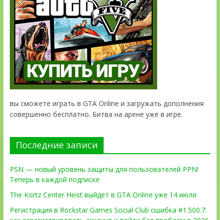
вы сможете играть в GTA Online и загружать дополнения
совершенно бесплатно. Битва на арене уже в игре.
Последние записи
PSN — новый уровень защиты для пользователей PPN!
Теперь в каждой подписке
The Kortz Center Heist выйдет в GTA Online уже 14 июля
Регистрация в Rockstar Games Social Club ошибка #1.500.7: