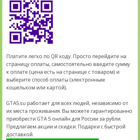
Платите легко по QR коду. Просто перейдите на
страницу оплаты, самостоятельно введите сумму
к оплате (цена есть на странице с товаром) и
выберите способ оплаты (электронным
кошельком или картой).
GTA5.su работает для всех людей, независимо от
их места проживания. Вы можете гарантированно
приобрести GTA 5 онлайн для России за рубли.
Предлагаем акции и скидки. Подарки с быстрой
доставкой.