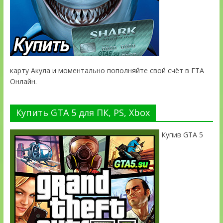
карту Акула и моментально пополняйте свой счёт в ГТА
Онлайн.
Купить GTA 5 для ПК, PS, Xbox
Купив GTA 5