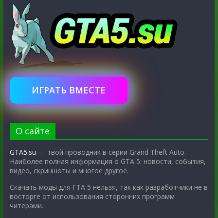
ИГРАТЬ ВМЕСТЕ
О сайте
GTA5.su
— твой проводник в серии Grand Theft Auto.
Наиболее полная информация о GTA 5: новости, события,
видео, скриншоты и многое другое.
Скачать моды для ГТА 5 нельзя, так как разработчики не в
восторге от использования сторонних программ
читерами.