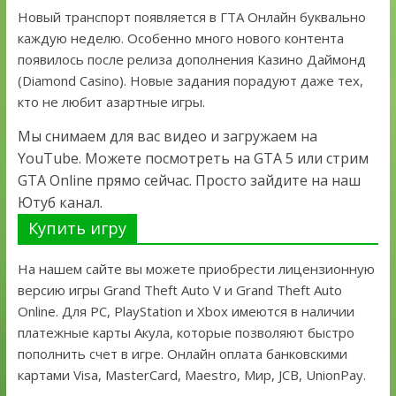
Новый транспорт появляется в ГТА Онлайн буквально
каждую неделю. Особенно много нового контента
появилось после релиза дополнения Казино Даймонд
(Diamond Casino). Новые задания порадуют даже тех,
кто не любит азартные игры.
Мы снимаем для вас видео и загружаем на
YouTube. Можете посмотреть на GTA 5 или стрим
GTA Online прямо сейчас. Просто зайдите на наш
Ютуб канал.
Купить игру
На нашем сайте вы можете приобрести лицензионную
версию игры Grand Theft Auto V и Grand Theft Auto
Online. Для PC, PlayStation и Xbox имеются в наличии
платежные карты Акула, которые позволяют быстро
пополнить счет в игре. Онлайн оплата банковскими
картами Visa, MasterCard, Maestro, Мир, JCB, UnionPay.