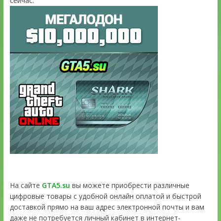
сейчас:
На сайте
GTA5.su
вы можете приобрести различные
цифровые товары с удобной онлайн оплатой и быстрой
доставкой прямо на ваш адрес электронной почты и вам
даже не потребуется личный кабинет в интернет-