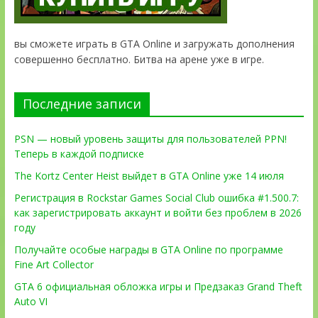
вы сможете играть в GTA Online и загружать дополнения
совершенно бесплатно. Битва на арене уже в игре.
Последние записи
PSN — новый уровень защиты для пользователей PPN!
Теперь в каждой подписке
The Kortz Center Heist выйдет в GTA Online уже 14 июля
Регистрация в Rockstar Games Social Club ошибка #1.500.7:
как зарегистрировать аккаунт и войти без проблем в 2026
году
Получайте особые награды в GTA Online по программе
Fine Art Collector
GTA 6 официальная обложка игры и Предзаказ Grand Theft
Auto VI