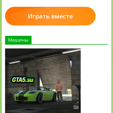
Играть вместе
Машины