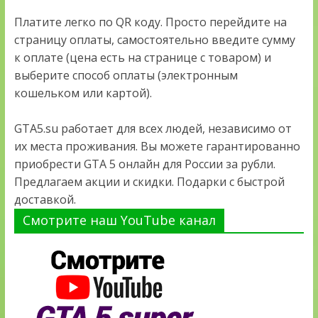
Платите легко по QR коду. Просто перейдите на
страницу оплаты, самостоятельно введите сумму
к оплате (цена есть на странице с товаром) и
выберите способ оплаты (электронным
кошельком или картой).
GTA5.su работает для всех людей, независимо от
их места проживания. Вы можете гарантированно
приобрести GTA 5 онлайн для России за рубли.
Предлагаем акции и скидки. Подарки с быстрой
доставкой.
Смотрите наш YouTube канал