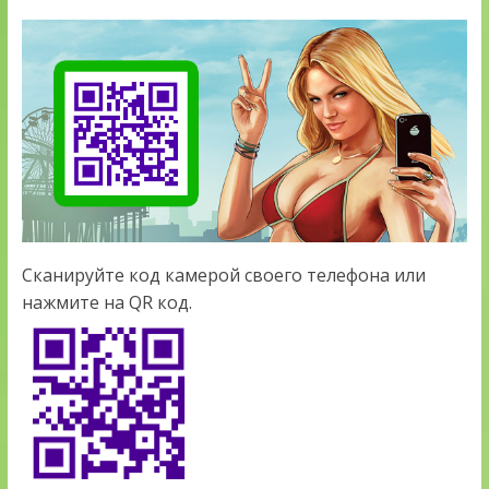
Сканируйте код камерой своего телефона или
нажмите на QR код.