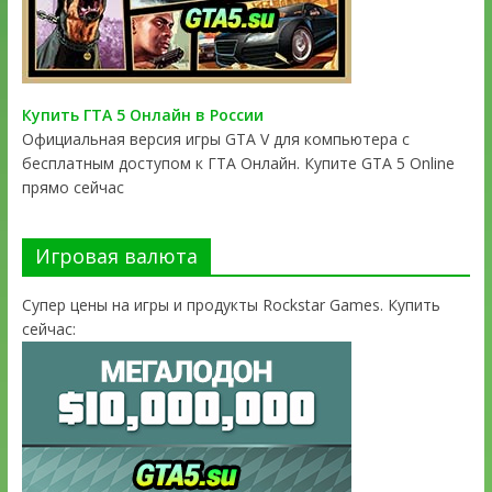
Купить ГТА 5 Онлайн в России
Официальная версия игры GTA V для компьютера с
бесплатным доступом к ГТА Онлайн. Купите GTA 5 Online
прямо сейчас
Игровая валюта
Супер цены на игры и продукты Rockstar Games. Купить
сейчас: