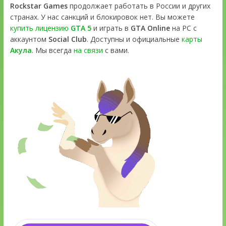
Rockstar Games
продолжает работать в России и других
странах. У нас санкций и блокировок нет. Вы можете
купить лицензию
GTA 5
и играть в
GTA Online
на PC с
аккаунтом
Social Club
. Доступны и официальные
карты
Акула
. Мы всегда
на связи
с вами.