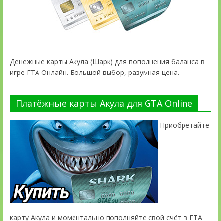
Денежные карты Акула (Шарк) для пополнения баланса в
игре ГТА Онлайн. Большой выбор, разумная цена.
Платёжные карты Акула для GTA Online
Приобретайте
карту Акула и моментально пополняйте свой счёт в ГТА