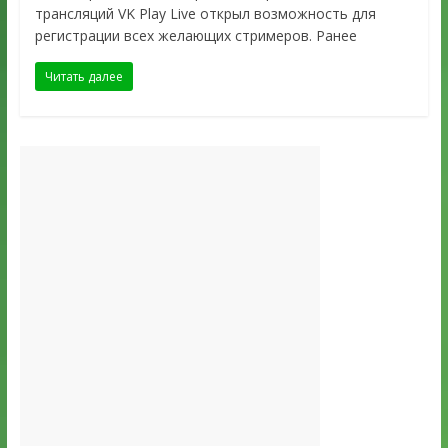
трансляций VK Play Live открыл возможность для
регистрации всех желающих стримеров. Ранее
Читать далее