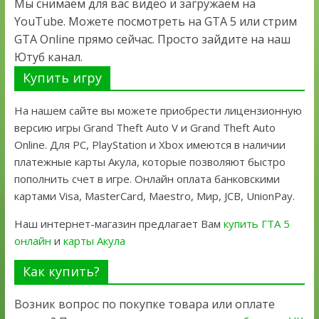
Мы снимаем для вас видео и загружаем на
YouTube. Можете посмотреть на GTA 5 или стрим
GTA Online прямо сейчас. Просто зайдите на наш
Ютуб канал.
Купить игру
На нашем сайте вы можете приобрести лицензионную
версию игры Grand Theft Auto V и Grand Theft Auto
Online. Для PC, PlayStation и Xbox имеются в наличии
платежные карты Акула, которые позволяют быстро
пополнить счет в игре. Онлайн оплата банковскими
картами Visa, MasterCard, Maestro, Мир, JCB, UnionPay.
Наш интернет-магазин предлагает Вам
купить ГТА 5
онлайн
и
карты Акула
Как купить?
Возник вопрос по покупке товара или оплате