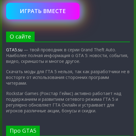
ИГРАТЬ ВМЕСТЕ
О сайте
GTA5.su
— твой проводник в серии Grand Theft Auto.
Наиболее полная информация о GTA 5: новости, события,
видео, скриншоты и многое другое.
Скачать моды для ГТА 5 нельзя, так как разработчики не в
восторге от использования сторонних программ
читерами.
Rockstar Games (Рокстар Геймс) активно работает над
поддержанием и развитием сетевого режима ГТА 5 и
регулярно обновляет ГТА Онлайн и устраивает для
игроков различные акции, бонусы и скидки.
Про GTA5