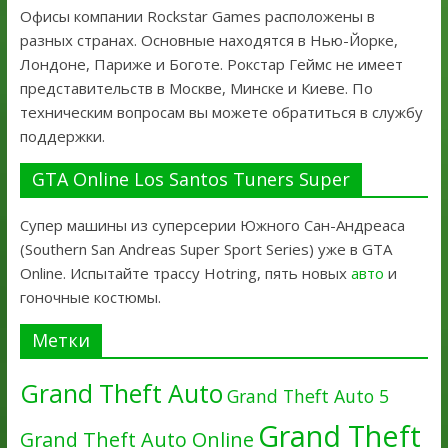
Офисы компании Rockstar Games расположены в
разных странах. Основные находятся в Нью-Йорке,
Лондоне, Париже и Боготе. Рокстар Геймс не имеет
представительств в Москве, Минске и Киеве. По
техническим вопросам вы можете обратиться в службу
поддержки.
GTA Online Los Santos Tuners Super
Супер машины из суперсерии Южного Сан-Андреаса
(Southern San Andreas Super Sport Series) уже в GTA
Online. Испытайте трассу Hotring, пять новых
авто
и
гоночные костюмы.
Метки
Grand Theft Auto
Grand Theft Auto 5
Grand Theft
Grand Theft Auto Online