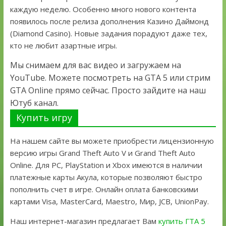
каждую неделю. Особенно много нового контента
появилось после релиза дополнения Казино Даймонд
(Diamond Casino). Новые задания порадуют даже тех,
кто не любит азартные игры.
Мы снимаем для вас видео и загружаем на
YouTube. Можете посмотреть на GTA 5 или стрим
GTA Online прямо сейчас. Просто зайдите на наш
Ютуб канал.
Купить игру
На нашем сайте вы можете приобрести лицензионную
версию игры Grand Theft Auto V и Grand Theft Auto
Online. Для PC, PlayStation и Xbox имеются в наличии
платежные карты Акула, которые позволяют быстро
пополнить счет в игре. Онлайн оплата банковскими
картами Visa, MasterCard, Maestro, Мир, JCB, UnionPay.
Наш интернет-магазин предлагает Вам
купить ГТА 5