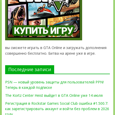
вы сможете играть в GTA Online и загружать дополнения
совершенно бесплатно. Битва на арене уже в игре.
Последние записи
PSN — новый уровень защиты для пользователей PPN!
Теперь в каждой подписке
The Kortz Center Heist выйдет в GTA Online уже 14 июля
Регистрация в Rockstar Games Social Club ошибка #1.500.7:
как зарегистрировать аккаунт и войти без проблем в 2026
году