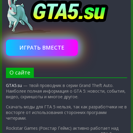
ИГРАТЬ ВМЕСТЕ
О сайте
GTA5.su
— твой проводник в серии Grand Theft Auto.
Наиболее полная информация о GTA 5: новости, события,
видео, скриншоты и многое другое.
Скачать моды для ГТА 5 нельзя, так как разработчики не в
восторге от использования сторонних программ
читерами.
Rockstar Games (Рокстар Геймс) активно работает над