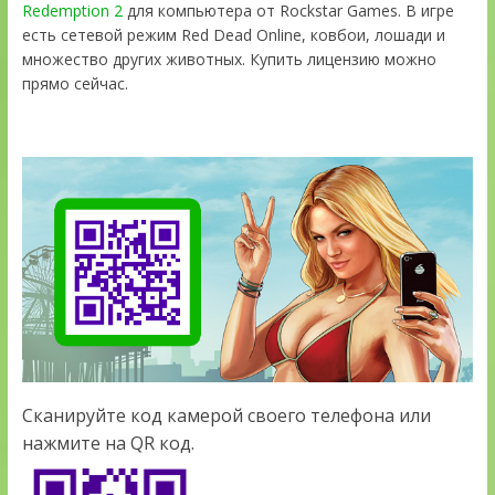
Redemption 2
для компьютера от Rockstar Games. В игре
есть сетевой режим Red Dead Online, ковбои, лошади и
множество других животных. Купить лицензию можно
прямо сейчас.
Сканируйте код камерой своего телефона или
нажмите на QR код.