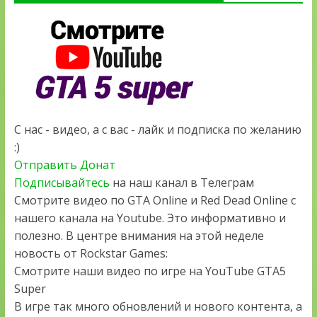
С нас - видео, а с вас - лайк и подписка по желанию
:)
Отправить Донат
Подписывайтесь
на наш канал в Телеграм
Смотрите видео по GTA Online и Red Dead Online с
нашего канала на Youtube. Это информативно и
полезно. В центре внимания на этой неделе
новость от Rockstar Games:
Смотрите наши видео по игре на YouTube GTA5
Super
В игре так много обновлений и нового контента, а