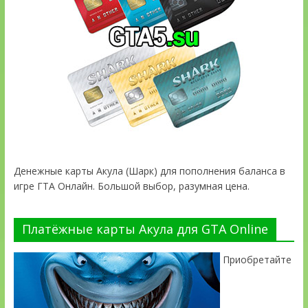
Денежные карты Акула (Шарк) для пополнения баланса в
игре ГТА Онлайн. Большой выбор, разумная цена.
Платёжные карты Акула для GTA Online
Приобретайте