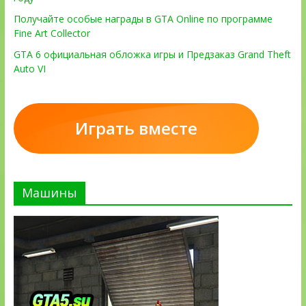
Получайте особые награды в GTA Online по программе
Fine Art Collector
GTA 6 официальная обложка игры и Предзаказ Grand Theft
Auto VI
Играть вместе
Машины