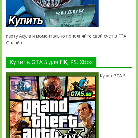
карту Акула и моментально пополняйте свой счёт в ГТА
Онлайн.
Купить GTA 5 для ПК, PS, Xbox
Купив GTA 5