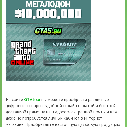
На сайте
GTA5.su
вы можете приобрести различные
цифровые товары с удобной онлайн оплатой и быстрой
доставкой прямо на ваш адрес электронной почты и вам
даже не потребуется личный кабинет в интернет-
магазине. Приобретайте настоящую цифровую продукцию