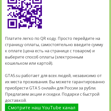
Платите легко по QR коду. Просто перейдите на
страницу оплаты, самостоятельно введите сумму
к оплате (цена есть на странице с товаром) и
выберите способ оплаты (электронным
кошельком или картой).
GTA5.su работает для всех людей, независимо от
их места проживания. Вы можете гарантированно
приобрести GTA 5 онлайн для России за рубли.
Предлагаем акции и скидки. Подарки с быстрой
доставкой.
Смотрите наш YouTube канал