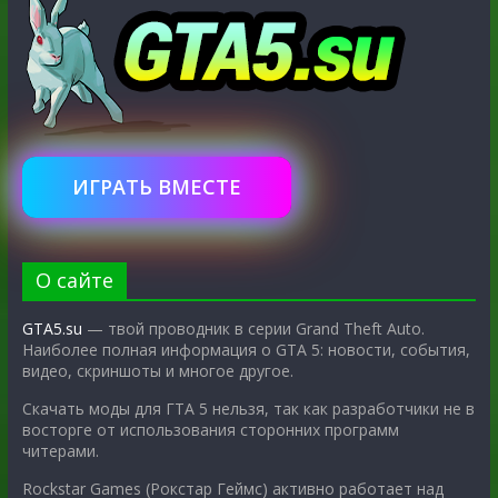
ИГРАТЬ ВМЕСТЕ
О сайте
GTA5.su
— твой проводник в серии Grand Theft Auto.
Наиболее полная информация о GTA 5: новости, события,
видео, скриншоты и многое другое.
Скачать моды для ГТА 5 нельзя, так как разработчики не в
восторге от использования сторонних программ
читерами.
Rockstar Games (Рокстар Геймс) активно работает над