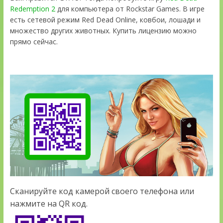
Redemption 2
для компьютера от Rockstar Games. В игре
есть сетевой режим Red Dead Online, ковбои, лошади и
множество других животных. Купить лицензию можно
прямо сейчас.
Сканируйте код камерой своего телефона или
нажмите на QR код.