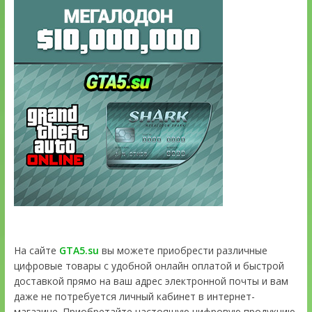
На сайте
GTA5.su
вы можете приобрести различные
цифровые товары с удобной онлайн оплатой и быстрой
доставкой прямо на ваш адрес электронной почты и вам
даже не потребуется личный кабинет в интернет-
магазине. Приобретайте настоящую цифровую продукцию