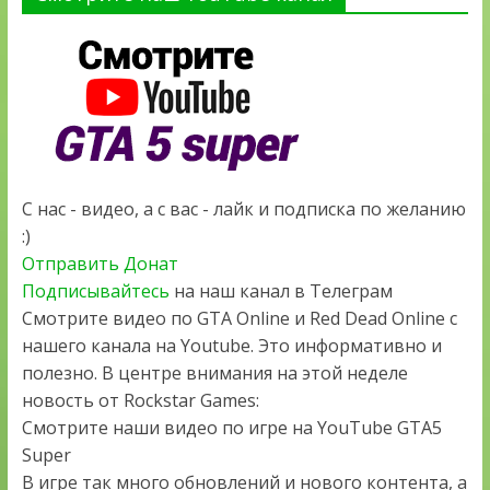
С нас - видео, а с вас - лайк и подписка по желанию
:)
Отправить Донат
Подписывайтесь
на наш канал в Телеграм
Смотрите видео по GTA Online и Red Dead Online с
нашего канала на Youtube. Это информативно и
полезно. В центре внимания на этой неделе
новость от Rockstar Games:
Смотрите наши видео по игре на YouTube GTA5
Super
В игре так много обновлений и нового контента, а