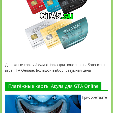
Денежные карты Акула (Шарк) для пополнения баланса в
игре ГТА Онлайн. Большой выбор, разумная цена.
Платёжные карты Акула для GTA Online
Приобретайте