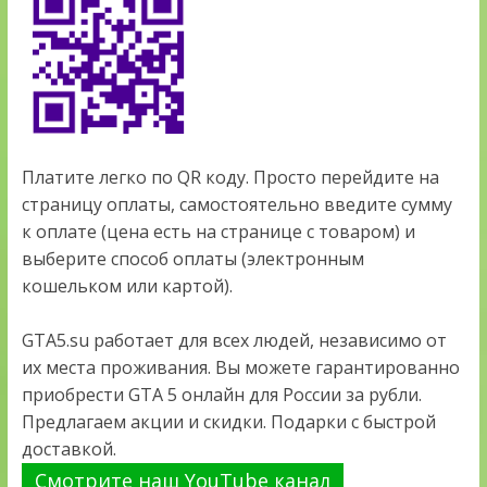
Платите легко по QR коду. Просто перейдите на
страницу оплаты, самостоятельно введите сумму
к оплате (цена есть на странице с товаром) и
выберите способ оплаты (электронным
кошельком или картой).
GTA5.su работает для всех людей, независимо от
их места проживания. Вы можете гарантированно
приобрести GTA 5 онлайн для России за рубли.
Предлагаем акции и скидки. Подарки с быстрой
доставкой.
Смотрите наш YouTube канал