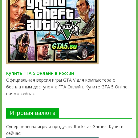
Купить ГТА 5 Онлайн в России
Официальная версия игры GTA V для компьютера с
бесплатным доступом к ГТА Онлайн. Купите GTA 5 Online
прямо сейчас
Игровая валюта
Супер цены на игры и продукты Rockstar Games. Купить
сейчас: