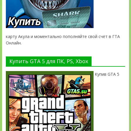
карту Акула и моментально пополняйте свой счёт в ГТА
Онлайн.
Купить GTA 5 для ПК, PS, Xbox
Купив GTA 5