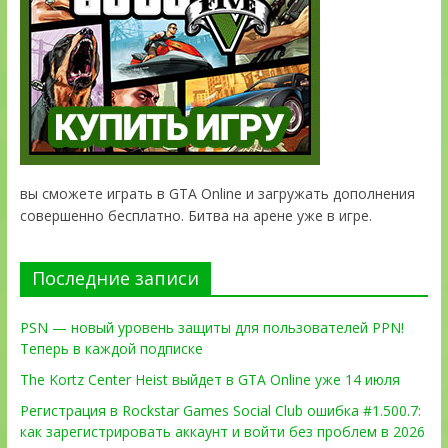
вы сможете играть в GTA Online и загружать дополнения
совершенно бесплатно. Битва на арене уже в игре.
Последние записи
PSN — новый уровень защиты для пользователей PPN!
Теперь в каждой подписке
The Kortz Center Heist выйдет в GTA Online уже 14 июля
Регистрация в Rockstar Games Social Club ошибка #1.500.7:
как зарегистрировать аккаунт и войти без проблем в 2026