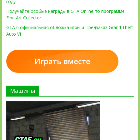
году
Получайте особые награды в GTA Online по программе
Fine Art Collector
GTA 6 официальная обложка игры и Предзаказ Grand Theft
Auto VI
Играть вместе
Машины