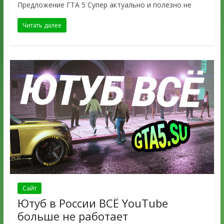
Предложение ГТА 5 Супер актуально и полезно не
Читать далее
Сайт
Ютуб в России ВСЁ YouTube
больше не работает