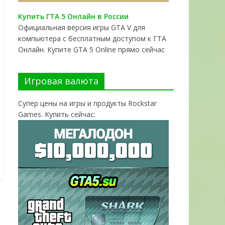
Купить ГТА 5 Онлайн в России
Официальная версия игры GTA V для
компьютера с бесплатным доступом к ГТА
Онлайн. Купите GTA 5 Online прямо сейчас
Игровая валюта
Супер цены на игры и продукты Rockstar
Games. Купить сейчас: