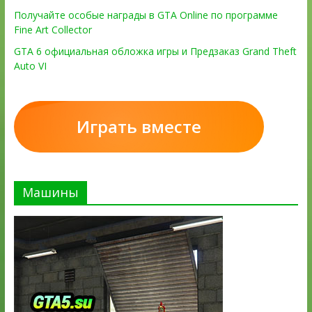
Получайте особые награды в GTA Online по программе
Fine Art Collector
GTA 6 официальная обложка игры и Предзаказ Grand Theft
Auto VI
Играть вместе
Машины