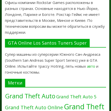
Офисы компании Rockstar Games расположены в
разных странах. Основные находятся в Нью-Йорке,
Лондоне, Париже и Боготе. Рокстар Геймс не имеет
представительств в Москве, Минске и Киеве. По
техническим вопросам вы можете обратиться в службу
поддержки.
GTA Online Los Santos Tuners Super
Супер машины из суперсерии Южного Сан-Андреаса
(Southern San Andreas Super Sport Series) уже в GTA
Online. Испытайте трассу Hotring, пять новых
авто
и
гоночные костюмы.
Метки
Grand Theft Auto
Grand Theft Auto 5
Grand Theft
Grand Theft Auto Online