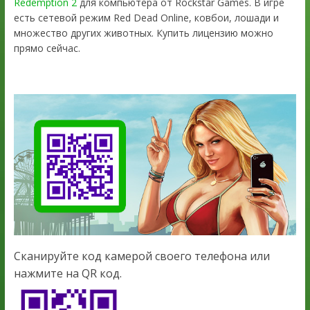
Redemption 2
для компьютера от Rockstar Games. В игре
есть сетевой режим Red Dead Online, ковбои, лошади и
множество других животных. Купить лицензию можно
прямо сейчас.
Сканируйте код камерой своего телефона или
нажмите на QR код.