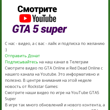
С нас - видео, а с вас - лайк и подписка по желанию
:)
Отправить Донат
Подписывайтесь
на наш канал в Телеграм
Смотрите видео по GTA Online и Red Dead Online с
нашего канала на Youtube. Это информативно и
полезно. В центре внимания на этой неделе
новость от Rockstar Games:
Смотрите наши видео по игре на YouTube GTA5
Super
В игре так много обновлений и нового контента, а