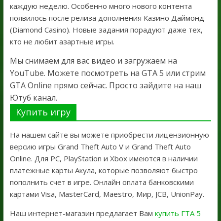
каждую неделю. Особенно много нового контента
появилось после релиза дополнения Казино Даймонд
(Diamond Casino). Новые задания порадуют даже тех,
кто не любит азартные игры.
Мы снимаем для вас видео и загружаем на
YouTube. Можете посмотреть на GTA 5 или стрим
GTA Online прямо сейчас. Просто зайдите на наш
Ютуб канал.
Купить игру
На нашем сайте вы можете приобрести лицензионную
версию игры Grand Theft Auto V и Grand Theft Auto
Online. Для PC, PlayStation и Xbox имеются в наличии
платежные карты Акула, которые позволяют быстро
пополнить счет в игре. Онлайн оплата банковскими
картами Visa, MasterCard, Maestro, Мир, JCB, UnionPay.
Наш интернет-магазин предлагает Вам
купить ГТА 5