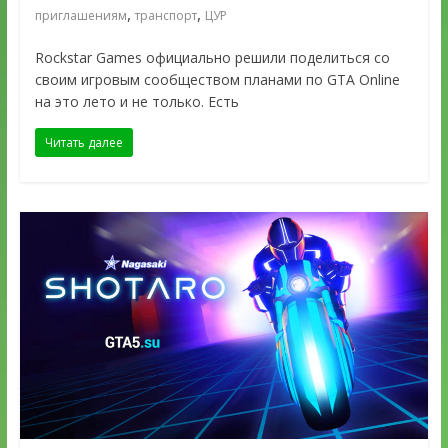
,
,
приглашениям
транспорт
ЦУР
Rockstar Games официально решили поделиться со
своим игровым сообществом планами по GTA Online
на это лето и не только. Есть
Читать далее