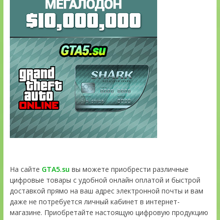
На сайте
GTA5.su
вы можете приобрести различные
цифровые товары с удобной онлайн оплатой и быстрой
доставкой прямо на ваш адрес электронной почты и вам
даже не потребуется личный кабинет в интернет-
магазине. Приобретайте настоящую цифровую продукцию