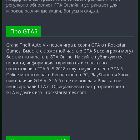
регулярно обновляет ГТА Онлайн и устраивает для
игроков различные акции, бонусы и скидки.
Про GTA5
Grand Theft Auto V - новая игра в серии GTA от Rockstar
Games. Вместе с сюжетной частью GTA 5 все игроки могут
бесплатно играть в GTA Online. На сайте публикуются
новости, информация, скриншоты и советы по
прохождению ГТА 5. В 2018 году в мультиплеер GTA 5
Online можно играть бесплатно на PC, PlayStation и Xbox ,
при наличии GTA V. GTA 6 ещё не вышла и Рокстар не
анонсировали ГТА 6. Официальный сайт разработчика
GTA и других игр - rockstargames.com