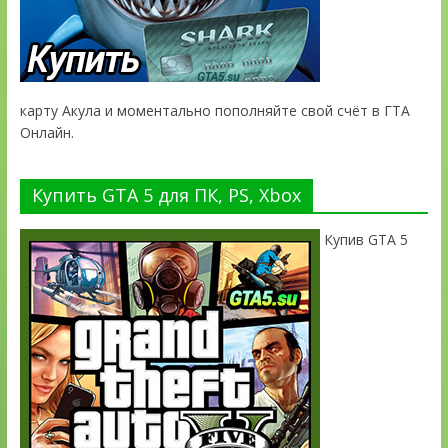
карту Акула и моментально пополняйте свой счёт в ГТА
Онлайн.
Купить GTA 5 для ПК, PS, Xbox
Купив GTA 5