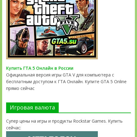
Купить ГТА 5 Онлайн в России
Официальная версия игры GTA V для компьютера с
бесплатным доступом к ГТА Онлайн. Купите GTA 5 Online
прямо сейчас
Игровая валюта
Супер цены на игры и продукты Rockstar Games. Купить
сейчас: