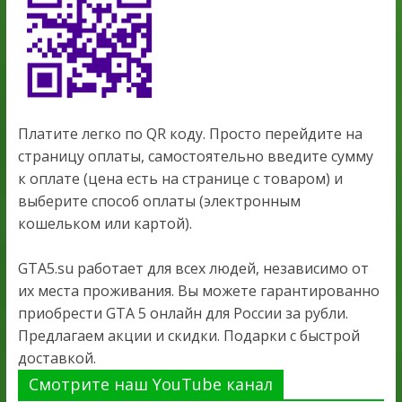
Платите легко по QR коду. Просто перейдите на
страницу оплаты, самостоятельно введите сумму
к оплате (цена есть на странице с товаром) и
выберите способ оплаты (электронным
кошельком или картой).
GTA5.su работает для всех людей, независимо от
их места проживания. Вы можете гарантированно
приобрести GTA 5 онлайн для России за рубли.
Предлагаем акции и скидки. Подарки с быстрой
доставкой.
Смотрите наш YouTube канал