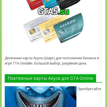
Денежные карты Акула (Шарк) для пополнения баланса в
игре ГТА Онлайн. Большой выбор, разумная цена.
Платёжные карты Акула для GTA Online
Приобретайте