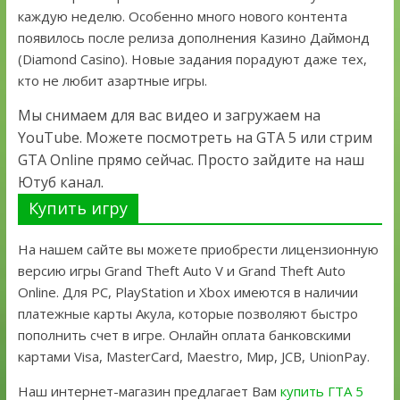
каждую неделю. Особенно много нового контента
появилось после релиза дополнения Казино Даймонд
(Diamond Casino). Новые задания порадуют даже тех,
кто не любит азартные игры.
Мы снимаем для вас видео и загружаем на
YouTube. Можете посмотреть на GTA 5 или стрим
GTA Online прямо сейчас. Просто зайдите на наш
Ютуб канал.
Купить игру
На нашем сайте вы можете приобрести лицензионную
версию игры Grand Theft Auto V и Grand Theft Auto
Online. Для PC, PlayStation и Xbox имеются в наличии
платежные карты Акула, которые позволяют быстро
пополнить счет в игре. Онлайн оплата банковскими
картами Visa, MasterCard, Maestro, Мир, JCB, UnionPay.
Наш интернет-магазин предлагает Вам
купить ГТА 5