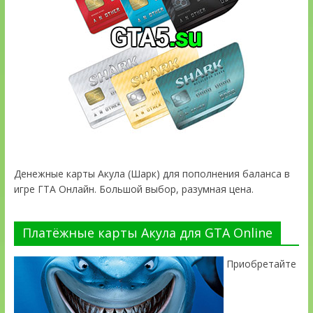
Денежные карты Акула (Шарк) для пополнения баланса в
игре ГТА Онлайн. Большой выбор, разумная цена.
Платёжные карты Акула для GTA Online
Приобретайте