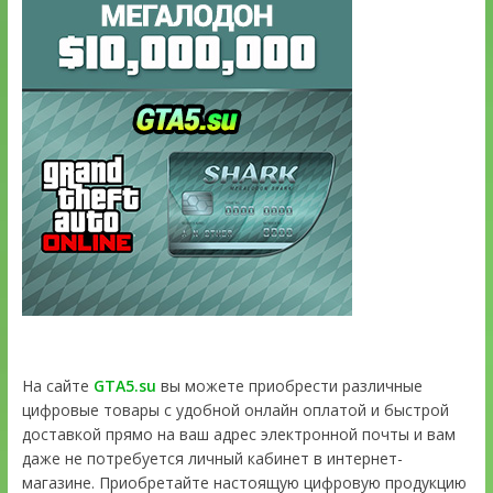
На сайте
GTA5.su
вы можете приобрести различные
цифровые товары с удобной онлайн оплатой и быстрой
доставкой прямо на ваш адрес электронной почты и вам
даже не потребуется личный кабинет в интернет-
магазине. Приобретайте настоящую цифровую продукцию