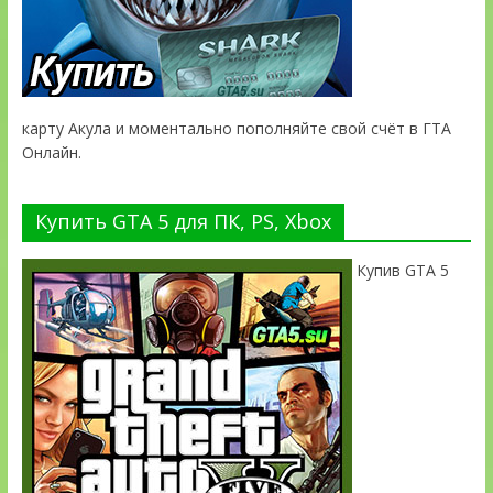
карту Акула и моментально пополняйте свой счёт в ГТА
Онлайн.
Купить GTA 5 для ПК, PS, Xbox
Купив GTA 5