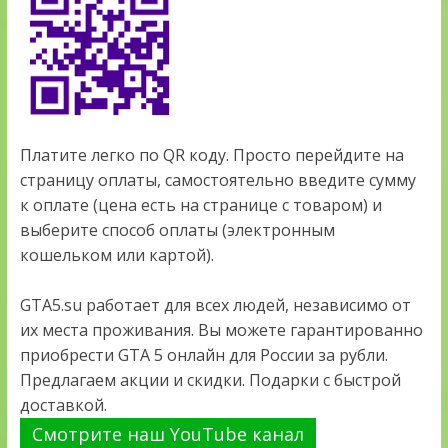
Платите легко по QR коду. Просто перейдите на
страницу оплаты, самостоятельно введите сумму
к оплате (цена есть на странице с товаром) и
выберите способ оплаты (электронным
кошельком или картой).
GTA5.su работает для всех людей, независимо от
их места проживания. Вы можете гарантированно
приобрести GTA 5 онлайн для России за рубли.
Предлагаем акции и скидки. Подарки с быстрой
доставкой.
Смотрите наш YouTube канал