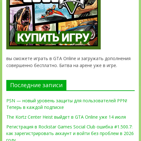
вы сможете играть в GTA Online и загружать дополнения
совершенно бесплатно. Битва на арене уже в игре.
Последние записи
PSN — новый уровень защиты для пользователей PPN!
Теперь в каждой подписке
The Kortz Center Heist выйдет в GTA Online уже 14 июля
Регистрация в Rockstar Games Social Club ошибка #1.500.7:
как зарегистрировать аккаунт и войти без проблем в 2026
году