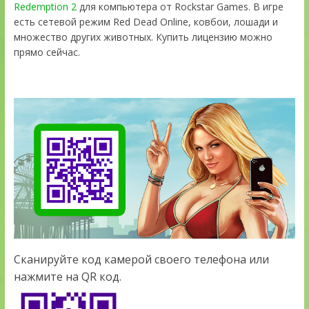
Redemption 2
для компьютера от Rockstar Games. В игре
есть сетевой режим Red Dead Online, ковбои, лошади и
множество других животных. Купить лицензию можно
прямо сейчас.
Сканируйте код камерой своего телефона или
нажмите на QR код.