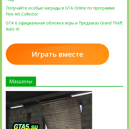
Получайте особые награды в GTA Online по программе
Fine Art Collector
GTA 6 официальная обложка игры и Предзаказ Grand Theft
Auto VI
Играть вместе
Машины