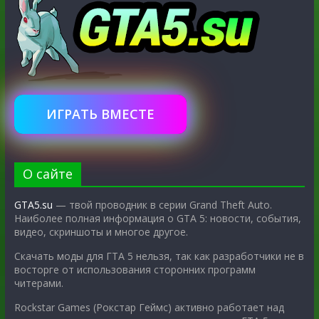
ИГРАТЬ ВМЕСТЕ
О сайте
GTA5.su
— твой проводник в серии Grand Theft Auto.
Наиболее полная информация о GTA 5: новости, события,
видео, скриншоты и многое другое.
Скачать моды для ГТА 5 нельзя, так как разработчики не в
восторге от использования сторонних программ
читерами.
Rockstar Games (Рокстар Геймс) активно работает над