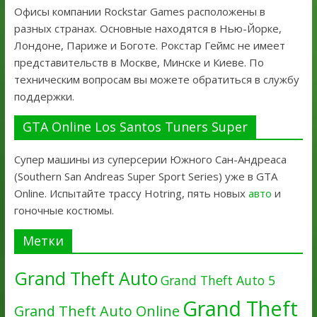
Офисы компании Rockstar Games расположены в
разных странах. Основные находятся в Нью-Йорке,
Лондоне, Париже и Боготе. Рокстар Геймс не имеет
представительств в Москве, Минске и Киеве. По
техническим вопросам вы можете обратиться в службу
поддержки.
GTA Online Los Santos Tuners Super
Супер машины из суперсерии Южного Сан-Андреаса
(Southern San Andreas Super Sport Series) уже в GTA
Online. Испытайте трассу Hotring, пять новых
авто
и
гоночные костюмы.
Метки
Grand Theft Auto
Grand Theft Auto 5
Grand Theft
Grand Theft Auto Online