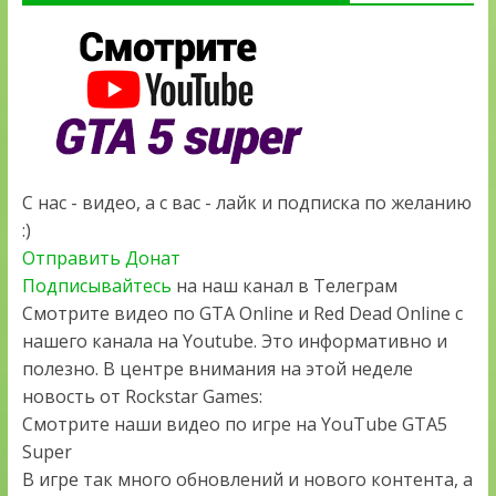
С нас - видео, а с вас - лайк и подписка по желанию
:)
Отправить Донат
Подписывайтесь
на наш канал в Телеграм
Смотрите видео по GTA Online и Red Dead Online с
нашего канала на Youtube. Это информативно и
полезно. В центре внимания на этой неделе
новость от Rockstar Games:
Смотрите наши видео по игре на YouTube GTA5
Super
В игре так много обновлений и нового контента, а