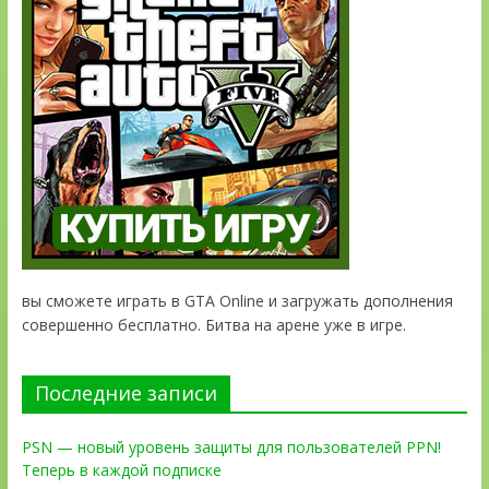
вы сможете играть в GTA Online и загружать дополнения
совершенно бесплатно. Битва на арене уже в игре.
Последние записи
PSN — новый уровень защиты для пользователей PPN!
Теперь в каждой подписке