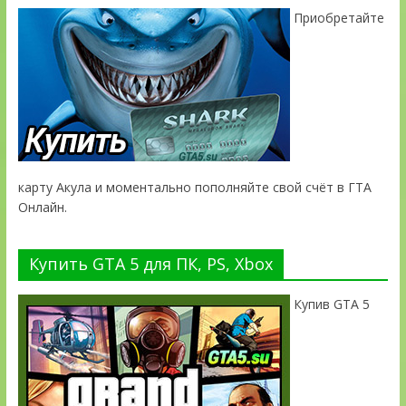
Приобретайте
карту Акула и моментально пополняйте свой счёт в ГТА
Онлайн.
Купить GTA 5 для ПК, PS, Xbox
Купив GTA 5