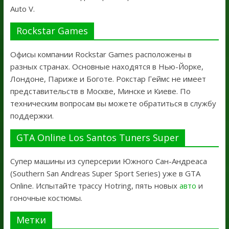
Auto V.
Rockstar Games
Офисы компании Rockstar Games расположены в
разных странах. Основные находятся в Нью-Йорке,
Лондоне, Париже и Боготе. Рокстар Геймс не имеет
представительств в Москве, Минске и Киеве. По
техническим вопросам вы можете обратиться в службу
поддержки.
GTA Online Los Santos Tuners Super
Супер машины из суперсерии Южного Сан-Андреаса
(Southern San Andreas Super Sport Series) уже в GTA
Online. Испытайте трассу Hotring, пять новых
авто
и
гоночные костюмы.
Метки