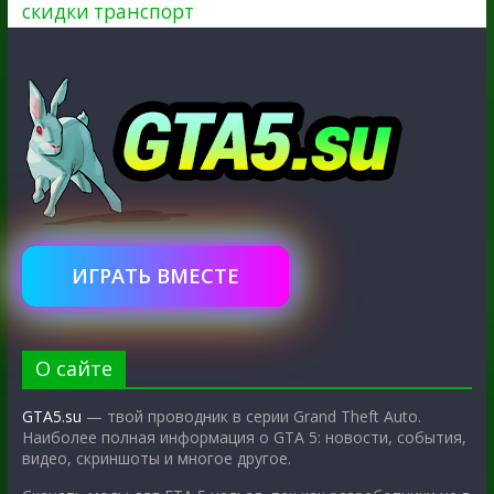
скидки
транспорт
ИГРАТЬ ВМЕСТЕ
О сайте
GTA5.su
— твой проводник в серии Grand Theft Auto.
Наиболее полная информация о GTA 5: новости, события,
видео, скриншоты и многое другое.