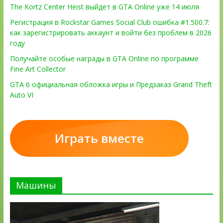
The Kortz Center Heist выйдет в GTA Online уже 14 июля
Регистрация в Rockstar Games Social Club ошибка #1.500.7:
как зарегистрировать аккаунт и войти без проблем в 2026
году
Получайте особые награды в GTA Online по программе
Fine Art Collector
GTA 6 официальная обложка игры и Предзаказ Grand Theft
Auto VI
Играть вместе
Машины