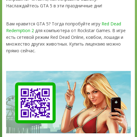
Наслаждайтесь GTA 5 в эти праздничные дни!
Вам нравится GTA 5? Тогда попробуйте игру
Red Dead
Redemption 2
для компьютера от Rockstar Games. В игре
есть сетевой режим Red Dead Online, ковбои, лошади и
множество других животных. Купить лицензию можно
прямо сейчас.