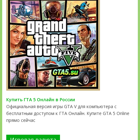
Купить ГТА 5 Онлайн в России
Официальная версия игры GTA V для компьютера с
бесплатным доступом к ГТА Онлайн. Купите GTA 5 Online
прямо сейчас
Игровая валюта