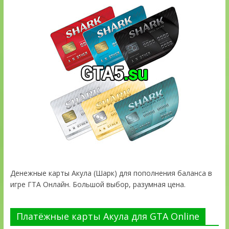
Денежные карты Акула (Шарк) для пополнения баланса в
игре ГТА Онлайн. Большой выбор, разумная цена.
Платёжные карты Акула для GTA Online