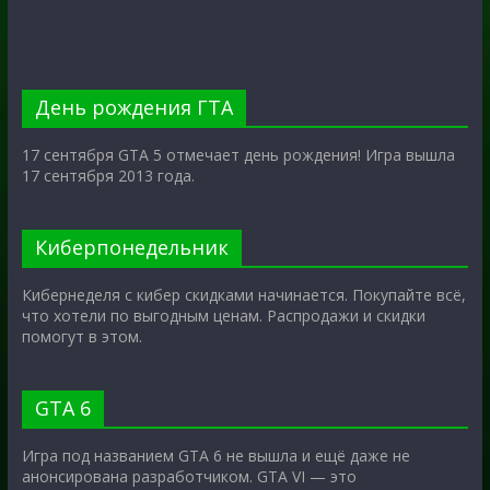
День рождения ГТА
17 сентября GTA 5 отмечает день рождения! Игра вышла
17 сентября 2013 года.
Киберпонедельник
Кибернеделя с кибер скидками начинается. Покупайте всё,
что хотели по выгодным ценам. Распродажи и скидки
помогут в этом.
GTA 6
Игра под названием GTA 6 не вышла и ещё даже не
анонсирована разработчиком. GTA VI — это