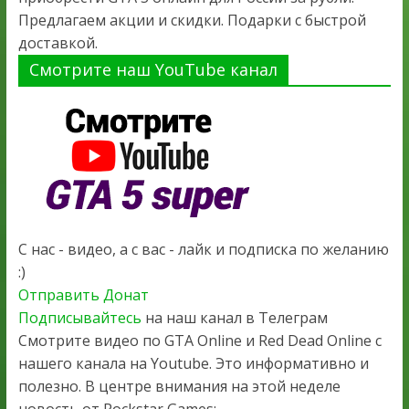
Предлагаем акции и скидки. Подарки с быстрой
доставкой.
Смотрите наш YouTube канал
С нас - видео, а с вас - лайк и подписка по желанию
:)
Отправить Донат
Подписывайтесь
на наш канал в Телеграм
Смотрите видео по GTA Online и Red Dead Online с
нашего канала на Youtube. Это информативно и
полезно. В центре внимания на этой неделе
новость от Rockstar Games: