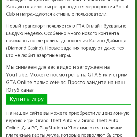
Каждую неделю в игре проводятся мероприятия Social
Club и награждаются активные пользователи.
Новый транспорт появляется в ГТА Онлайн буквально
каждую неделю. Особенно много нового контента
появилось после релиза дополнения Казино Даймонд
(Diamond Casino). Новые задания порадуют даже тех,
кто не любит азартные игры.
Мы снимаем для вас видео и загружаем на
YouTube. Можете посмотреть на GTA 5 или стрим
GTA Online прямо сейчас. Просто зайдите на наш
Ютуб канал.
Купить игру
На нашем сайте вы можете приобрести лицензионную
версию игры Grand Theft Auto V и Grand Theft Auto
Online. Для PC, PlayStation и Xbox имеются в наличии
платежные карты Акула, которые позволяют быстро