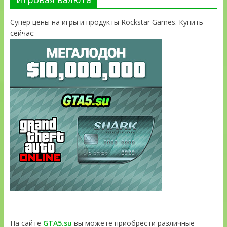
Супер цены на игры и продукты Rockstar Games. Купить
сейчас:
На сайте
GTA5.su
вы можете приобрести различные