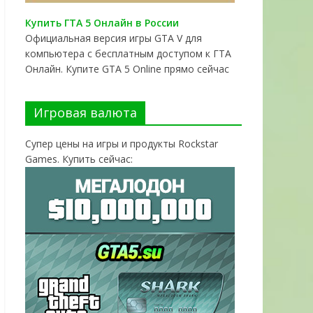
Купить ГТА 5 Онлайн в России
Официальная версия игры GTA V для
компьютера с бесплатным доступом к ГТА
Онлайн. Купите GTA 5 Online прямо сейчас
Игровая валюта
Супер цены на игры и продукты Rockstar
Games. Купить сейчас: