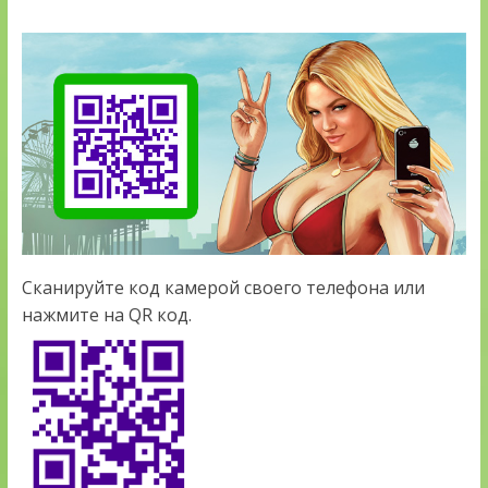
Сканируйте код камерой своего телефона или
нажмите на QR код.