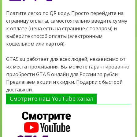
Платите легко по QR коду. Просто перейдите на
страницу оплаты, самостоятельно введите сумму
к оплате (цена есть на странице с товаром) и
выберите способ оплаты (электронным
кошельком или картой).
GTA5.su работает для всех людей, независимо от
их места проживания. Вы можете гарантированно
приобрести GTA 5 онлайн для России за рубли.
Предлагаем акции и скидки. Подарки с быстрой
доставкой.
Смотрите наш YouTube канал