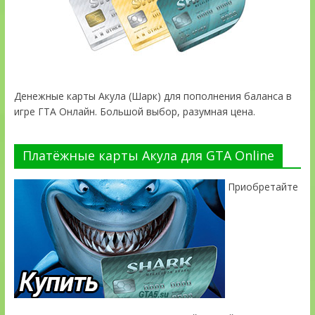
Денежные карты Акула (Шарк) для пополнения баланса в
игре ГТА Онлайн. Большой выбор, разумная цена.
Платёжные карты Акула для GTA Online
Приобретайте