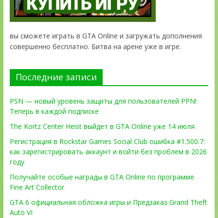
вы сможете играть в GTA Online и загружать дополнения
совершенно бесплатно. Битва на арене уже в игре.
Последние записи
PSN — новый уровень защиты для пользователей PPN!
Теперь в каждой подписке
The Kortz Center Heist выйдет в GTA Online уже 14 июля
Регистрация в Rockstar Games Social Club ошибка #1.500.7:
как зарегистрировать аккаунт и войти без проблем в 2026
году
Получайте особые награды в GTA Online по программе
Fine Art Collector
GTA 6 официальная обложка игры и Предзаказ Grand Theft
Auto VI