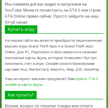
Мы снимаем для вас видео и загружаем на
YouTube. Можете посмотреть на GTA 5 или стрим
GTA Online прямо сейчас. Просто зайдите на наш
Ютуб канал.
Купить игру
На нашем сайте вы можете приобрести лицензионную
версию игры Grand Theft Auto V и Grand Theft Auto
Online. Для PC, PlayStation и Xbox имеются в наличии
платежные карты Акула, которые позволяют быстро
пополнить счет в игре. Онлайн оплата банковскими
картами Visa, MasterCard, Maestro, Мир, JCB, UnionPay.
Наш интернет-магазин предлагает Вам
купить ГТА 5
онлайн
и
карты Акула
Как купить?
Возник вопрос по покупке товара или оплате