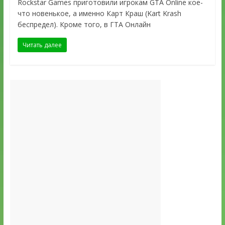
Rockstar Games приготовили игрокам GTA Online кое-
что новенькое, а именно Карт Краш (Kart Krash
беспредел). Кроме того, в ГТА Онлайн
Читать далее