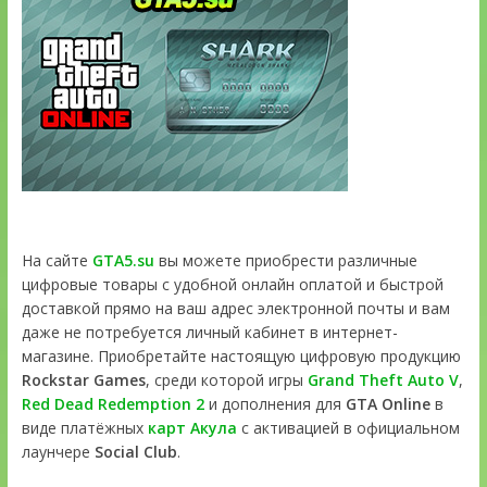
На сайте
GTA5.su
вы можете приобрести различные
цифровые товары с удобной онлайн оплатой и быстрой
доставкой прямо на ваш адрес электронной почты и вам
даже не потребуется личный кабинет в интернет-
магазине. Приобретайте настоящую цифровую продукцию
Rockstar Games
, среди которой игры
Grand Theft Auto V
,
Red Dead Redemption 2
и дополнения для
GTA Online
в
виде платёжных
карт Акула
с активацией в официальном
лаунчере
Social Club
.