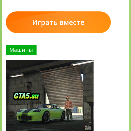
Играть вместе
Машины