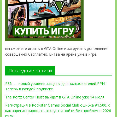
вы сможете играть в GTA Online и загружать дополнения
совершенно бесплатно. Битва на арене уже в игре.
Последние записи
PSN — новый уровень защиты для пользователей PPN!
Теперь в каждой подписке
The Kortz Center Heist выйдет в GTA Online уже 14 июля
Регистрация в Rockstar Games Social Club ошибка #1.500.7:
как зарегистрировать аккаунт и войти без проблем в 2026
году