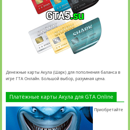
Денежные карты Акула (Шарк) для пополнения баланса в
игре ГТА Онлайн. Большой выбор, разумная цена.
Платёжные карты Акула для GTA Online
Приобретайте