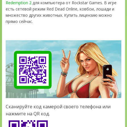
Redemption 2
для компьютера от Rockstar Games. В игре
есть сетевой режим Red Dead Online, ковбои, лошади и
множество других животных. Купить лицензию можно
прямо сейчас.
Сканируйте код камерой своего телефона или
нажмите на QR код.