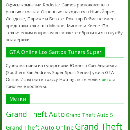
Офисы компании Rockstar Games расположены в
разных странах. Основные находятся в Нью-Йорке,
Лондоне, Париже и Боготе. Рокстар Геймс не имеет
представительств в Москве, Минске и Киеве. По
техническим вопросам вы можете обратиться в службу
поддержки.
GTA Online Los Santos Tuners Super
Супер машины из суперсерии Южного Сан-Андреаса
(Southern San Andreas Super Sport Series) уже в GTA
Online. Испытайте трассу Hotring, пять новых
авто
и
гоночные костюмы.
Метки
Grand Theft Auto
Grand Theft Auto 5
Grand Theft
Grand Theft Auto Online