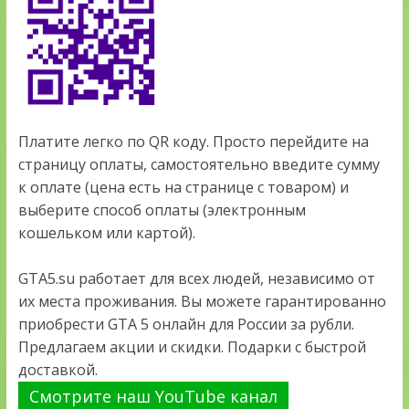
Платите легко по QR коду. Просто перейдите на
страницу оплаты, самостоятельно введите сумму
к оплате (цена есть на странице с товаром) и
выберите способ оплаты (электронным
кошельком или картой).
GTA5.su работает для всех людей, независимо от
их места проживания. Вы можете гарантированно
приобрести GTA 5 онлайн для России за рубли.
Предлагаем акции и скидки. Подарки с быстрой
доставкой.
Смотрите наш YouTube канал