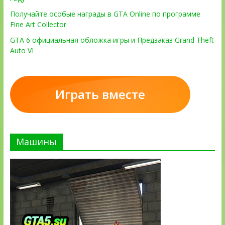
Получайте особые награды в GTA Online по программе
Fine Art Collector
GTA 6 официальная обложка игры и Предзаказ Grand Theft
Auto VI
Играть вместе
Машины