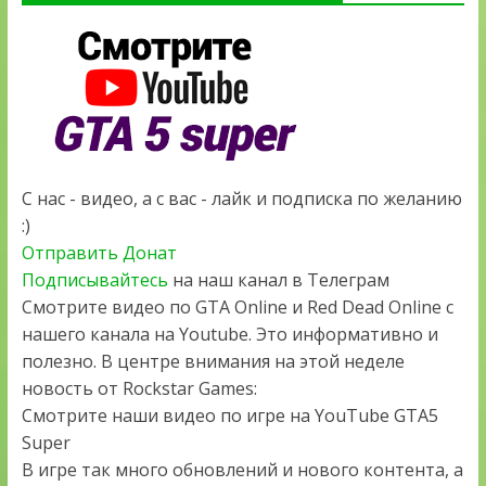
С нас - видео, а с вас - лайк и подписка по желанию
:)
Отправить Донат
Подписывайтесь
на наш канал в Телеграм
Смотрите видео по GTA Online и Red Dead Online с
нашего канала на Youtube. Это информативно и
полезно. В центре внимания на этой неделе
новость от Rockstar Games:
Смотрите наши видео по игре на YouTube GTA5
Super
В игре так много обновлений и нового контента, а