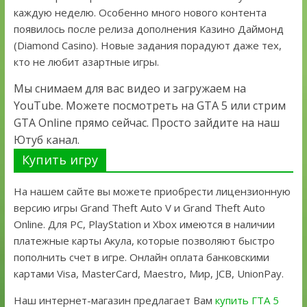
каждую неделю. Особенно много нового контента
появилось после релиза дополнения Казино Даймонд
(Diamond Casino). Новые задания порадуют даже тех,
кто не любит азартные игры.
Мы снимаем для вас видео и загружаем на
YouTube. Можете посмотреть на GTA 5 или стрим
GTA Online прямо сейчас. Просто зайдите на наш
Ютуб канал.
Купить игру
На нашем сайте вы можете приобрести лицензионную
версию игры Grand Theft Auto V и Grand Theft Auto
Online. Для PC, PlayStation и Xbox имеются в наличии
платежные карты Акула, которые позволяют быстро
пополнить счет в игре. Онлайн оплата банковскими
картами Visa, MasterCard, Maestro, Мир, JCB, UnionPay.
Наш интернет-магазин предлагает Вам
купить ГТА 5