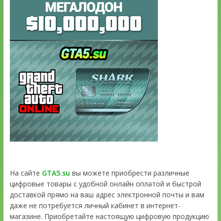
На сайте
GTA5.su
вы можете приобрести различные
цифровые товары с удобной онлайн оплатой и быстрой
доставкой прямо на ваш адрес электронной почты и вам
даже не потребуется личный кабинет в интернет-
магазине. Приобретайте настоящую цифровую продукцию