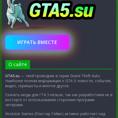
ИГРАТЬ ВМЕСТЕ
О сайте
GTA5.su
— твой проводник в серии Grand Theft Auto.
Наиболее полная информация о GTA 5: новости, события,
видео, скриншоты и многое другое.
Скачать моды для ГТА 5 нельзя, так как разработчики не в
восторге от использования сторонних программ
читерами.
Rockstar Games (Рокстар Геймс) активно работает над