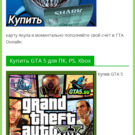
карту Акула и моментально пополняйте свой счёт в ГТА
Онлайн.
Купить GTA 5 для ПК, PS, Xbox
Купив GTA 5