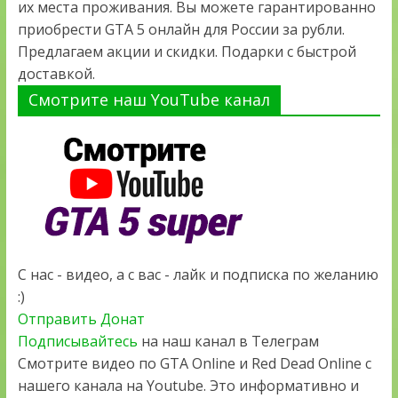
их места проживания. Вы можете гарантированно
приобрести GTA 5 онлайн для России за рубли.
Предлагаем акции и скидки. Подарки с быстрой
доставкой.
Смотрите наш YouTube канал
С нас - видео, а с вас - лайк и подписка по желанию
:)
Отправить Донат
Подписывайтесь
на наш канал в Телеграм
Смотрите видео по GTA Online и Red Dead Online с
нашего канала на Youtube. Это информативно и