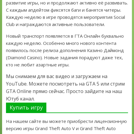
развитие игры, но и продолжают активно её развивать.
С каждым апдейтом фиксятся баги и банятся читеры.
Каждую неделю в игре проводятся мероприятия Social
Club и награждаются активные пользователи.
Новый транспорт появляется в ГТА Онлайн буквально
каждую неделю. Особенно много нового контента
появилось после релиза дополнения Казино Даймонд
(Diamond Casino). Новые задания порадуют даже тех,
кто не любит азартные игры.
Мы снимаем для вас видео и загружаем на
YouTube. Можете посмотреть на GTA 5 или стрим
GTA Online прямо сейчас. Просто зайдите на наш
Ютуб канал.
Купить игру
На нашем сайте вы можете приобрести лицензионную
версию игры Grand Theft Auto V и Grand Theft Auto