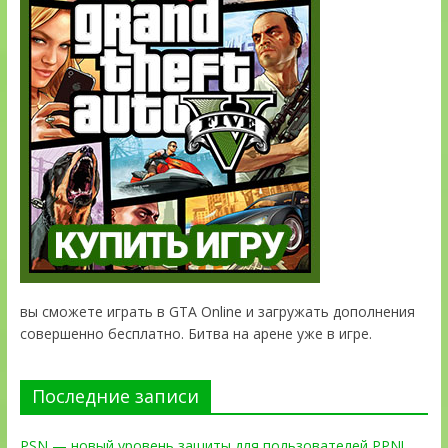
вы сможете играть в GTA Online и загружать дополнения
совершенно бесплатно. Битва на арене уже в игре.
Последние записи
PSN — новый уровень защиты для пользователей PPN!