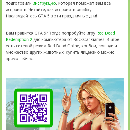
подготовили
инструкцию
, которая поможет вам всё
исправить. Читайте, как исправить ошибку.
Наслаждайтесь GTA 5 в эти праздничные дни!
Вам нравится GTA 5? Тогда попробуйте игру
Red Dead
Redemption 2
для компьютера от Rockstar Games. В игре
есть сетевой режим Red Dead Online, ковбои, лошади и
множество других животных. Купить лицензию можно
прямо сейчас.