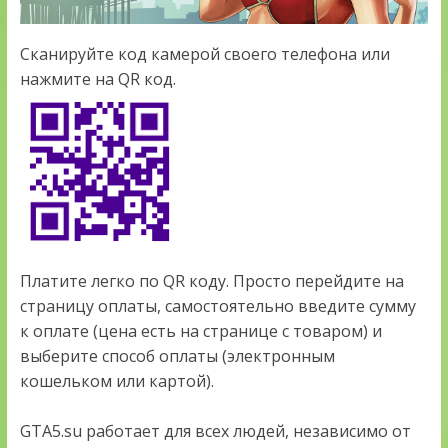
Сканируйте код камерой своего телефона или
нажмите на QR код.
Платите легко по QR коду. Просто перейдите на
страницу оплаты, самостоятельно введите сумму
к оплате (цена есть на странице с товаром) и
выберите способ оплаты (электронным
кошельком или картой).
GTA5.su работает для всех людей, независимо от