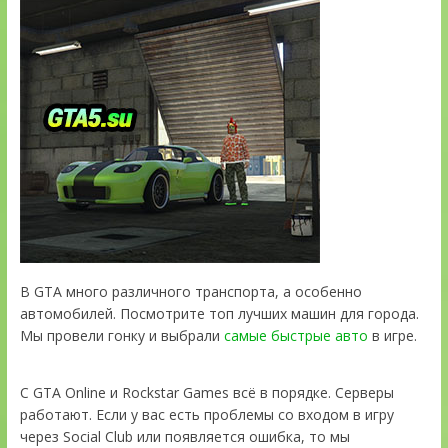
В GTA много различного транспорта, а особенно
автомобилей. Посмотрите топ лучших машин для города.
Мы провели гонку и выбрали
самые быстрые авто
в игре.
С GTA Online и Rockstar Games всё в порядке. Серверы
работают. Если у вас есть проблемы со входом в игру
через Social Club или появляется ошибка, то мы