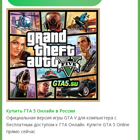
Купить ГТА 5 Онлайн в России
Официальная версия игры GTA V для компьютера с
бесплатным доступом к ГТА Онлайн. Купите GTA 5 Online
прямо сейчас