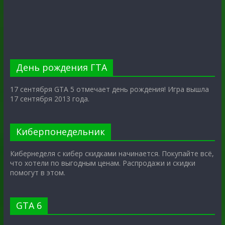
День рождения ГТА
17 сентября GTA 5 отмечает день рождения! Игра вышла
17 сентября 2013 года.
Киберпонедельник
Кибернеделя с кибер скидками начинается. Покупайте всё,
что хотели по выгодным ценам. Распродажи и скидки
помогут в этом.
GTA 6