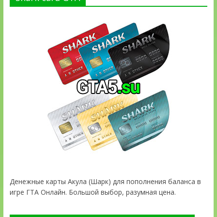
Денежные карты Акула (Шарк) для пополнения баланса в
игре ГТА Онлайн. Большой выбор, разумная цена.