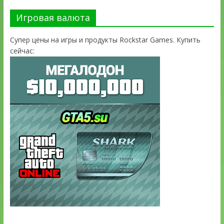
Игровая валюта
Супер цены на игры и продукты Rockstar Games. Купить
сейчас: