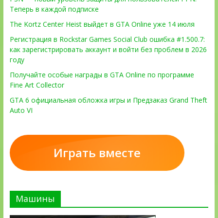
Теперь в каждой подписке
The Kortz Center Heist выйдет в GTA Online уже 14 июля
Регистрация в Rockstar Games Social Club ошибка #1.500.7:
как зарегистрировать аккаунт и войти без проблем в 2026
году
Получайте особые награды в GTA Online по программе
Fine Art Collector
GTA 6 официальная обложка игры и Предзаказ Grand Theft
Auto VI
Играть вместе
Машины