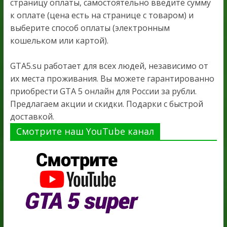
страницу оплаты, самостоятельно введите сумму
к оплате (цена есть на странице с товаром) и
выберите способ оплаты (электронным
кошельком или картой).
GTA5.su работает для всех людей, независимо от
их места проживания. Вы можете гарантированно
приобрести GTA 5 онлайн для России за рубли.
Предлагаем акции и скидки. Подарки с быстрой
доставкой.
Смотрите наш YouTube канал