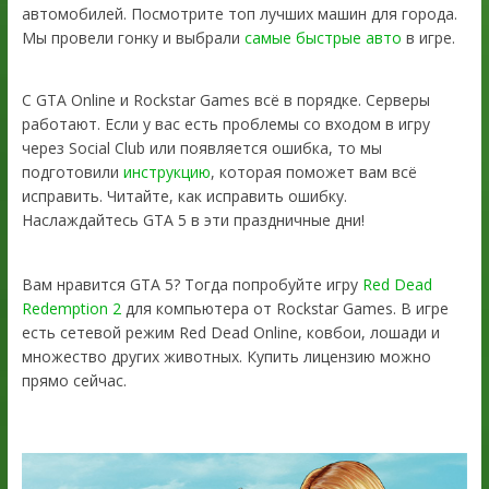
автомобилей. Посмотрите топ лучших машин для города.
Мы провели гонку и выбрали
самые быстрые авто
в игре.
С GTA Online и Rockstar Games всё в порядке. Серверы
работают. Если у вас есть проблемы со входом в игру
через Social Club или появляется ошибка, то мы
подготовили
инструкцию
, которая поможет вам всё
исправить. Читайте, как исправить ошибку.
Наслаждайтесь GTA 5 в эти праздничные дни!
Вам нравится GTA 5? Тогда попробуйте игру
Red Dead
Redemption 2
для компьютера от Rockstar Games. В игре
есть сетевой режим Red Dead Online, ковбои, лошади и
множество других животных. Купить лицензию можно
прямо сейчас.