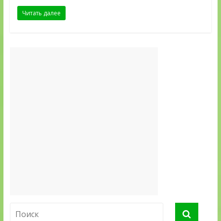
Читать далее