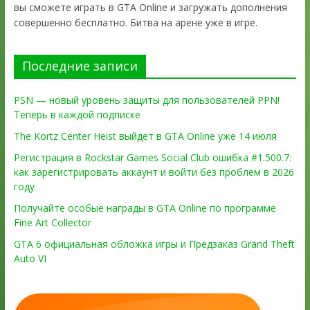
вы сможете играть в GTA Online и загружать дополнения
совершенно бесплатно. Битва на арене уже в игре.
Последние записи
PSN — новый уровень защиты для пользователей PPN!
Теперь в каждой подписке
The Kortz Center Heist выйдет в GTA Online уже 14 июля
Регистрация в Rockstar Games Social Club ошибка #1.500.7:
как зарегистрировать аккаунт и войти без проблем в 2026
году
Получайте особые награды в GTA Online по программе
Fine Art Collector
GTA 6 официальная обложка игры и Предзаказ Grand Theft
Auto VI