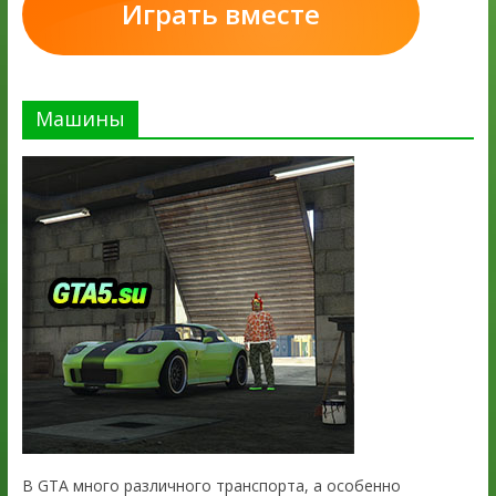
Играть вместе
Машины
В GTA много различного транспорта, а особенно