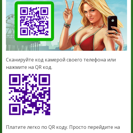
Сканируйте код камерой своего телефона или
нажмите на QR код.
Платите легко по QR коду. Просто перейдите на