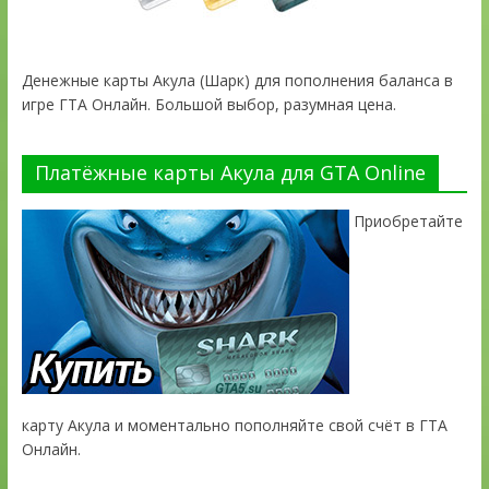
Денежные карты Акула (Шарк) для пополнения баланса в
игре ГТА Онлайн. Большой выбор, разумная цена.
Платёжные карты Акула для GTA Online
Приобретайте
карту Акула и моментально пополняйте свой счёт в ГТА
Онлайн.