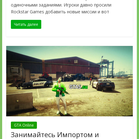
одиночными заданиями. Игроки давно просили
Rockstar Games добавить новые миссии и вот
Читать далее
GTA Online
Занимайтесь Импортом и