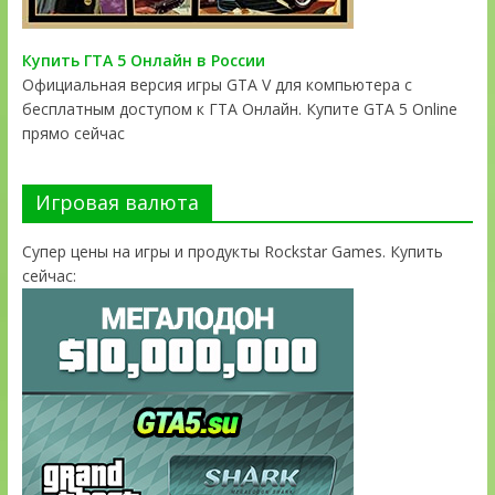
Купить ГТА 5 Онлайн в России
Официальная версия игры GTA V для компьютера с
бесплатным доступом к ГТА Онлайн. Купите GTA 5 Online
прямо сейчас
Игровая валюта
Супер цены на игры и продукты Rockstar Games. Купить
сейчас: