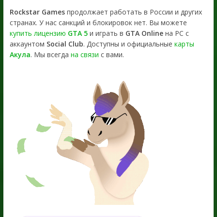
Rockstar Games
продолжает работать в России и других
странах. У нас санкций и блокировок нет. Вы можете
купить лицензию
GTA 5
и играть в
GTA Online
на PC с
аккаунтом
Social Club
. Доступны и официальные
карты
Акула
. Мы всегда
на связи
с вами.