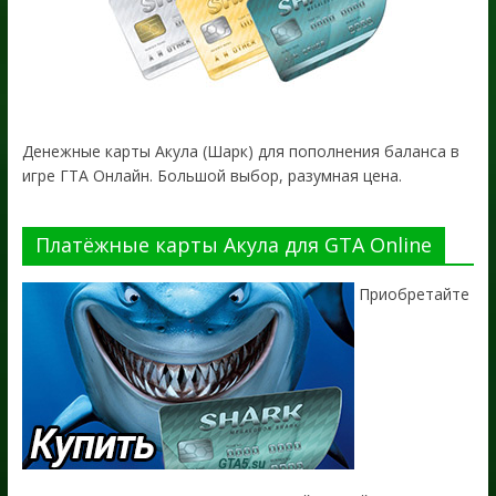
Денежные карты Акула (Шарк) для пополнения баланса в
игре ГТА Онлайн. Большой выбор, разумная цена.
Платёжные карты Акула для GTA Online
Приобретайте