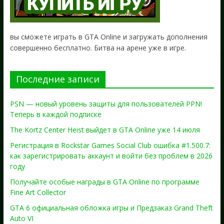
вы сможете играть в GTA Online и загружать дополнения
совершенно бесплатно. Битва на арене уже в игре.
Последние записи
PSN — новый уровень защиты для пользователей PPN!
Теперь в каждой подписке
The Kortz Center Heist выйдет в GTA Online уже 14 июля
Регистрация в Rockstar Games Social Club ошибка #1.500.7:
как зарегистрировать аккаунт и войти без проблем в 2026
году
Получайте особые награды в GTA Online по программе
Fine Art Collector
GTA 6 официальная обложка игры и Предзаказ Grand Theft
Auto VI