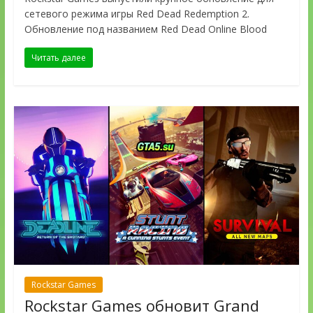
сетевого режима игры Red Dead Redemption 2.
Обновление под названием Red Dead Online Blood
Читать далее
Rockstar Games
Rockstar Games обновит Grand