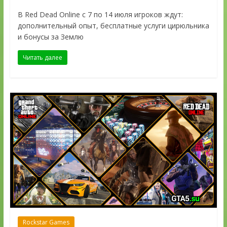
В Red Dead Online с 7 по 14 июля игроков ждут:
дополнительный опыт, бесплатные услуги цирюльника
и бонусы за Землю
Читать далее
Rockstar Games