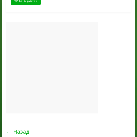
Читать далее
← Назад