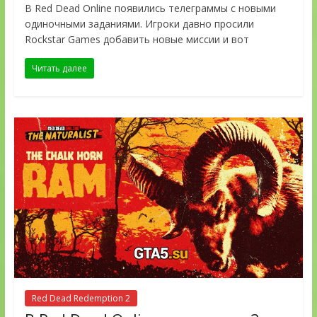
В Red Dead Online появились телеграммы с новыми
одиночными заданиями. Игроки давно просили
Rockstar Games добавить новые миссии и вот
Читать далее
Red Dead Redemption 2