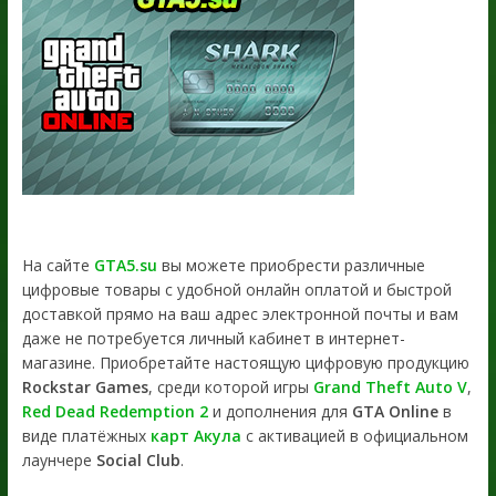
На сайте
GTA5.su
вы можете приобрести различные
цифровые товары с удобной онлайн оплатой и быстрой
доставкой прямо на ваш адрес электронной почты и вам
даже не потребуется личный кабинет в интернет-
магазине. Приобретайте настоящую цифровую продукцию
Rockstar Games
, среди которой игры
Grand Theft Auto V
,
Red Dead Redemption 2
и дополнения для
GTA Online
в
виде платёжных
карт Акула
с активацией в официальном
лаунчере
Social Club
.