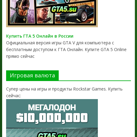
Купить ГТА 5 Онлайн в России
Официальная версия игры GTA V для компьютера с
бесплатным доступом к ГТА Онлайн. Купите GTA 5 Online
прямо сейчас
Игровая валюта
Супер цены на игры и продукты Rockstar Games. Купить
сейчас: